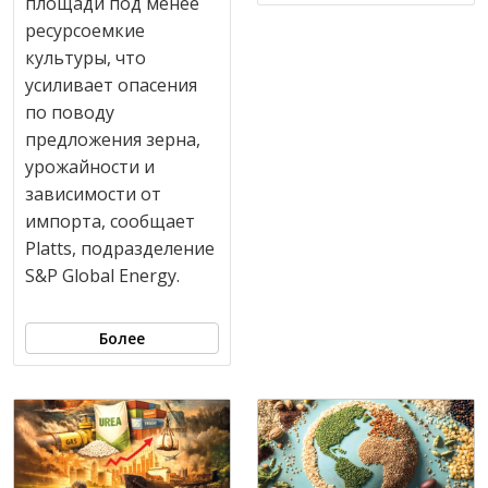
площади под менее
ресурсоемкие
культуры, что
усиливает опасения
по поводу
предложения зерна,
урожайности и
зависимости от
импорта, сообщает
Platts, подразделение
S&P Global Energy.
Более