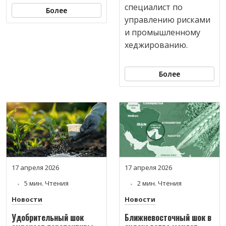
специалист по
Более
управлению рисками
и промышленному
хеджированию.
Более
17 апреля 2026
17 апреля 2026
5 мин. Чтения
2 мин. Чтения
Новости
Новости
Удобрительный шок
Ближневосточный шок в