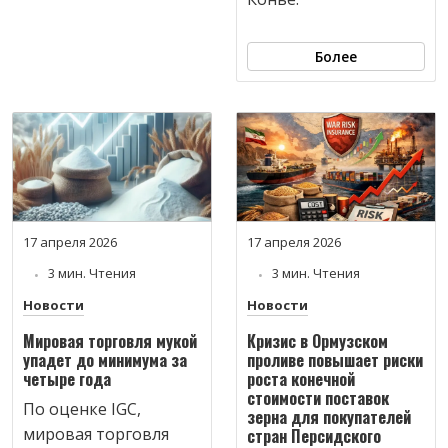
Более
17 апреля 2026
17 апреля 2026
3 мин. Чтения
3 мин. Чтения
Новости
Новости
Мировая торговля мукой
Кризис в Ормузском
упадет до минимума за
проливе повышает риски
четыре года
роста конечной
стоимости поставок
По оценке IGC,
зерна для покупателей
мировая торговля
стран Персидского