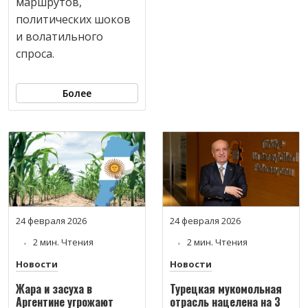
маршрутов,
политических шоков
и волатильного
спроса.
Более
24 февраля 2026
24 февраля 2026
2 мин. Чтения
2 мин. Чтения
Новости
Новости
Жара и засуха в
Турецкая мукомольная
Аргентине угрожают
отрасль нацелена на 3