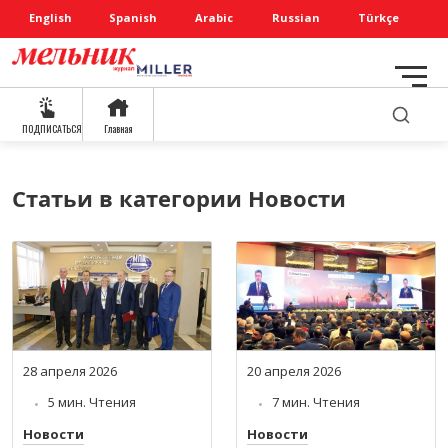
English
Spanish
Arabic
Russian
Türkçe
ПОДПИСАТЬСЯ
Главная
Статьи в категории Новости
28 апреля 2026
20 апреля 2026
5 мин. Чтения
7 мин. Чтения
Новости
Новости