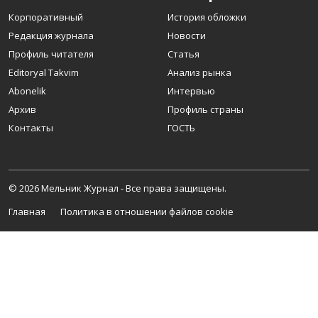
Корпоративный
История обложки
Редакция журнала
Новости
Профиль читателя
Статья
Editoryal Takvim
Анализ рынка
Abonelik
Интервью
Архив
Профиль страны
Контакты
ГОСТЬ
© 2026 Мельник Журнал - Все права защищены.
Главная
Политика в отношении файлов cookie