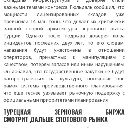
важными темами конгресса. Гюльдаль сообщил, что
мощности лицензированных складов уже
превысили 14 млн тонн, что делает их критически
важной опорой архитектуры зернового рынка
Турции. Однако после подрыва доверия из-за
инцидентов последних двух лет, по его словам,
наказания будут ужесточены в отношении
операторов, причастных к манипуляциям с
качеством, потерям запасов или иным нарушениям.
Он добавил, что государственные закупки не будут
распространяться на культуры, посеянные вне
рамок системы производственного планирования,
что еще теснее увязывает рыночную поддержку с
официальными приоритетами планирования.
ТУРЕЦКАЯ ЗЕРНОВАЯ БИРЖА
СМОТРИТ
ДАЛЬШЕ СПОТОВОГО РЫНКА