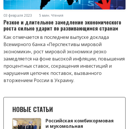
03 февраля 2023
5 мин. Чтения
Резкое и длительное замедление экономического
роста сильно ударит по развивающимся странам
Как отмечается в последнем выпуске доклада
Всемирного банка «Перспективы мировой
экономики», рост мировой экономики резко
замедляется на фоне высокой инфляции, повышения
процентных ставок, сокращения инвестиций и
нарушения цепочек поставок, вызванного
вторжением России в Украину.
НОВЫЕ СТАТЬИ
Российская комбикормовая
и мукомольная