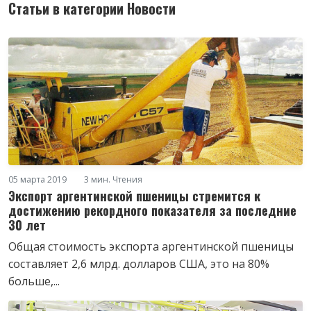
Статьи в категории Новости
05 марта 2019
3 мин. Чтения
Экспорт аргентинской пшеницы стремится к
достижению рекордного показателя за последние
30 лет
Общая стоимость экспорта аргентинской пшеницы
составляет 2,6 млрд. долларов США, это на 80%
больше,...