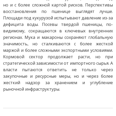
но и с более сложной картой рисков. Перспективы
восстановления по пшенице выглядят лучше.
Площади под кукурузой испытывают давление из-за
дефицита воды. Посевы твердой пшеницы, по-
видимому, сокращаются в ключевых внутренних
регионах. Мука и макароны сохраняют глобальную
значимость, но сталкиваются с более жесткой
маржой и более сложными экспортными условиями.
Кормовой сектор продолжает расти, но при
стратегической зависимости от импортного сырья. А
власти пытаются ответить не только через
закупочные и ресурсные меры, но и через более
жесткий надзор за хранением и углубление
рыночной инфраструктуры.