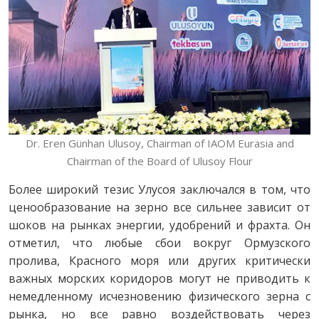
Dr. Eren Günhan Ulusoy, Chairman of IAOM Eurasia and
Chairman of the Board of Ulusoy Flour
Более широкий тезис Улусоя заключался в том, что
ценообразование на зерно все сильнее зависит от
шоков на рынках энергии, удобрений и фрахта. Он
отметил, что любые сбои вокруг Ормузского
пролива, Красного моря или других критически
важных морских коридоров могут не приводить к
немедленному исчезновению физического зерна с
рынка, но все равно воздействовать через