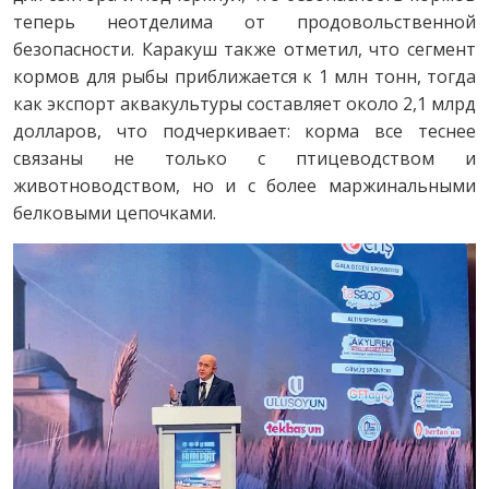
теперь неотделима от продовольственной
безопасности. Каракуш также отметил, что сегмент
кормов для рыбы приближается к 1 млн тонн, тогда
как экспорт аквакультуры составляет около 2,1 млрд
долларов, что подчеркивает: корма все теснее
связаны не только с птицеводством и
животноводством, но и с более маржинальными
белковыми цепочками.