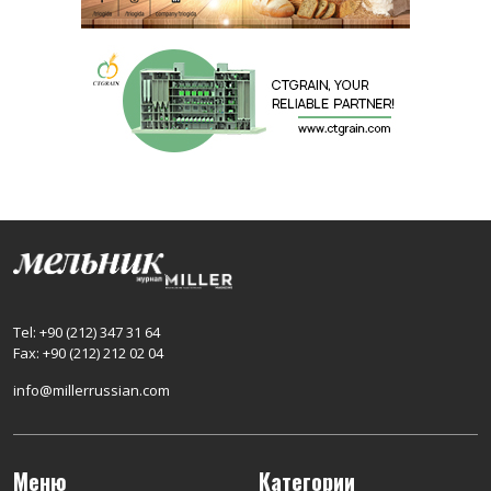
Tel: +90 (212) 347 31 64
Fax: +90 (212) 212 02 04
info@millerrussian.com
Меню
Категории