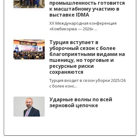
промышленность готовится
к масштабному участию в
выставке IDMA
XX Международная конференция
«Комбикорма — 2026» ...
Турция вступает в
уборочный сезон с более
благоприятными видами на
пшеницу, но торговые и
ресурсные риски
сохраняются
Турция входит в сезон уборки 2025/26
с более конс...
Ударные волны по всей
зерновой цепочке