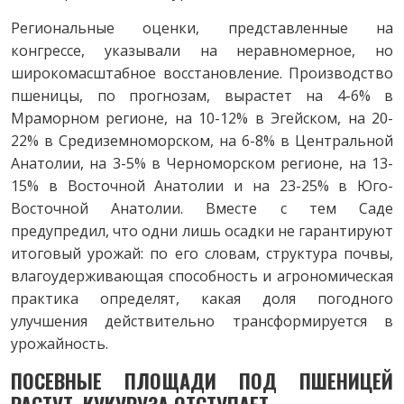
Региональные оценки, представленные на
конгрессе, указывали на неравномерное, но
широкомасштабное восстановление. Производство
пшеницы, по прогнозам, вырастет на 4-6% в
Мраморном регионе, на 10-12% в Эгейском, на 20-
22% в Средиземноморском, на 6-8% в Центральной
Анатолии, на 3-5% в Черноморском регионе, на 13-
15% в Восточной Анатолии и на 23-25% в Юго-
Восточной Анатолии. Вместе с тем Саде
предупредил, что одни лишь осадки не гарантируют
итоговый урожай: по его словам, структура почвы,
влагоудерживающая способность и агрономическая
практика определят, какая доля погодного
улучшения действительно трансформируется в
урожайность.
ПОСЕВНЫЕ ПЛОЩАДИ ПОД
ПШЕНИЦЕЙ