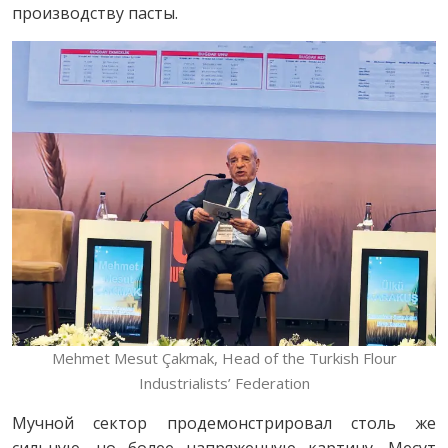
производству пасты.
Mehmet Mesut Çakmak, Head of the Turkish Flour
Industrialists’ Federation
Мучной сектор продемонстрировал столь же