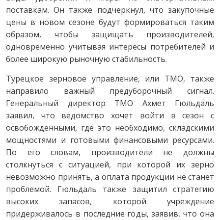
поставкам. Он также подчеркнул, что закупочные
цены в новом сезоне будут формироваться таким
образом, чтобы защищать производителей,
одновременно учитывая интересы потребителей и
более широкую рыночную стабильность.
Турецкое зерновое управление, или TMO, также
направило важный предуборочный сигнал.
Генеральный директор TMO Ахмет Гюльдаль
заявил, что ведомство хочет войти в сезон с
освобожденными, где это необходимо, складскими
мощностями и готовыми финансовыми ресурсами.
По его словам, производители не должны
столкнуться с ситуацией, при которой их зерно
невозможно принять, а оплата продукции не станет
проблемой. Гюльдаль также защитил стратегию
высоких запасов, которой учреждение
придерживалось в последние годы, заявив, что она