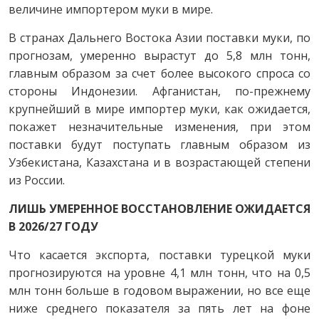
величине импортером муки в мире.
В странах Дальнего Востока Азии поставки муки, по
прогнозам, умеренно вырастут до 5,8 млн тонн,
главным образом за счет более высокого спроса со
стороны Индонезии. Афганистан, по-прежнему
крупнейший в мире импортер муки, как ожидается,
покажет незначительные изменения, при этом
поставки будут поступать главным образом из
Узбекистана, Казахстана и в возрастающей степени
из России.
ЛИШЬ УМЕРЕННОЕ ВОССТАНОВЛЕНИЕ
ОЖИДАЕТСЯ
В 2026/27 ГОДУ
Что касается экспорта, поставки турецкой муки
прогнозируются на уровне 4,1 млн тонн, что на 0,5
млн тонн больше в годовом выражении, но все еще
ниже среднего показателя за пять лет на фоне