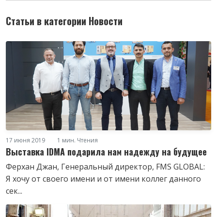
Статьи в категории Новости
17 июня 2019
1 мин. Чтения
Выставка IDMA подарила нам надежду на будущее
Ферхан Джан, Генеральный директор, FMS GLOBAL:
Я хочу от своего имени и от имени коллег данного
сек...