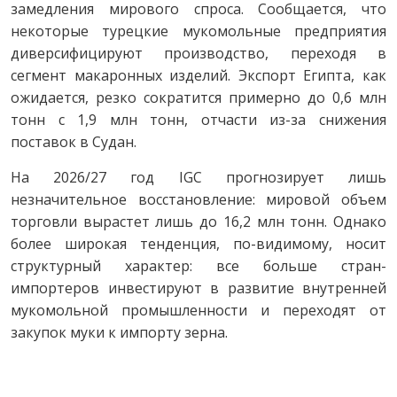
замедления мирового спроса. Сообщается, что
некоторые турецкие мукомольные предприятия
диверсифицируют производство, переходя в
сегмент макаронных изделий. Экспорт Египта, как
ожидается, резко сократится примерно до 0,6 млн
тонн с 1,9 млн тонн, отчасти из-за снижения
поставок в Судан.
На 2026/27 год IGC прогнозирует лишь
незначительное восстановление: мировой объем
торговли вырастет лишь до 16,2 млн тонн. Однако
более широкая тенденция, по-видимому, носит
структурный характер: все больше стран-
импортеров инвестируют в развитие внутренней
мукомольной промышленности и переходят от
закупок муки к импорту зерна.