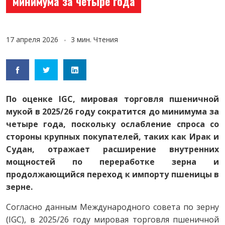
минимума за четыре года
17 апреля 2026
3 мин. Чтения
По оценке IGC, мировая торговля пшеничной
мукой в 2025/26 году сократится до минимума за
четыре года, поскольку ослабление спроса со
стороны крупных покупателей, таких как Ирак и
Судан, отражает расширение внутренних
мощностей по переработке зерна и
продолжающийся переход к импорту пшеницы в
зерне.
Согласно данным Международного совета по зерну
(IGC), в 2025/26 году мировая торговля пшеничной