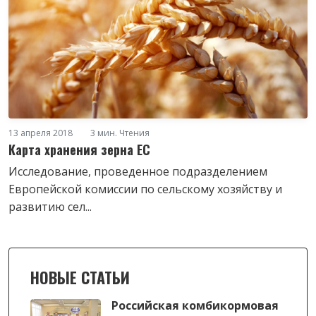
13 апреля 2018
3 мин. Чтения
Карта хранения зерна ЕС
Исследование, проведенное подразделением
Европейской комиссии по сельскому хозяйству и
развитию сел...
НОВЫЕ СТАТЬИ
Российская комбикормовая