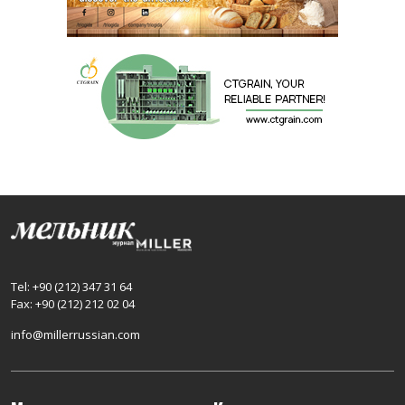
Tel: +90 (212) 347 31 64
Fax: +90 (212) 212 02 04
info@millerrussian.com