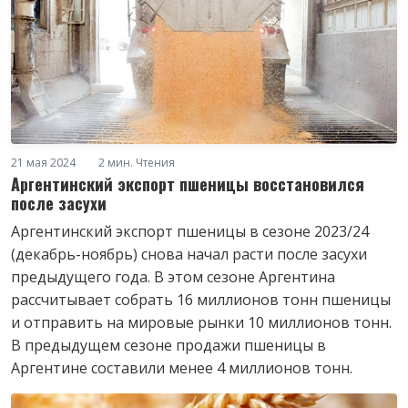
21 мая 2024
2 мин. Чтения
Аргентинский экспорт пшеницы восстановился
после засухи
Аргентинский экспорт пшеницы в сезоне 2023/24
(декабрь-ноябрь) снова начал расти после засухи
предыдущего года. В этом сезоне Аргентина
рассчитывает собрать 16 миллионов тонн пшеницы
и отправить на мировые рынки 10 миллионов тонн.
В предыдущем сезоне продажи пшеницы в
Аргентине составили менее 4 миллионов тонн.