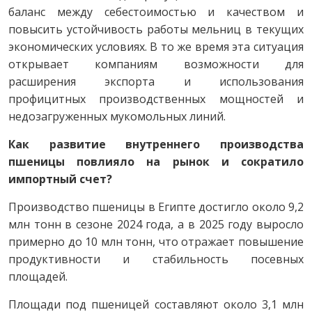
баланс между себестоимостью и качеством и
повысить устойчивость работы мельниц в текущих
экономических условиях. В то же время эта ситуация
открывает компаниям возможности для
расширения экспорта и использования
профицитных производственных мощностей и
недозагруженных мукомольных линий.
Как развитие внутреннего производства
пшеницы повлияло на рынок и сократило
импортный счет?
Производство пшеницы в Египте достигло около 9,2
млн тонн в сезоне 2024 года, а в 2025 году выросло
примерно до 10 млн тонн, что отражает повышение
продуктивности и стабильность посевных
площадей.
Площади под пшеницей составляют около 3,1 млн