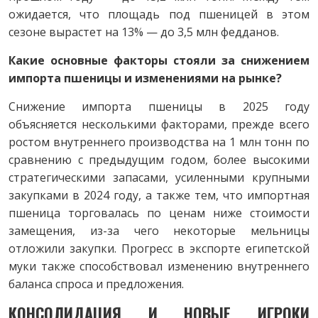
ожидается, что площадь под пшеницей в этом
сезоне вырастет на 13% — до 3,5 млн федданов.
Какие основные факторы стояли за снижением
импорта пшеницы и изменениями на рынке?
Снижение импорта пшеницы в 2025 году
объясняется несколькими факторами, прежде всего
ростом внутреннего производства на 1 млн тонн по
сравнению с предыдущим годом, более высокими
стратегическими запасами, усиленными крупными
закупками в 2024 году, а также тем, что импортная
пшеница торговалась по ценам ниже стоимости
замещения, из-за чего некоторые мельницы
отложили закупки. Прогресс в экспорте египетской
муки также способствовал изменению внутреннего
баланса спроса и предложения.
КОНСОЛИДАЦИЯ И НОВЫЕ ИГРОКИ