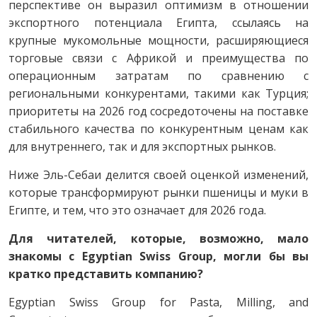
перспективе он выразил оптимизм в отношении
экспортного потенциала Египта, ссылаясь на
крупные мукомольные мощности, расширяющиеся
торговые связи с Африкой и преимущества по
операционным затратам по сравнению с
региональными конкурентами, такими как Турция;
приоритеты на 2026 год сосредоточены на поставке
стабильного качества по конкурентным ценам как
для внутреннего, так и для экспортных рынков.
Ниже Эль-Себаи делится своей оценкой изменений,
которые трансформируют рынки пшеницы и муки в
Египте, и тем, что это означает для 2026 года.
Для читателей, которые, возможно, мало
знакомы с Egyptian Swiss Group, могли бы вы
кратко представить компанию?
Egyptian Swiss Group for Pasta, Milling, and