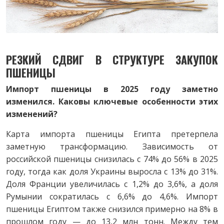
РЕЗКИЙ СДВИГ В СТРУКТУРЕ ЗАКУПОК
ПШЕНИЦЫ
Импорт пшеницы в 2025 году заметно
изменился. Каковы ключевые особенности этих
изменений?
Карта импорта пшеницы Египта претерпела
заметную трансформацию. Зависимость от
российской пшеницы снизилась с 74% до 56% в 2025
году, тогда как доля Украины выросла с 13% до 31%.
Доля Франции увеличилась с 1,2% до 3,6%, а доля
Румынии сократилась с 6,6% до 4,6%. Импорт
пшеницы Египтом также снизился примерно на 8% в
прошлом году — до 13,2 млн тонн. Между тем