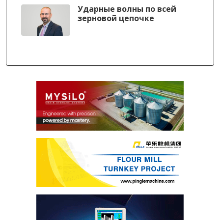
Ударные волны по всей
зерновой цепочке