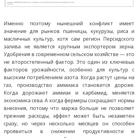
Именно поэтому нынешний конфликт имеет
значение для рынков пшеницы, кукурузы, риса и
масличных культур, хотя сам регион Персидского
залива не является крупным экспортером зерна.
Удобрения в современном сельском хозяйстве — это
не второстепенный фактор. Это один из ключевых
факторов урожайности, особенно для культур с
высоким потреблением азота. Когда растут цены на
газ, производство аммиака становится дороже.
Когда дорожают аммиак и карбамид, меняется
экономика сева. А когда фермеры сокращают нормы
внесения, потому что маржа больше не позволяет
прежние расходы, эффект может быть незаметен
сразу, но через несколько месяцев он способен
проявиться в снижении продуктивности и