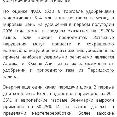
ужесточении зернового баланса.
По оценке ФАО, сбои в торговле удобрениями
задерживают 3–4 млн тонн поставок в месяц, а
мировые цены на удобрения в первом полугодии
2026 года могут в среднем оказаться на 15–20%
выше, если кризис продолжится. Затяжные
нарушения могут привести к сокращению
использования удобрений и снижению урожайности,
причем наиболее уязвимыми регионами являются
Африка и Южная Азия из-за их зависимости от
удобрений и природного газа из Персидского
залива.
Энергия еще один канал передачи шока. В первые
дни конфликта Brent подорожала примерно на 20–
35%, а европейские газовые бенчмарки выросли
примерно на 50–75%. И это важно далеко за
пределами нефтепереработки. Более высокие