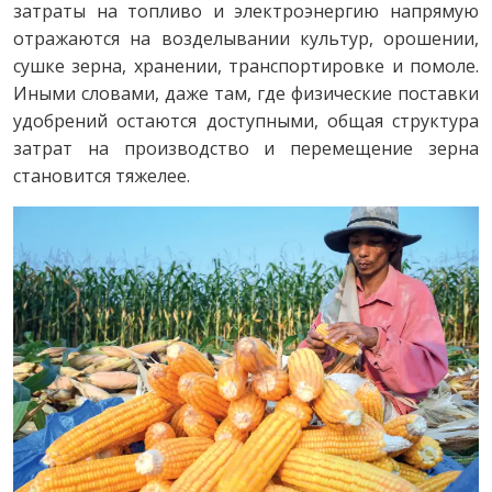
затраты на топливо и электроэнергию напрямую
отражаются на возделывании культур, орошении,
сушке зерна, хранении, транспортировке и помоле.
Иными словами, даже там, где физические поставки
удобрений остаются доступными, общая структура
затрат на производство и перемещение зерна
становится тяжелее.