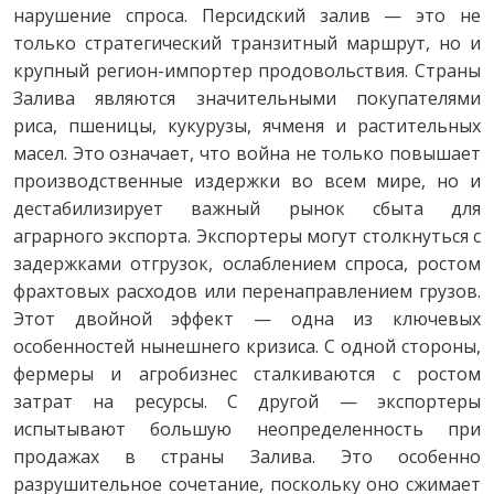
нарушение спроса. Персидский залив — это не
только стратегический транзитный маршрут, но и
крупный регион-импортер продовольствия. Страны
Залива являются значительными покупателями
риса, пшеницы, кукурузы, ячменя и растительных
масел. Это означает, что война не только повышает
производственные издержки во всем мире, но и
дестабилизирует важный рынок сбыта для
аграрного экспорта. Экспортеры могут столкнуться с
задержками отгрузок, ослаблением спроса, ростом
фрахтовых расходов или перенаправлением грузов.
Этот двойной эффект — одна из ключевых
особенностей нынешнего кризиса. С одной стороны,
фермеры и агробизнес сталкиваются с ростом
затрат на ресурсы. С другой — экспортеры
испытывают большую неопределенность при
продажах в страны Залива. Это особенно
разрушительное сочетание, поскольку оно сжимает