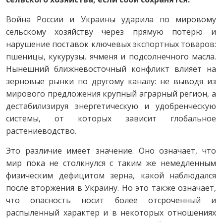
Война России и Украины ударила по мировому
сельскому хозяйству через прямую потерю и
нарушение поставок ключевых экспортных товаров:
пшеницы, кукурузы, ячменя и подсолнечного масла.
Нынешний ближневосточный конфликт влияет на
зерновые рынки по другому каналу: не выводя из
мирового предложения крупный аграрный регион, а
дестабилизируя энергетическую и удобренческую
системы, от которых зависит глобальное
растениеводство.
Это различие имеет значение. Оно означает, что
мир пока не столкнулся с таким же немедленным
физическим дефицитом зерна, какой наблюдался
после вторжения в Украину. Но это также означает,
что опасность носит более отсроченный и
распыленный характер и в некоторых отношениях