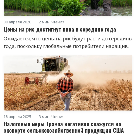
30 апреля 2020
2 мин. Чтения
Цены на рис достигнут пика в середине года
Ожидается, что цены на рис будут расти до середины
года, поскольку глобальные потребители наращив...
18 апреля 2025
3 мин. Чтения
Налоговые меры Трампа негативно скажутся на
экспорте сельскохозяйственной продукции США