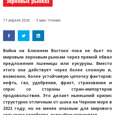
зерновых рынках
17 апреля 2026
5 мин. Чтения
Война на Ближнем Востоке пока не бьет по
мировым зерновым рынкам через прямой обвал
предложения пшеницы или кукурузы. Вместо
этого она действует через более сложную и,
возможно, более устойчивую цепочку факторов:
нефть, газ, удобрения, фрахт, страхование и
спрос со стороны стран-импортеров
продовольствия. Это делает нынешний кризис
структурно отличным от шока на Черном море в
2022 году, но не менее опасным для мирового
сельского хозяйства, если сбои сохранятся.