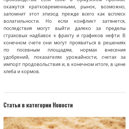
окажутся кратковременными, рынок, возможно,
запомнит этот эпизод прежде всего как всплеск
волатильности. Но если конфликт затянется,
последствия могут выйти далеко за пределы
страховых надбавок к фрахту и графиков нефти. В
конечном счете они могут проявиться в решениях
по посевным площадям, нормах внесения
удобрений, показателях урожайности, счетах за
импорт продовольствия и, в конечном итоге, в цене
хлеба и кормов.
Статьи в категории Новости