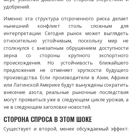
удобрений.
Именно эта структура отсроченного риска делает
нынешний конфликт столь сложным для
интерпретации. Сегодня рынок может выглядеть
относительно устойчивым, поскольку мир не
столкнулся с внезапным обрушением доступности
зерна со стороны крупного экспортного
происхождения. Но устойчивость ближайшего
предложения не отменяет хрупкости будущего
производства. Если производители в Азии, Африке
или Латинской Америке будут вынуждены сократить
внесение азота, реальные рыночные последствия
могут проявиться уже в следующем цикле урожая, а
не в следующем заголовке новостей.
СТОРОНА СПРОСА В ЭТОМ ШОКЕ
Существует и второй, менее обсуждаемый эффект: