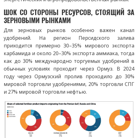
ШОК СО СТОРОНЫ РЕСУРСОВ,
СТОЯЩИЙ ЗА
ЗЕРНОВЫМИ
РЫНКАМИ
Для зерновых рынков особенно важен канал
удобрений. На регион Персидского залива
приходится примерно 30–35% мирового экспорта
карбамида и около 20–30% экспорта аммиака, тогда
как до 30% международно торгуемых удобрений в
обычных условиях проходит через Ормуз. В 2024
году через Ормузский пролив проходило до 30%
мировой торговли удобрениями, 20% торговли СПГ
и 27% мировой торговли нефтью.