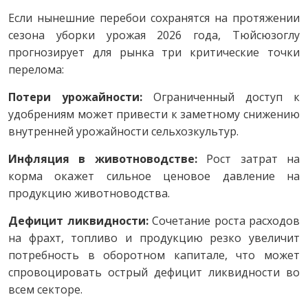
Если нынешние перебои сохранятся на протяжении
сезона уборки урожая 2026 года, Тюйсюзоглу
прогнозирует для рынка три критические точки
перелома:
Потери урожайности:
Ограниченный доступ к
удобрениям может привести к заметному снижению
внутренней урожайности сельхозкультур.
Инфляция в животноводстве:
Рост затрат на
корма окажет сильное ценовое давление на
продукцию животноводства.
Дефицит ликвидности:
Сочетание роста расходов
на фрахт, топливо и продукцию резко увеличит
потребность в оборотном капитале, что может
спровоцировать острый дефицит ликвидности во
всем секторе.