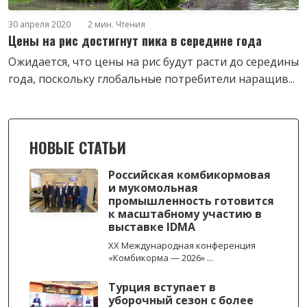
30 апреля 2020
2 мин. Чтения
Цены на рис достигнут пика в середине года
Ожидается, что цены на рис будут расти до середины
года, поскольку глобальные потребители наращив...
НОВЫЕ СТАТЬИ
Российская комбикормовая
и мукомольная
промышленность готовится
к масштабному участию в
выставке IDMA
XX Международная конференция
«Комбикорма — 2026» ...
Турция вступает в
уборочный сезон с более