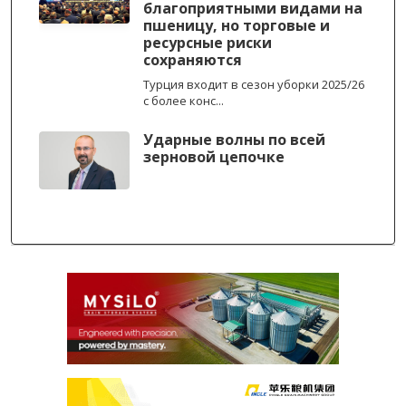
благоприятными видами на
пшеницу, но торговые и
ресурсные риски
сохраняются
Турция входит в сезон уборки 2025/26
с более конс...
Ударные волны по всей
зерновой цепочке