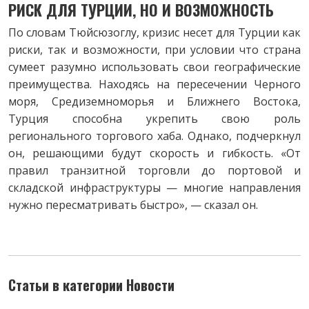
РИСК ДЛЯ ТУРЦИИ, НО И ВОЗМОЖНОСТЬ
По словам Тюйсюзоглу, кризис несет для Турции как
риски, так и возможности, при условии что страна
сумеет разумно использовать свои географические
преимущества. Находясь на пересечении Черного
моря, Средиземноморья и Ближнего Востока,
Турция способна укрепить свою роль
регионального торгового хаба. Однако, подчеркнул
он, решающими будут скорость и гибкость. «От
правил транзитной торговли до портовой и
складской инфраструктуры — многие направления
нужно пересматривать быстро», — сказал он.
Статьи в категории Новости