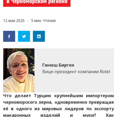
в Черноморском регионе
12 мая 2025
5 мин. Чтения
Гюнеш Бирген
Вице-президент компании Rotel
Что делает Турцию крупнейшим импортером
черноморского зерна, одновременно превращая
её в одного из мировых лидеров по экспорту
макаронных изделий и муки? Как