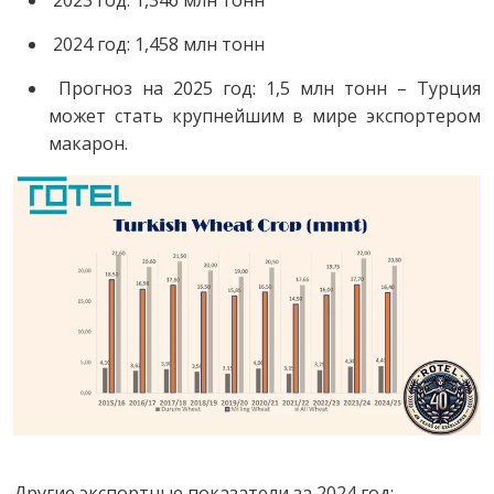
2024 год: 1,458 млн тонн
Прогноз на 2025 год: 1,5 млн тонн – Турция
может стать крупнейшим в мире экспортером
макарон.
Другие экспортные показатели за 2024 год: