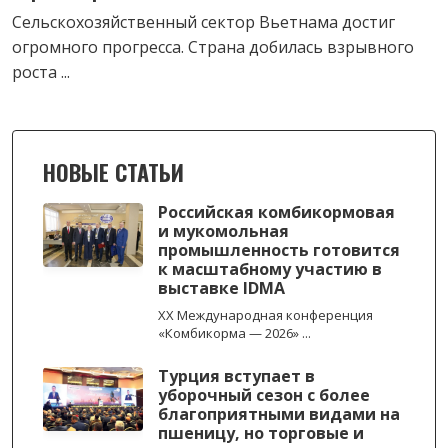
Сельскохозяйственный сектор Вьетнама достиг
огромного прогресса. Страна добилась взрывного
роста ...
НОВЫЕ СТАТЬИ
Российская комбикормовая
и мукомольная
промышленность готовится
к масштабному участию в
выставке IDMA
XX Международная конференция
«Комбикорма — 2026» ...
Турция вступает в
уборочный сезон с более
благоприятными видами на
пшеницу, но торговые и