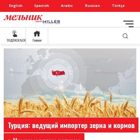
English
Spanish
Arabic
Russian
Türkçe
ПОДПИСАТЬСЯ
Главная
Турция: ведущий импортер зерна и кормов