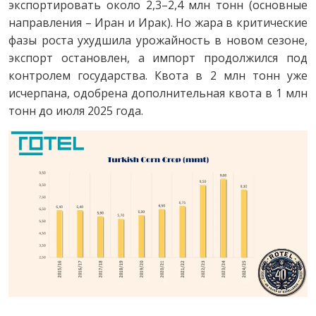
экспортировать около 2,3–2,4 млн тонн (основные
направления – Иран и Ирак). Но жара в критические
фазы роста ухудшила урожайность в новом сезоне,
экспорт остановлен, а импорт продолжился под
контролем государства. Квота в 2 млн тонн уже
исчерпана, одобрена дополнительная квота в 1 млн
тонн до июля 2025 года.