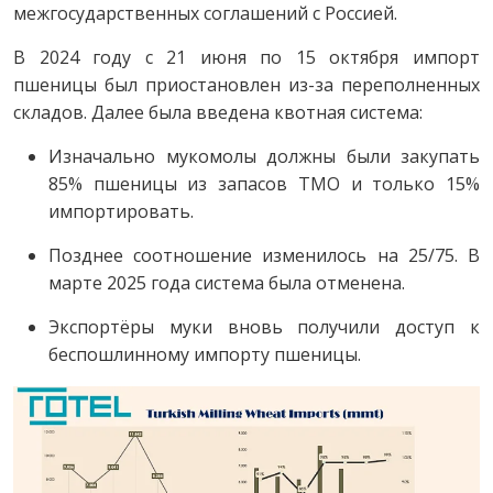
межгосударственных соглашений с Россией.
В 2024 году с 21 июня по 15 октября импорт
пшеницы был приостановлен из-за переполненных
складов. Далее была введена квотная система:
Изначально мукомолы должны были закупать
85% пшеницы из запасов TMO и только 15%
импортировать.
Позднее соотношение изменилось на 25/75. В
марте 2025 года система была отменена.
Экспортёры муки вновь получили доступ к
беспошлинному импорту пшеницы.