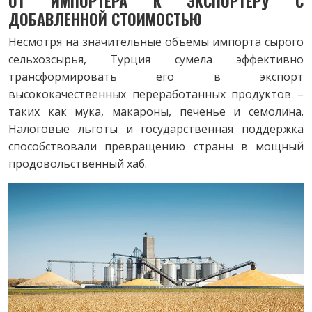
ОТ ИМПОРТЕРА К ЭКСПОРТЕРУ С
ДОБАВЛЕННОЙ СТОИМОСТЬЮ
Несмотря на значительные объемы импорта сырого
сельхозсырья, Турция сумела эффективно
трансформировать его в экспорт
высококачественных переработанных продуктов –
таких как мука, макароны, печенье и семолина.
Налоговые льготы и государственная поддержка
способствовали превращению страны в мощный
продовольственный хаб.