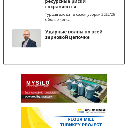
ресурсные риски
сохраняются
Турция входит в сезон уборки 2025/26
с более конс...
Ударные волны по всей
зерновой цепочке