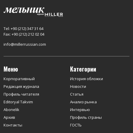
Tel: +90 (212) 347 31 64
Fax: +90 (212) 212 02 04
info@millerrussian.com
Меню
Категории
Корпоративный
История обложки
Редакция журнала
Новости
Профиль читателя
Статья
Editoryal Takvim
Анализ рынка
Abonelik
Интервью
Архив
Профиль страны
Контакты
ГОСТЬ