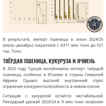
В результате, импорт пшеницы в сезон 2024/25
(июль–декабрь) сократился с 4,911 млн тонн до 521
тыс. Тонн.
ТВЁРДАЯ ПШЕНИЦА, КУКУРУЗА И ЯЧМЕНЬ
В 2023 году Турция возобновила экспорт твёрдой
пшеницы, особенно в Италию и страны Северной
Африки. Однако высокий внутренний спрос
ограничил конкурентоспособность в новом сезоне.
Ситуация с кукурузой остаётся нестабильной.
Рекордный урожай 2023/24 в 9 млн тонн позволил