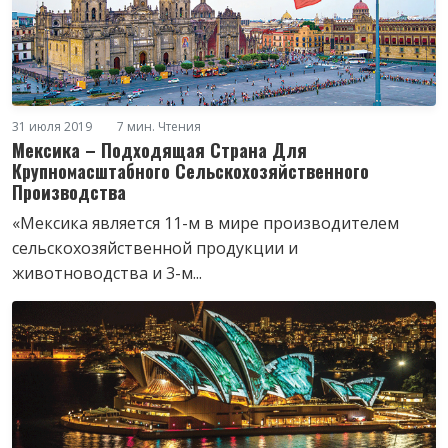
31 июля 2019
7 мин. Чтения
Мексика – Подходящая Страна Для
Крупномасштабного Сельскохозяйственного
Производства
«Мексика является 11-м в мире производителем
сельскохозяйственной продукции и
животноводства и 3-м...