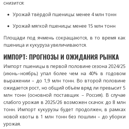
снизится:
Урожай твёрдой пшеницы: менее 4 млн тонн
Урожай мягкой пшеницы: менее 15 млн тонн
Площади под ячмень сокращаются, в то время как
пшеница и кукуруза увеличиваются.
ИМПОРТ: ПРОГНОЗЫ И ОЖИДАНИЯ РЫНКА
Импорт пшеницы в первой половине сезона 2024/25
(июнь–ноябрь) упал более чем на 40% в годовом
выражении – до 1,9 млн тонн. Во второй половине
ожидается рост, но общий объём вряд ли превысит 5
млн тонн (основной поставщик – Россия). В случае
слабого урожая в 2025/26 возможен скачок до 8 млн
тонн. Импорт кукурузы будет продолжен, в рамках
новой квоты в 1 млн тонн без пошлин – до уборки
урожая.