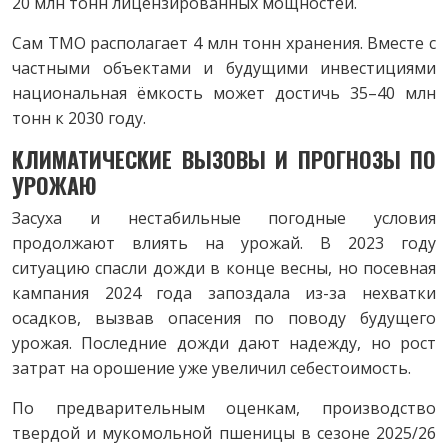
20 млн тонн лицензированных мощностей.
Сам TMO располагает 4 млн тонн хранения. Вместе с
частными объектами и будущими инвестициями
национальная ёмкость может достичь 35–40 млн
тонн к 2030 году.
КЛИМАТИЧЕСКИЕ ВЫЗОВЫ И ПРОГНОЗЫ ПО
УРОЖАЮ
Засуха и нестабильные погодные условия
продолжают влиять на урожай. В 2023 году
ситуацию спасли дожди в конце весны, но посевная
кампания 2024 года запоздала из-за нехватки
осадков, вызвав опасения по поводу будущего
урожая. Последние дожди дают надежду, но рост
затрат на орошение уже увеличил себестоимость.
По предварительным оценкам, производство
твердой и мукомольной пшеницы в сезоне 2025/26