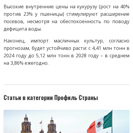
Высокие внутренние цены на кукурузу (рост на 40%
против 23% у пшеницы) стимулируют расширение
посевов, несмотря на обеспокоенность по поводу
дефицита воды.
Наконец, импорт масличных культур, согласно
прогнозам, будет устойчиво расти: с 4,41 млн тонн в
2024 году до 5,12 млн тонн в 2028 году – в среднем
на 3,86% ежегодно.
Статьи в категории Профиль Страны