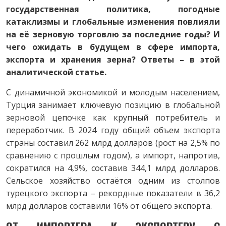
государственная политика, погодные
катаклизмы и глобальные изменения повлияли
на её зерновую торговлю за последние годы? И
чего ожидать в будущем в сфере импорта,
экспорта и хранения зерна? Ответы – в этой
аналитической статье.
С динамичной экономикой и молодым населением,
Турция занимает ключевую позицию в глобальной
зерновой цепочке как крупный потребитель и
переработчик. В 2024 году общий объем экспорта
страны составил 262 млрд долларов (рост на 2,5% по
сравнению с прошлым годом), а импорт, напротив,
сократился на 4,9%, составив 344,1 млрд долларов.
Сельское хозяйство остаётся одним из столпов
турецкого экспорта – рекордные показатели в 36,2
млрд долларов составили 16% от общего экспорта.