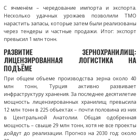
С ячменём – чередование импорта и экспорта.
Несколько удачных урожаев позволили TMO
нарастить запасы, которые затем были реализованы
через тендеры и частные продажи. Итог: экспорт
превысил 1 млн тонн.
РАЗВИТИЕ ЗЕРНОХРАНИЛИЩ:
ЛИЦЕНЗИРОВАННАЯ ЛОГИСТИКА НА
ПОДЪЁМЕ
При общем объеме производства зерна около 40
млн тонн, Турция активно развивает
инфраструктуру хранения. За последнее десятилетие
мощность лицензированных хранилищ превысила
12 млн тонн в 225 объектах – почти половина из них
в Центральной Анатолии. Общая одобренная
мощность – свыше 29 млн тонн, хотя не все проекты
дойдут до реализации. Прогноз на 2030 год: около