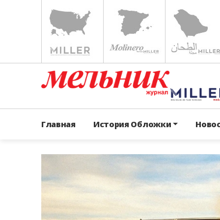
Главная
История Обложки
Ново