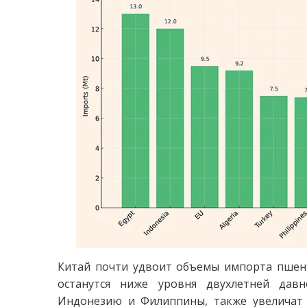
Китай почти удвоит объемы импорта пшен
останутся ниже уровня двухлетней давн
Индонезию и Филиппины, также увеличат 