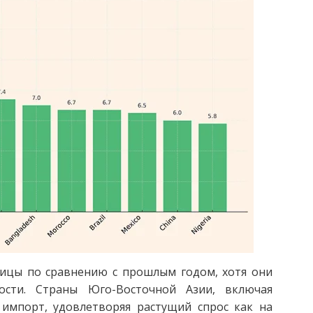
ицы по сравнению с прошлым годом, хотя они
ости. Страны Юго-Восточной Азии, включая
импорт, удовлетворяя растущий спрос как на