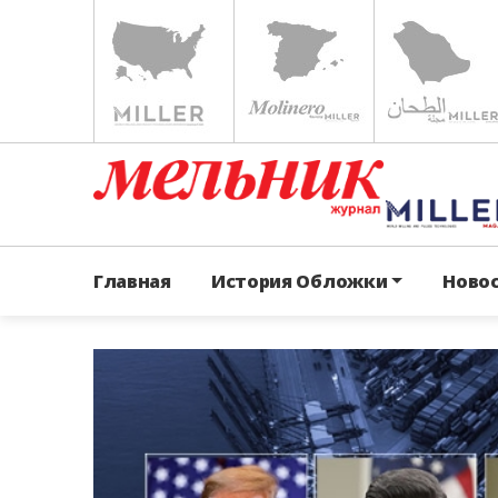
Главная
История Обложки
Ново