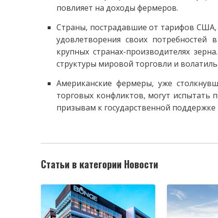
повлияет на доходы фермеров.
Страны, пострадавшие от тарифов США,
удовлетворения своих потребностей в
крупных странах-производителях зерн
структуры мировой торговли и волатильн
Американские фермеры, уже столкнув
торговых конфликтов, могут испытать 
призывам к государственной поддержке и
Статьи в категории Новости