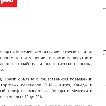
анады и Мексики, что вызывает стремительные
 росте цен, изменении торговых маршрутов и
льского хозяйства и энергетического рынка,
м.
ьд Трамп объявил о существенном повышении
 торговых партнеров США – Китая, Канады и
ный тариф на импорт из Канады и Мексики и
ие товары с 10 до 20%.