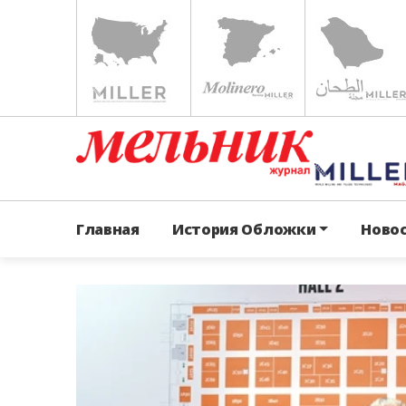
Главная
История Обложки
Ново