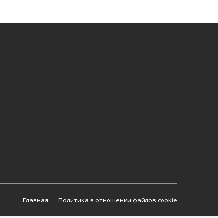
Главная
Политика в отношении файлов cookie