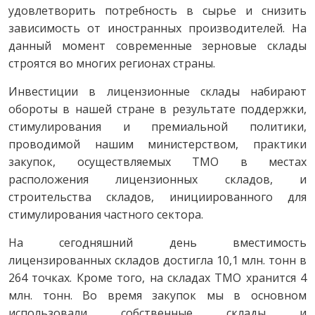
удовлетворить потребность в сырье и снизить
зависимость от иностранных производителей. На
данный момент современные зерновые склады
строятся во многих регионах страны.
Инвестиции в лицензионные склады набирают
обороты в нашей стране в результате поддержки,
стимулирования и премиальной политики,
проводимой нашим министерством, практики
закупок, осуществляемых TMO в местах
расположения лицензионных складов, и
строительства складов, инициированного для
стимулирования частного сектора.
На сегодняшний день вместимость
лицензированных складов достигла 10,1 млн. тонн в
264 точках. Кроме того, на складах TMO хранится 4
млн. тонн. Во время закупок мы в основном
использовали собственные склады и