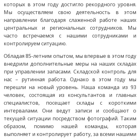
которых в этом году достигло рекордного уровня.
Мы осуществляем свою деятельность в этом
направлении благодаря слаженной работе наших
центральных и региональных сотрудников. Мы
часто встречаемся с нашими сотрудниками и
контролируем ситуацию.
Обладая 85-летним опытом, мы впервые в этом году
внедрили дополнительные меры на наших складах
при управлении запасами. Складской контроль для
нас – рутинная работа. Однако в этом году мы
перешли на новый уровень. Наша команда из 93
человек, состоящая из консультантов и главных
специалистов, посещает склады с короткими
интервалами. Они ведут записи и сообщают о
текущей ситуации посредством фотографий. Таким
образом, помимо нашей команды, которая
выполняет и контролирует работу, за всеми нашими