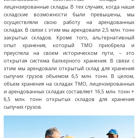
лицензированные склады. В тех случаях, когда наши
складские возможности были превышены, мы
осуществляли свою работу на арендованных
складах. В связи с этим мы арендовали 2,5 млн. тонн
закрытых складов. Кроме того, альтернативный
опыт хранения, который TMO приобрела и
преуспела на своем историческом пути, – это
открытая система балкерного хранения. В связи с
этим мы арендовали открытый склад для хранения
сыпучих грузов объемом 6,5 млн. тонн. В целом,
объем хранения на складах ТМО, лицензированных
и арендованных складах составляет 16,5 млн. тонн +
6,5 млн. тонн открытых складов для хранения
сыпучих грузов.