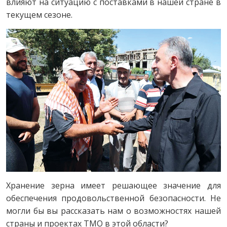
влияют на ситуацию с поставками в нашей стране в
текущем сезоне.
Хранение зерна имеет решающее значение для
обеспечения продовольственной безопасности. Не
могли бы вы рассказать нам о возможностях нашей
страны и проектах TMO в этой области?