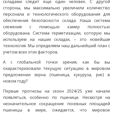
складами следит еще один человек. С другой
стороны, мы максимально увеличили количество
персонала и технологического оборудования для
обеспечения безопасности склада. Наша система
слежения с помощью камер полностью
оборудована. Система герметизации, которую мы
используем на наших складах, – это новейшая
технология. Мы определяем наш дальнейший план с
учетом всех этих факторов.
А с глобальной точки зрения, как бы вы
охарактеризовали текущую ситуацию в мировом
предложении зерна (пшеница, кукуруза, рис) в
новом году?
Первые прогнозы на сезон 2024/25 уже начали
появляться, особенно по пшенице. Несмотря на
незначительное сокращение посевных площадей
пшеницы в мире, ожидается, что мировое