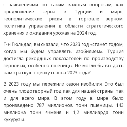
с заявлениями по таким важным вопросам, как
предложение зерна в Турции и мире,
геополитические риски в торговле зерном,
политика управления в области стратегического
хранения и ожидания урожая на 2024 год.
Г-н Гюльдал, вы сказали, что 2023 год «станет годом,
когда мы будем управлять изобилием». Турция
достигла рекордных показателей по производству
зерновых, особенно пшеницы. Не могли бы вы дать
нам краткую оценку сезона 2023 года?
В 2023 году мы пережили сезон изобилия. Это был
очень плодотворный год как для нашей страны, так
и для всего мира. В этом году в мире было
произведено 787 миллионов тонн пшеницы, 143
миллиона тонн ячменя и 1,2 миллиарда тонн
кукурузы.