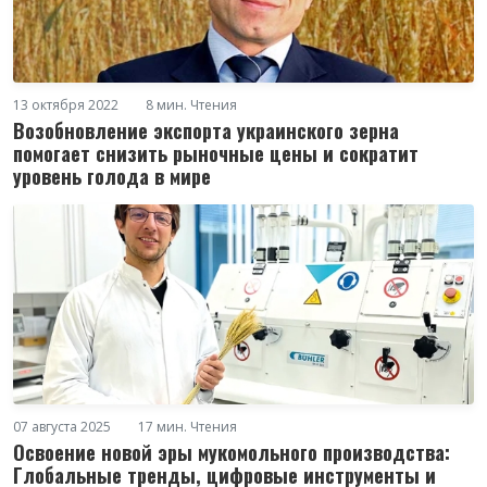
13 октября 2022
8 мин. Чтения
Возобновление экспорта украинского зерна
помогает снизить рыночные цены и сократит
уровень голода в мире
07 августа 2025
17 мин. Чтения
Освоение новой эры мукомольного производства:
Глобальные тренды, цифровые инструменты и