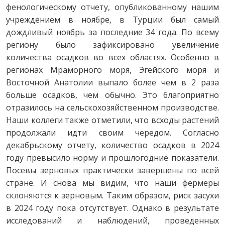
фенологическому отчету, опубликованному нашим
учреждением в ноябре, в Турции был самый
дождливый ноябрь за последние 34 года. По всему
региону было зафиксировано увеличение
количества осадков во всех областях. Особенно в
регионах Мраморного моря, Эгейского моря и
Восточной Анатолии выпало более чем в 2 раза
больше осадков, чем обычно. Это благоприятно
отразилось на сельскохозяйственном производстве.
Наши коллеги также отметили, что всходы растений
продолжали идти своим чередом. Согласно
декабрьскому отчету, количество осадков в 2024
году превысило норму и прошлогодние показатели.
Посевы зерновых практически завершены по всей
стране. И снова мы видим, что наши фермеры
склоняются к зерновым. Таким образом, риск засухи
в 2024 году пока отсутствует. Однако в результате
исследований и наблюдений, проведенных