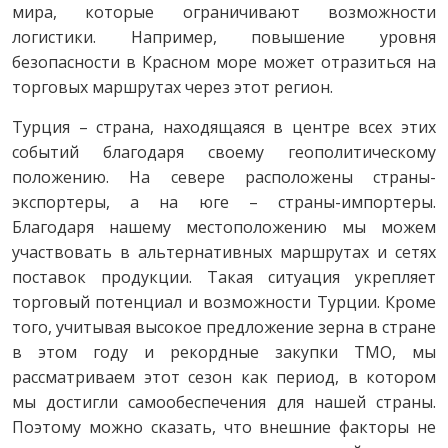
мира, которые ограничивают возможности
логистики. Например, повышение уровня
безопасности в Красном море может отразиться на
торговых маршрутах через этот регион.
Турция – страна, находящаяся в центре всех этих
событий благодаря своему геополитическому
положению. На севере расположены страны-
экспортеры, а на юге – страны-импортеры.
Благодаря нашему местоположению мы можем
участвовать в альтернативных маршрутах и сетях
поставок продукции. Такая ситуация укрепляет
торговый потенциал и возможности Турции. Кроме
того, учитывая высокое предложение зерна в стране
в этом году и рекордные закупки ТМО, мы
рассматриваем этот сезон как период, в котором
мы достигли самообеспечения для нашей страны.
Поэтому можно сказать, что внешние факторы не