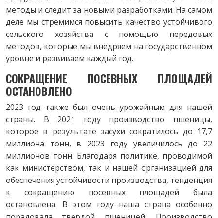
методы и следит за новыми разработками. На самом
деле мы стремимся повысить качество устойчивого
сельского хозяйства с помощью передовых
методов, которые мы внедряем на государственном
уровне и развиваем каждый год.
СОКРАЩЕНИЕ ПОСЕВНЫХ ПЛОЩАДЕЙ
ОСТАНОВЛЕНО
2023 год также был очень урожайным для нашей
страны. В 2021 году производство пшеницы,
которое в результате засухи сократилось до 17,7
миллиона тонн, в 2023 году увеличилось до 22
миллионов тонн. Благодаря политике, проводимой
как министерством, так и нашей организацией для
обеспечения устойчивости производства, тенденция
к сокращению посевных площадей была
остановлена. В этом году наша страна особенно
порадовала твердой пшеницей. Производство