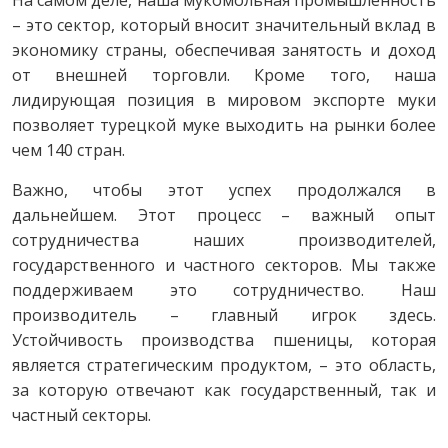
– это сектор, который вносит значительный вклад в
экономику страны, обеспечивая занятость и доход
от внешней торговли. Кроме того, наша
лидирующая позиция в мировом экспорте муки
позволяет турецкой муке выходить на рынки более
чем 140 стран.
Важно, чтобы этот успех продолжался в
дальнейшем. Этот процесс – важный опыт
сотрудничества наших производителей,
государственного и частного секторов. Мы также
поддерживаем это сотрудничество. Наш
производитель – главный игрок здесь.
Устойчивость производства пшеницы, которая
является стратегическим продуктом, – это область,
за которую отвечают как государственный, так и
частный секторы.