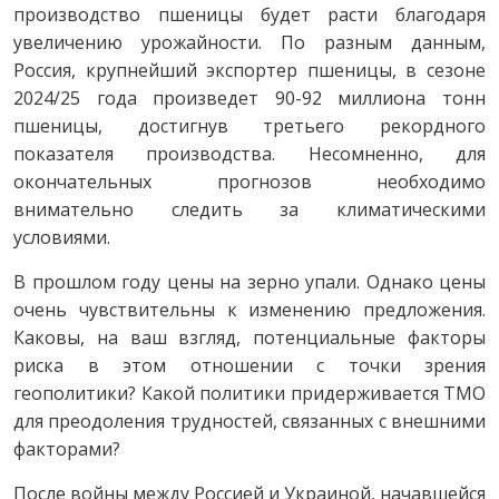
производство пшеницы будет расти благодаря
увеличению урожайности. По разным данным,
Россия, крупнейший экспортер пшеницы, в сезоне
2024/25 года произведет 90-92 миллиона тонн
пшеницы, достигнув третьего рекордного
показателя производства. Несомненно, для
окончательных прогнозов необходимо
внимательно следить за климатическими
условиями.
В прошлом году цены на зерно упали. Однако цены
очень чувствительны к изменению предложения.
Каковы, на ваш взгляд, потенциальные факторы
риска в этом отношении с точки зрения
геополитики? Какой политики придерживается ТМО
для преодоления трудностей, связанных с внешними
факторами?
После войны между Россией и Украиной, начавшейся