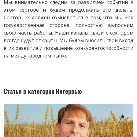
Мы внимательно следим за развитием событий в
этом секторе и будем продолжать это делать.
Сектор не должен сомневаться в том, что мы, как
государственная сторона, полностью выполним
свою часть работы. Наши каналы связи с сектором
всегда будут открыты. Мы будем вносить свой вклад
в их развитие и повышение конкурентоспособности
на международном рынке.
Статьи в категории Интервью