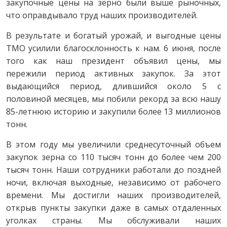
закупочные цены на зерно были выше рыночных,
что оправдывало труд наших производителей.
В результате и богатый урожай, и выгодные цены
ТМО усилили благосклонность к нам. 6 июня, после
того как наш президент объявил цены, мы
пережили период активных закупок. За этот
выдающийся период, длившийся около 5 с
половиной месяцев, мы побили рекорд за всю нашу
85-летнюю историю и закупили более 13 миллионов
тонн.
В этом году мы увеличили среднесуточный объем
закупок зерна со 110 тысяч тонн до более чем 200
тысяч тонн. Наши сотрудники работали до поздней
ночи, включая выходные, независимо от рабочего
времени. Мы достигли наших производителей,
открыв пункты закупки даже в самых отдаленных
уголках страны. Мы обслуживали наших