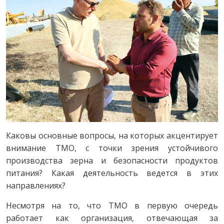
Каковы основные вопросы, на которых акцентирует
внимание TMO, с точки зрения устойчивого
производства зерна и безопасности продуктов
питания? Какая деятельность ведется в этих
направлениях?
Несмотря на то, что TMO в первую очередь
работает как организация, отвечающая за