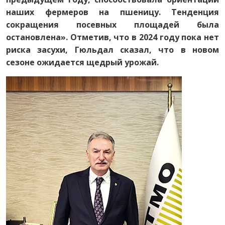
наших фермеров на пшеницу. Тенденция
сокращения посевных площадей была
остановлена». Отметив, что в 2024 году пока нет
риска засухи, Гюльдал сказал, что в новом
сезоне ожидается щедрый урожай.