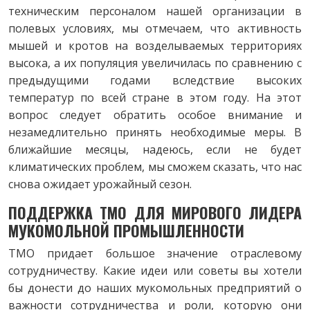
техническим персоналом нашей организации в
полевых условиях, мы отмечаем, что активность
мышей и кротов на возделываемых территориях
высока, а их популяция увеличилась по сравнению с
предыдущими годами вследствие высоких
температур по всей стране в этом году. На этот
вопрос следует обратить особое внимание и
незамедлительно принять необходимые меры. В
ближайшие месяцы, надеюсь, если не будет
климатических проблем, мы сможем сказать, что нас
снова ожидает урожайный сезон.
ПОДДЕРЖКА TMO ДЛЯ МИРОВОГО ЛИДЕРА
МУКОМОЛЬНОЙ ПРОМЫШЛЕННОСТИ
TMO придает большое значение отраслевому
сотрудничеству. Какие идеи или советы вы хотели
бы донести до наших мукомольных предприятий о
важности сотрудничества и роли, которую они