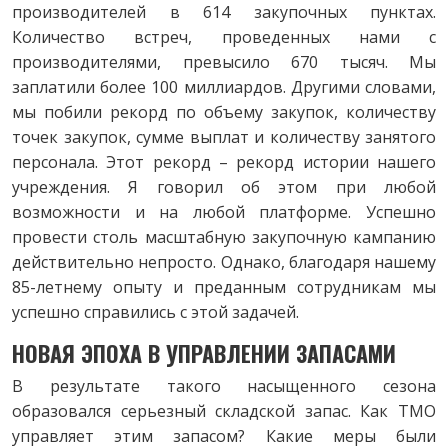
производителей в 614 закупочных пунктах.
Количество встреч, проведенных нами с
производителями, превысило 670 тысяч. Мы
заплатили более 100 миллиардов. Другими словами,
мы побили рекорд по объему закупок, количеству
точек закупок, сумме выплат и количеству занятого
персонала. Этот рекорд – рекорд истории нашего
учреждения. Я говорил об этом при любой
возможности и на любой платформе. Успешно
провести столь масштабную закупочную кампанию
действительно непросто. Однако, благодаря нашему
85-летнему опыту и преданным сотрудникам мы
успешно справились с этой задачей.
НОВАЯ ЭПОХА В УПРАВЛЕНИИ ЗАПАСАМИ
В результате такого насыщенного сезона
образовался серьезный складской запас. Как TMO
управляет этим запасом? Какие меры были