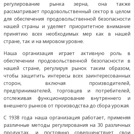
регулирование рынка зерна, она также
рассматривает продовольственный сектор в целом
для обеспечения продовольственной безопасности
нашей страны и уделяет приоритетное внимание
принятию всех необходимых мер как в нашей
стране, так и на мировом уровне.
Наша организация играет активную роль в
обеспечении продовольственной безопасности в
нашей стране, регулируя рынок таким образом,
чтобы защитить интересы всех заинтересованных
сторон, включая производителей,
предпринимателей, торговцев и потребителей,
отслеживая функционирование внутреннего и
внешнего рынков от производства до сбора урожая.
С 1938 года наша организация работает, применяя
различные методы регулирования на 30 различных
продуктах, и постоянно совершенствует свои