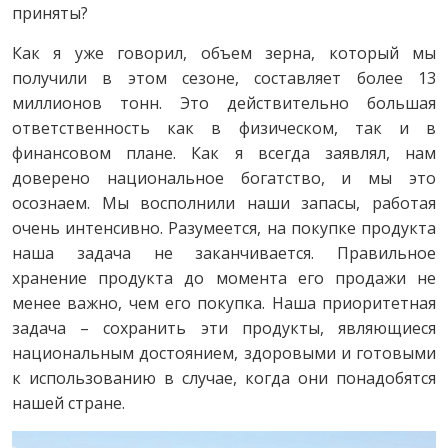
приняты?
Как я уже говорил, объем зерна, который мы
получили в этом сезоне, составляет более 13
миллионов тонн. Это действительно большая
ответственность как в физическом, так и в
финансовом плане. Как я всегда заявлял, нам
доверено национальное богатство, и мы это
осознаем. Мы восполнили наши запасы, работая
очень интенсивно. Разумеется, на покупке продукта
наша задача не заканчивается. Правильное
хранение продукта до момента его продажи не
менее важно, чем его покупка. Наша приоритетная
задача – сохранить эти продукты, являющиеся
национальным достоянием, здоровыми и готовыми
к использованию в случае, когда они понадобятся
нашей стране.