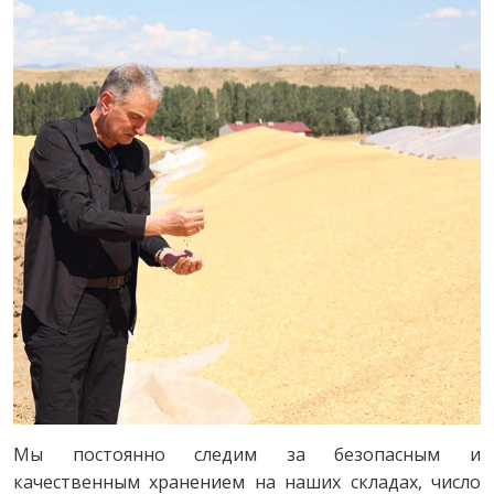
Мы постоянно следим за безопасным и
качественным хранением на наших складах, число