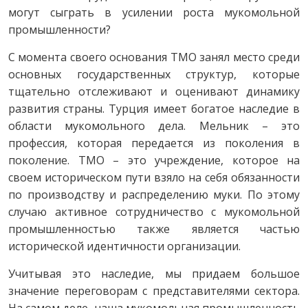
могут сыграть в усилении роста мукомольной
промышленности?
С момента своего основания TMO занял место среди
основных государственных структур, которые
тщательно отслеживают и оценивают динамику
развития страны. Турция имеет богатое наследие в
области мукомольного дела. Мельник – это
профессия, которая передается из поколения в
поколение. ТМО – это учреждение, которое на
своем историческом пути взяло на себя обязанности
по производству и распределению муки. По этому
случаю активное сотрудничество с мукомольной
промышленностью также является частью
исторической идентичности организации.
Учитывая это наследие, мы придаем большое
значение переговорам с представителями сектора.
На самом деле, наша мукомольная промышленность