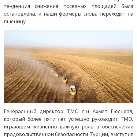
тенденция снижения посевных площадей была
остановлена, и наши фермеры снова переходят на
пшеницу.
Генеральный директор TMO г-н Ахмет Гюльдал,
который более пяти лет успешно руководит TMO,
играющем жизненно важную роль в обеспечении
продовольственной безопасности Турции, выступил