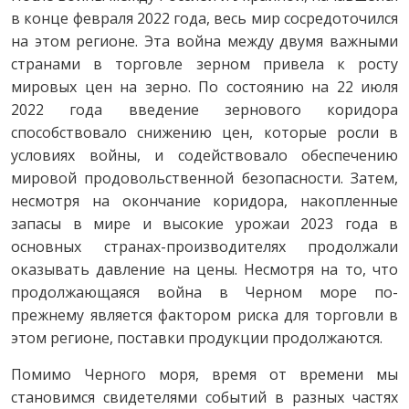
в конце февраля 2022 года, весь мир сосредоточился
на этом регионе. Эта война между двумя важными
странами в торговле зерном привела к росту
мировых цен на зерно. По состоянию на 22 июля
2022 года введение зернового коридора
способствовало снижению цен, которые росли в
условиях войны, и содействовало обеспечению
мировой продовольственной безопасности. Затем,
несмотря на окончание коридора, накопленные
запасы в мире и высокие урожаи 2023 года в
основных странах-производителях продолжали
оказывать давление на цены. Несмотря на то, что
продолжающаяся война в Черном море по-
прежнему является фактором риска для торговли в
этом регионе, поставки продукции продолжаются.
Помимо Черного моря, время от времени мы
становимся свидетелями событий в разных частях