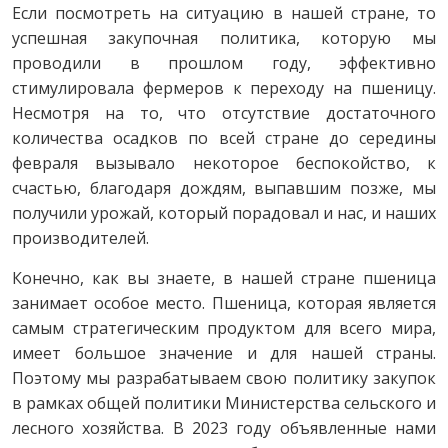
Если посмотреть на ситуацию в нашей стране, то
успешная закупочная политика, которую мы
проводили в прошлом году, эффективно
стимулировала фермеров к переходу на пшеницу.
Несмотря на то, что отсутствие достаточного
количества осадков по всей стране до середины
февраля вызывало некоторое беспокойство, к
счастью, благодаря дождям, выпавшим позже, мы
получили урожай, который порадовал и нас, и наших
производителей.
Конечно, как вы знаете, в нашей стране пшеница
занимает особое место. Пшеница, которая является
самым стратегическим продуктом для всего мира,
имеет большое значение и для нашей страны.
Поэтому мы разрабатываем свою политику закупок
в рамках общей политики Министерства сельского и
лесного хозяйства. В 2023 году объявленные нами