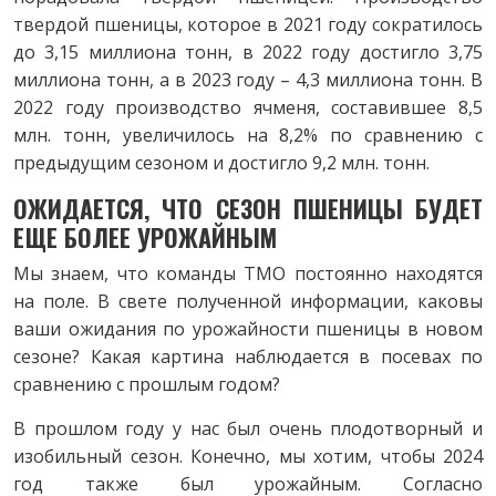
твердой пшеницы, которое в 2021 году сократилось
до 3,15 миллиона тонн, в 2022 году достигло 3,75
миллиона тонн, а в 2023 году – 4,3 миллиона тонн. В
2022 году производство ячменя, составившее 8,5
млн. тонн, увеличилось на 8,2% по сравнению с
предыдущим сезоном и достигло 9,2 млн. тонн.
ОЖИДАЕТСЯ, ЧТО СЕЗОН ПШЕНИЦЫ БУДЕТ
ЕЩЕ БОЛЕЕ УРОЖАЙНЫМ
Мы знаем, что команды TMO постоянно находятся
на поле. В свете полученной информации, каковы
ваши ожидания по урожайности пшеницы в новом
сезоне? Какая картина наблюдается в посевах по
сравнению с прошлым годом?
В прошлом году у нас был очень плодотворный и
изобильный сезон. Конечно, мы хотим, чтобы 2024
год также был урожайным. Согласно