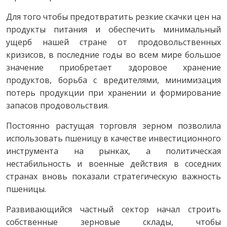
Для того чтобы предотвратить резкие скачки цен на
продукты питания и обеспечить минимальный
ущерб нашей стране от продовольственных
кризисов, в последние годы во всем мире большое
значение приобретает здоровое хранение
продуктов, борьба с вредителями, минимизация
потерь продукции при хранении и формирование
запасов продовольствия.
Постоянно растущая торговля зерном позволила
использовать пшеницу в качестве инвестиционного
инструмента на рынках, а политическая
нестабильность и военные действия в соседних
странах вновь показали стратегическую важность
пшеницы.
Развивающийся частный сектор начал строить
собственные зерновые склады, чтобы