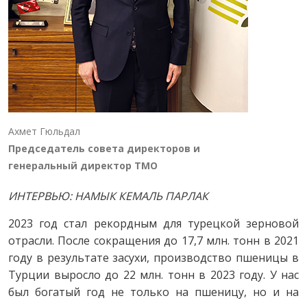
Ахмет Гюльдал
Председатель совета директоров и
генеральный директор TMO
ИНТЕРВЬЮ: НАМЫК КЕМАЛЬ ПАРЛАК
2023 год стал рекордным для турецкой зерновой
отрасли. После сокращения до 17,7 млн. тонн в 2021
году в результате засухи, производство пшеницы в
Турции выросло до 22 млн. тонн в 2023 году. У нас
был богатый год не только на пшеницу, но и на