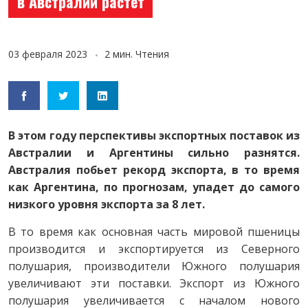
в Австралии растет
03 февраля 2023
2 мин. Чтения
В этом году перспективы экспортных поставок из
Австралии и Аргентины сильно разнятся.
Австралия побьет рекорд экспорта, в то время
как Аргентина, по прогнозам, упадет до самого
низкого уровня экспорта за 8 лет.
В то время как основная часть мировой пшеницы
производится и экспортируется из Северного
полушария, производители Южного полушария
увеличивают эти поставки. Экспорт из Южного
полушария увеличивается с началом нового