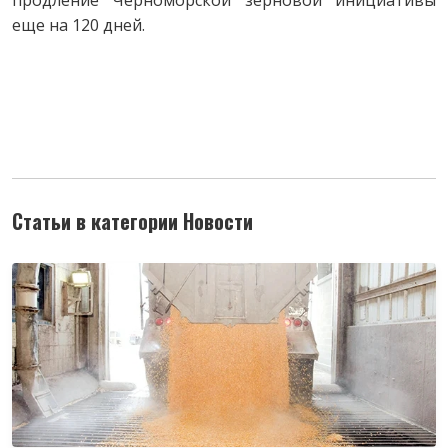
продление Черноморской зерновой инициативы
еще на 120 дней.
Статьи в категории Новости