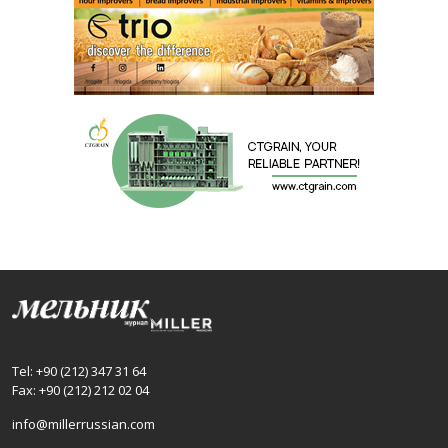
Tel: +90 (212) 347 31 64
Fax: +90 (212) 212 02 04
info@millerrussian.com