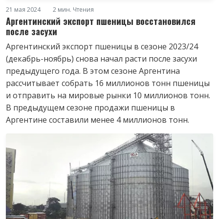
21 мая 2024
2 мин. Чтения
Аргентинский экспорт пшеницы восстановился
после засухи
Аргентинский экспорт пшеницы в сезоне 2023/24
(декабрь-ноябрь) снова начал расти после засухи
предыдущего года. В этом сезоне Аргентина
рассчитывает собрать 16 миллионов тонн пшеницы
и отправить на мировые рынки 10 миллионов тонн.
В предыдущем сезоне продажи пшеницы в
Аргентине составили менее 4 миллионов тонн.