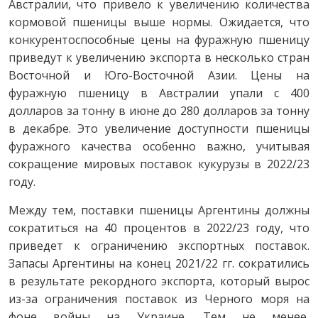
Австралии, что привело к увеличению количества
кормовой пшеницы выше нормы. Ожидается, что
конкурентоспособные цены на фуражную пшеницу
приведут к увеличению экспорта в несколько стран
Восточной и Юго-Восточной Азии. Цены на
фуражную пшеницу в Австралии упали с 400
долларов за тонну в июне до 280 долларов за тонну
в декабре. Это увеличение доступности пшеницы
фуражного качества особенно важно, учитывая
сокращение мировых поставок кукурузы в 2022/23
году.
Между тем, поставки пшеницы Аргентины должны
сократиться на 40 процентов в 2022/23 году, что
приведет к ограничению экспортных поставок.
Запасы Аргентины на конец 2021/22 гг. сократились
в результате рекордного экспорта, который вырос
из-за ограничения поставок из Черного моря на
фоне войны на Украине. Тем не менее,