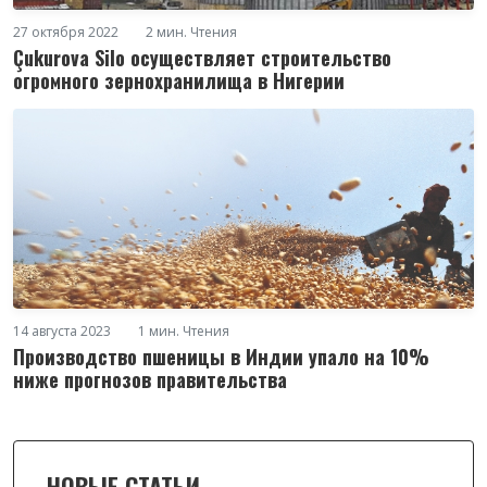
27 октября 2022
2 мин. Чтения
Çukurova Silo осуществляет строительство
огромного зернохранилища в Нигерии
14 августа 2023
1 мин. Чтения
Производство пшеницы в Индии упало на 10%
ниже прогнозов правительства
НОВЫЕ СТАТЬИ