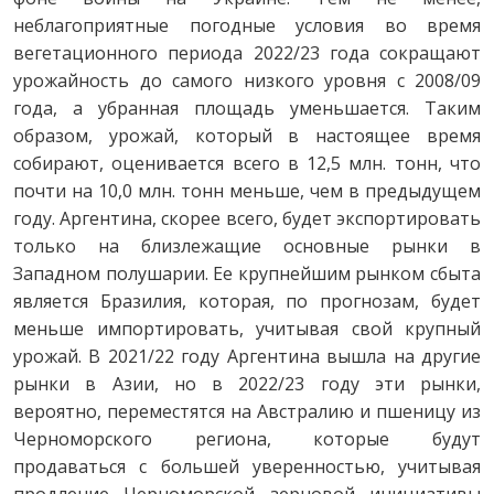
неблагоприятные погодные условия во время
вегетационного периода 2022/23 года сокращают
урожайность до самого низкого уровня с 2008/09
года, а убранная площадь уменьшается. Таким
образом, урожай, который в настоящее время
собирают, оценивается всего в 12,5 млн. тонн, что
почти на 10,0 млн. тонн меньше, чем в предыдущем
году. Аргентина, скорее всего, будет экспортировать
только на близлежащие основные рынки в
Западном полушарии. Ее крупнейшим рынком сбыта
является Бразилия, которая, по прогнозам, будет
меньше импортировать, учитывая свой крупный
урожай. В 2021/22 году Аргентина вышла на другие
рынки в Азии, но в 2022/23 году эти рынки,
вероятно, переместятся на Австралию и пшеницу из
Черноморского региона, которые будут
продаваться с большей уверенностью, учитывая