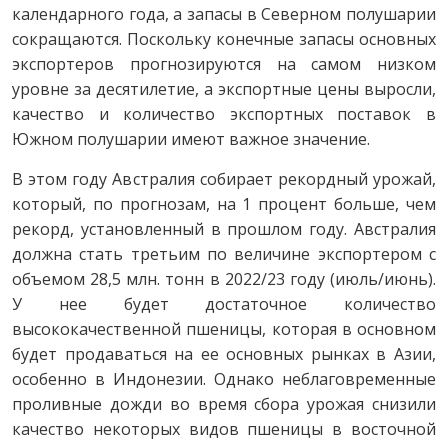
календарного года, а запасы в Северном полушарии
сокращаются. Поскольку конечные запасы основных
экспортеров прогнозируются на самом низком
уровне за десятилетие, а экспортные цены выросли,
качество и количество экспортных поставок в
Южном полушарии имеют важное значение.
В этом году Австралия собирает рекордный урожай,
который, по прогнозам, на 1 процент больше, чем
рекорд, установленный в прошлом году. Австралия
должна стать третьим по величине экспортером с
объемом 28,5 млн. тонн в 2022/23 году (июль/июнь).
У нее будет достаточное количество
высококачественной пшеницы, которая в основном
будет продаваться на ее основных рынках в Азии,
особенно в Индонезии. Однако неблаговременные
проливные дожди во время сбора урожая снизили
качество некоторых видов пшеницы в восточной