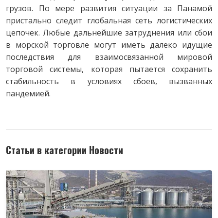
грузов. По мере развития ситуации за Панамой
пристально следит глобальная сеть логистических
цепочек. Любые дальнейшие затруднения или сбои
в морской торговле могут иметь далеко идущие
последствия для взаимосвязанной мировой
торговой системы, которая пытается сохранить
стабильность в условиях сбоев, вызванных
пандемией.
Статьи в категории Новости