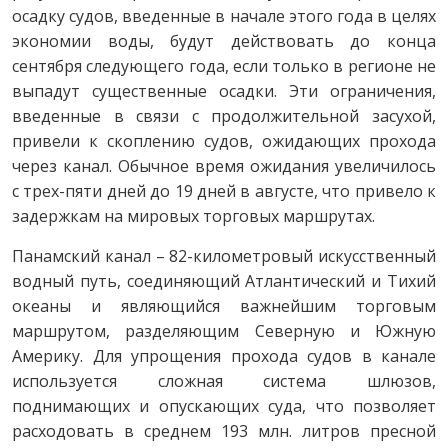
осадку судов, введенные в начале этого года в целях
экономии воды, будут действовать до конца
сентября следующего года, если только в регионе не
выпадут существенные осадки. Эти ограничения,
введенные в связи с продолжительной засухой,
привели к скоплению судов, ожидающих прохода
через канал. Обычное время ожидания увеличилось
с трех-пяти дней до 19 дней в августе, что привело к
задержкам на мировых торговых маршрутах.
Панамский канал – 82-километровый искусственный
водный путь, соединяющий Атлантический и Тихий
океаны и являющийся важнейшим торговым
маршрутом, разделяющим Северную и Южную
Америку. Для упрощения прохода судов в канале
используется сложная система шлюзов,
поднимающих и опускающих суда, что позволяет
расходовать в среднем 193 млн. литров пресной