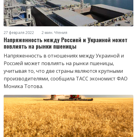
27 февраля 2022
2 мин. Чтения
Напряженность между Россией и Украиной может
повлиять на рынки пшеницы
Напряженность в отношениях между Украиной и
Россией может повлиять на рынки пшеницы,
учитывая то, что две страны являются крупными
производителями, сообщила ТАСС экономист ФАО
Моника Тотова.