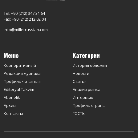
Tel: +90 (212) 347 31 64
Fax: +90 (212) 212 02 04
info@millerrussian.com
Меню
Категории
Корпоративный
История обложки
Редакция журнала
Новости
Профиль читателя
Статья
Editoryal Takvim
Анализ рынка
Abonelik
Интервью
Архив
Профиль страны
Контакты
ГОСТЬ