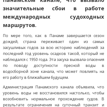
значительные сбои в работе
международных судоходных
маршрутов.
По мере того, как в Панаме завершается сезон
дождей, страна переживает один из самых
засушливых годов за всю историю наблюдений: за
последний год уровень осадков такой, который не
наблюдался с 1950 года. Эта засуха вызвала опасения
по поводу доступности пресной воды в
водосборной зоне канала, что может повлиять на
его работу в ближайшем будущем.
Администрация Панамского канала объявила, что
уровень воды не восстановился настолько, чтобы
возобновить нормальное прохождение судов. В
результате ограничения на суточный транзит и