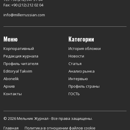
Fax: +90 (212) 212 02 04
info@millerrussian.com
Меню
Категории
Корпоративный
История обложки
Редакция журнала
Новости
Профиль читателя
Статья
Editoryal Takvim
Анализ рынка
Abonelik
Интервью
Архив
Профиль страны
Контакты
ГОСТЬ
© 2026 Мельник Журнал - Все права защищены.
Главная
Политика в отношении файлов cookie