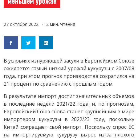
меньшем урожае
27 октября 2022
2 мин. Чтения
В условиях изнуряющей засухи в Европейском Союзе
ожидается самый низкий урожай кукурузы с 2007/08
года, при этом прогноз производства сократился на
21 процент по сравнению с прошлым годом.
В результате импорт достиг значительных объемов
в последние недели 2021/22 года, и, по прогнозам,
Европейский Союз снова станет крупнейшим в мире
импортером кукурузы в 2022/23 году, поскольку
Китай сокращает свой импорт. Поскольку спрос ЕС
на импортируемую кукурузу вырос из-за плохого