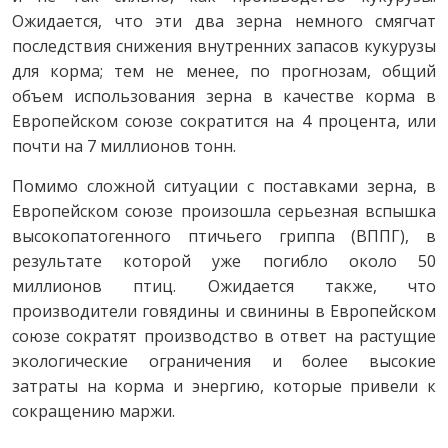
Ожидается, что эти два зерна немного смягчат
последствия снижения внутренних запасов кукурузы
для корма; тем не менее, по прогнозам, общий
объем использования зерна в качестве корма в
Европейском союзе сократится на 4 процента, или
почти на 7 миллионов тонн.
Помимо сложной ситуации с поставками зерна, в
Европейском союзе произошла серьезная вспышка
высокопатогенного птичьего гриппа (ВППГ), в
результате которой уже погибло около 50
миллионов птиц. Ожидается также, что
производители говядины и свинины в Европейском
союзе сократят производство в ответ на растущие
экологические ограничения и более высокие
затраты на корма и энергию, которые привели к
сокращению маржи.