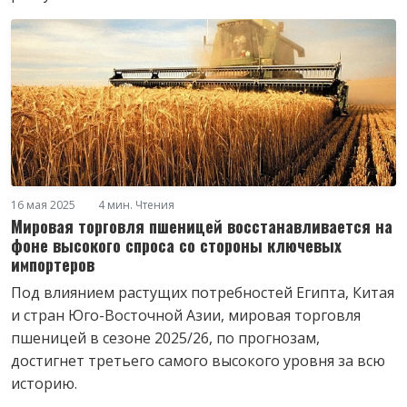
16 мая 2025
4 мин. Чтения
Мировая торговля пшеницей восстанавливается на
фоне высокого спроса со стороны ключевых
импортеров
Под влиянием растущих потребностей Египта, Китая
и стран Юго-Восточной Азии, мировая торговля
пшеницей в сезоне 2025/26, по прогнозам,
достигнет третьего самого высокого уровня за всю
историю.