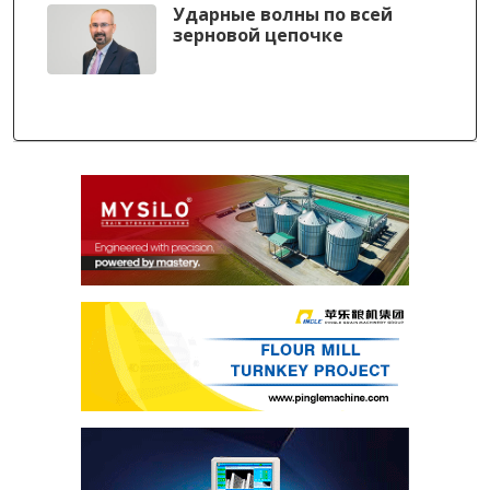
Ударные волны по всей
зерновой цепочке