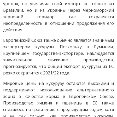
урожая, он увеличил свой импорт не только из
Бразилии, но и из Украины через Черноморский
зерновой коридор, где сохраняется
неопределенность в отношении продолжения его
действия.
Европейский Союз также обычно является значимым
экспортером кукурузы. Поскольку в Румынии,
крупнейшем государстве-экспортере, наблюдается
значительное снижение производства,
прогнозируется, что общий экспорт кукурузы из ЕС
резко сократится с 2021/22 года.
Мировые цены на кукурузу остаются высокими и
поддерживают использование альтернативного
зерна в качестве корма в Европейском Союзе.
Производство ячменя и пшеницы в ЕС также
снизилось по сравнению с предыдущим годом, хотя
и не так сильно, как производство кукурузы.