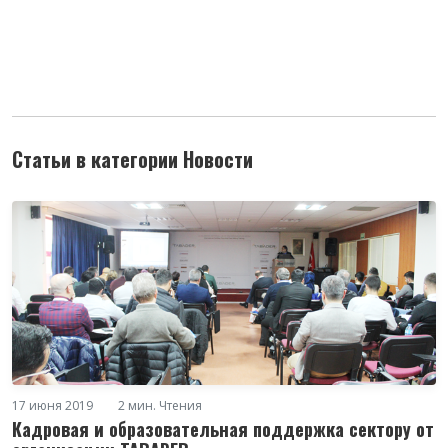
Статьи в категории Новости
17 июня 2019
2 мин. Чтения
Кадровая и образовательная поддержка сектору от