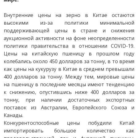
Внутренние цены на зерно в Китае остаются
высокими из-за политики минимальной
поддерживающей цены в стране и снижения
аукционной активности на фоне неопределенности
политики правительства в отношении COVID-19.
Цены на китайскую пшеницу в прошлом году
колебались около 450 долларов за тонну, в то время
как цены на кукурузу в Китае в среднем превышали
400 долларов за тонну. Между тем, мировые цены
на пшеницу в последние месяцы имеют тенденцию
к снижению, опустившись ниже 400 долларов за
тонну, при наличии достаточных экспортных
поставок из Австралии, Европейского Союза и
Канады.
Конкурентоспособные цены побудили Китай
импортировать большое количество как