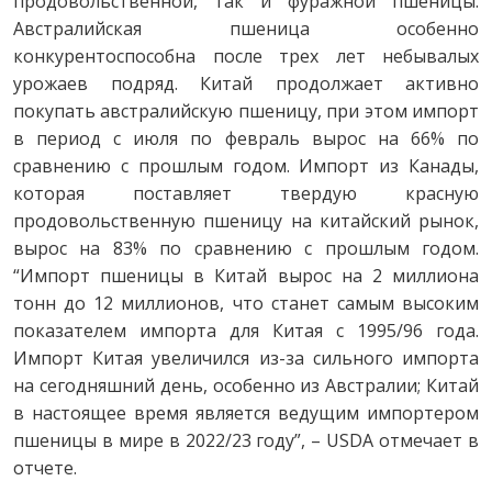
продовольственной, так и фуражной пшеницы.
Австралийская пшеница особенно
конкурентоспособна после трех лет небывалых
урожаев подряд. Китай продолжает активно
покупать австралийскую пшеницу, при этом импорт
в период с июля по февраль вырос на 66% по
сравнению с прошлым годом. Импорт из Канады,
которая поставляет твердую красную
продовольственную пшеницу на китайский рынок,
вырос на 83% по сравнению с прошлым годом.
“Импорт пшеницы в Китай вырос на 2 миллиона
тонн до 12 миллионов, что станет самым высоким
показателем импорта для Китая с 1995/96 года.
Импорт Китая увеличился из-за сильного импорта
на сегодняшний день, особенно из Австралии; Китай
в настоящее время является ведущим импортером
пшеницы в мире в 2022/23 году”, – USDA отмечает в
отчете.