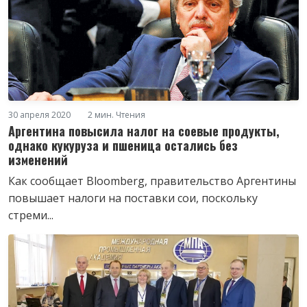
30 апреля 2020
2 мин. Чтения
Аргентина повысила налог на соевые продукты,
однако кукуруза и пшеница остались без
изменений
Как сообщает Bloomberg, правительство Аргентины
повышает налоги на поставки сои, поскольку
стреми...