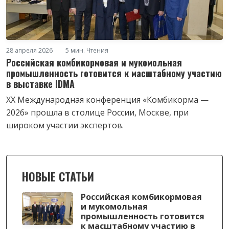
28 апреля 2026
5 мин. Чтения
Российская комбикормовая и мукомольная
промышленность готовится к масштабному участию
в выставке IDMA
XX Международная конференция «Комбикорма —
2026» прошла в столице России, Москве, при
широком участии экспертов.
НОВЫЕ СТАТЬИ
Российская комбикормовая
и мукомольная
промышленность готовится
к масштабному участию в