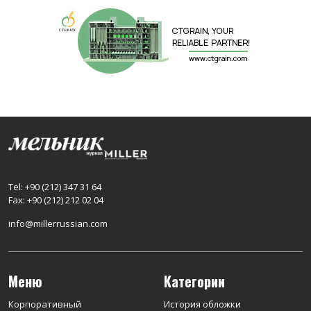
Tel: +90 (212) 347 31 64
Fax: +90 (212) 212 02 04
info@millerrussian.com
Меню
Категории
Корпоративный
История обложки