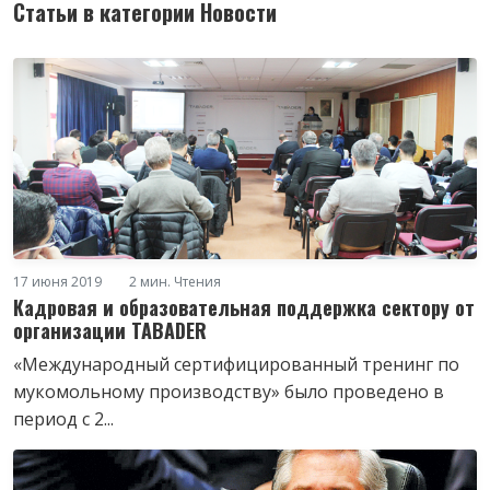
Статьи в категории Новости
17 июня 2019
2 мин. Чтения
Кадровая и образовательная поддержка сектору от
организации TABADER
«Международный сертифицированный тренинг по
мукомольному производству» было проведено в
период с 2...