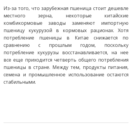
Из-за того, что зарубежная пшеница стоит дешевле
местного зерна, некоторые китайские
комбикормовые заводы заменяют импортную
пшеницу кукурузой в кормовых рационах. Хотя
потребление пшеницы в Китае снижается по
сравнению с прошлым годом, поскольку
потребление кукурузы восстанавливается, на нее
все еще приходится четверть общего потребления
пшеницы в стране. Между тем, продукты питания,
семена и промышленное использование остаются
стабильными.