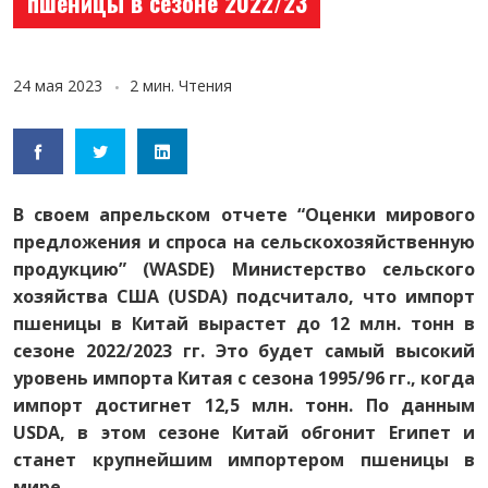
пшеницы в сезоне 2022/23
24 мая 2023
2 мин. Чтения
В своем апрельском отчете “Оценки мирового
предложения и спроса на сельскохозяйственную
продукцию” (WASDE) Министерство сельского
хозяйства США (USDA) подсчитало, что импорт
пшеницы в Китай вырастет до 12 млн. тонн в
сезоне 2022/2023 гг. Это будет самый высокий
уровень импорта Китая с сезона 1995/96 гг., когда
импорт достигнет 12,5 млн. тонн. По данным
USDA, в этом сезоне Китай обгонит Египет и
станет крупнейшим импортером пшеницы в
мире.