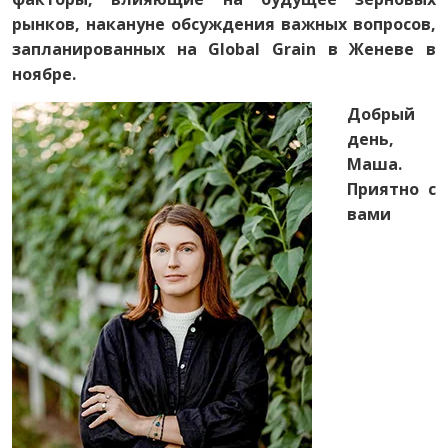
рынков, накануне обсуждения важных вопросов,
запланированных на Global Grain в Женеве в
ноябре.
Добрый
день,
Маша.
Приятно с
вами