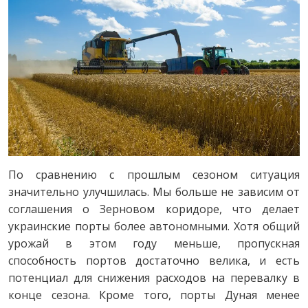
По сравнению с прошлым сезоном ситуация
значительно улучшилась. Мы больше не зависим от
соглашения о Зерновом коридоре, что делает
украинские порты более автономными. Хотя общий
урожай в этом году меньше, пропускная
способность портов достаточно велика, и есть
потенциал для снижения расходов на перевалку в
конце сезона. Кроме того, порты Дуная менее