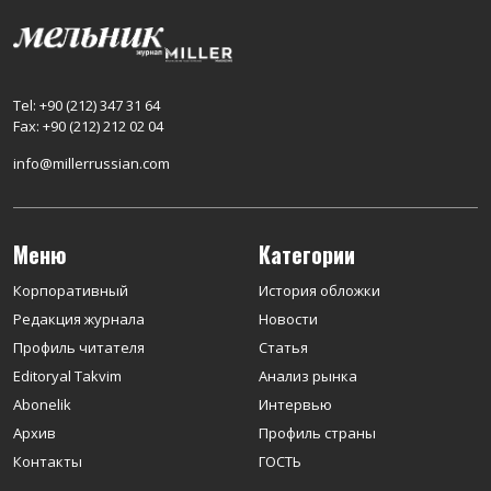
Tel: +90 (212) 347 31 64
Fax: +90 (212) 212 02 04
info@millerrussian.com
Меню
Категории
Корпоративный
История обложки
Редакция журнала
Новости
Профиль читателя
Статья
Editoryal Takvim
Анализ рынка
Abonelik
Интервью
Архив
Профиль страны
Контакты
ГОСТЬ