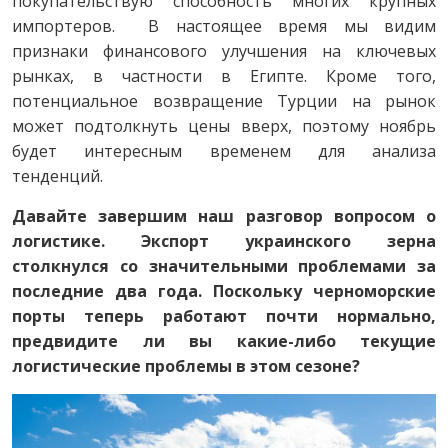
покупательствую способность многих крупных
импортеров. В настоящее время мы видим
признаки финансового улучшения на ключевых
рынках, в частности в Египте. Кроме того,
потенциальное возвращение Турции на рынок
может подтолкнуть цены вверх, поэтому ноябрь
будет интересным временем для анализа
тенденций.
Давайте завершим наш разговор вопросом о
логистике. Экспорт украинского зерна
столкнулся со значительными проблемами за
последние два года. Поскольку черноморские
порты теперь работают почти нормально,
предвидите ли вы какие-либо текущие
логистические проблемы в этом сезоне?