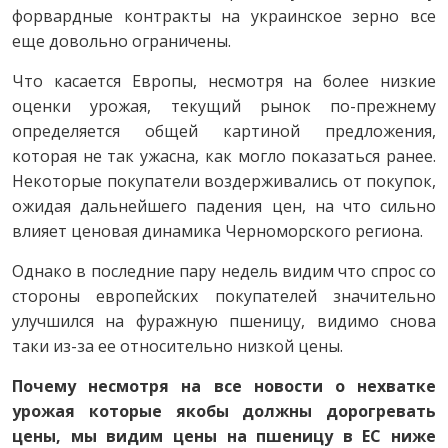
форвардные контракты на украинское зерно все
еще довольно ограничены.
Что касается Европы, несмотря на более низкие
оценки урожая, текущий рынок по-прежнему
определяется общей картиной предложения,
которая не так ужасна, как могло показаться ранее.
Некоторые покупатели воздерживались от покупок,
ожидая дальнейшего падения цен, на что сильно
влияет ценовая динамика Черноморского региона.
Однако в последние пару недель видим что спрос со
стороны европейских покупателей значительно
улучшился на фуражную пшеницу, видимо снова
таки из-за ее относительно низкой цены.
Почему несмотря на все новости о нехватке
урожая которые якобы должны дорогревать
цены, мы видим цены на пшеницу в ЕС ниже