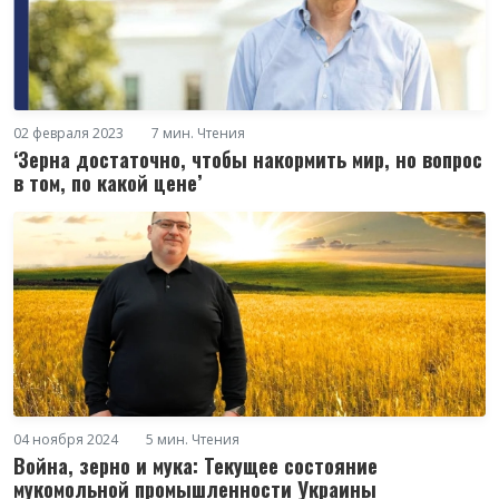
02 февраля 2023
7 мин. Чтения
‘Зерна достаточно, чтобы накормить мир, но вопрос
в том, по какой цене’
04 ноября 2024
5 мин. Чтения
Война, зерно и мука: Текущее состояние
мукомольной промышленности Украины