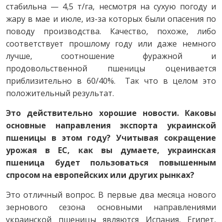
стабильна — 4,5 т/га, несмотря на сухую погоду и
жару в мае и июле, из-за которых были опасения по
поводу производства. Качество, похоже, либо
соответствует прошлому году или даже немного
лучше, соотношение фуражной и
продовольственной пшеницы оценивается
приблизительно в 60/40%. Так что в целом это
положительный результат.
Это действительно хорошие новости. Каковы
основные направления экспорта украинской
пшеницы в этом году? Учитывая сокращение
урожая в ЕС, как вы думаете, украинская
пшеница будет пользоваться повышенным
спросом на европейских или других рынках?
Это отличный вопрос. В первые два месяца нового
зернового сезона основными направлениями
украинской пшеницы являются Испания, Египет,