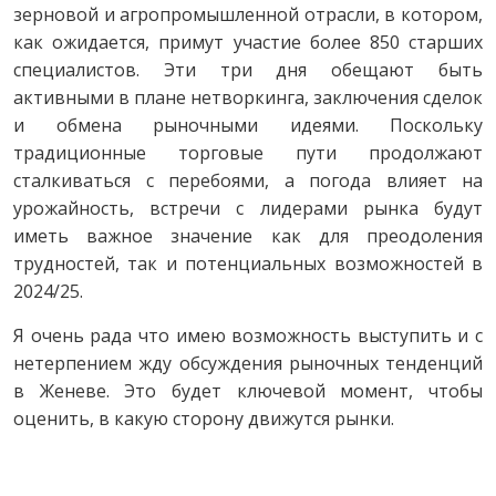
зерновой и агропромышленной отрасли, в котором,
как ожидается, примут участие более 850 старших
специалистов. Эти три дня обещают быть
активными в плане нетворкинга, заключения сделок
и обмена рыночными идеями. Поскольку
традиционные торговые пути продолжают
сталкиваться с перебоями, а погода влияет на
урожайность, встречи с лидерами рынка будут
иметь важное значение как для преодоления
трудностей, так и потенциальных возможностей в
2024/25.
Я очень рада что имею возможность выступить и с
нетерпением жду обсуждения рыночных тенденций
в Женеве. Это будет ключевой момент, чтобы
оценить, в какую сторону движутся рынки.