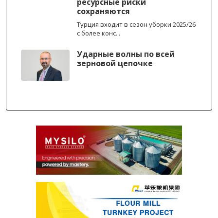
ресурсные риски
сохраняются
Турция входит в сезон уборки 2025/26
с более конс...
Ударные волны по всей
зерновой цепочке