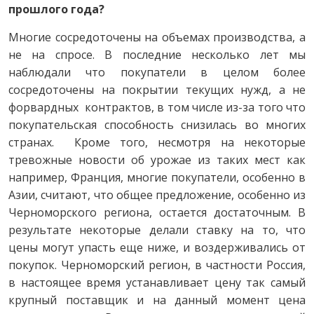
прошлого года?
Многие сосредоточены на объемах производства, а
не на спросе. В последние несколько лет мы
наблюдали что покупатели в целом более
сосредоточены на покрытии текущих нужд, а не
форвардных контрактов, в том числе из-за того что
покупательская способность снизилась во многих
странах. Кроме того, несмотря на некоторые
тревожные новости об урожае из таких мест как
например, Франция, многие покупатели, особенно в
Азии, считают, что общее предложение, особенно из
Черноморского региона, остается достаточным. В
результате некоторые делали ставку на то, что
цены могут упасть еще ниже, и воздерживались от
покупок. Черноморский регион, в частности Россия,
в настоящее время устанавливает цену так самый
крупный поставщик и на данный момент цена