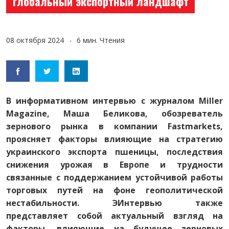
глобальный экспортный ландшафт
08 октября 2024
6 мин. Чтения
В информативном интервью с журналом Miller
Magazine, Маша Беликова, обозреватель
зернового рынка в компании Fastmarkets,
проясняет факторы влияющие на стратегию
украинского экспорта пшеницы, последствия
снижения урожая в Европе и трудности
связанные с поддержанием устойчивой работы
торговых путей на фоне геополитической
нестабильности. ЭИнтервью также
представляет собой актуальный взгляд на
факторы, влияющие на будущее зерновых