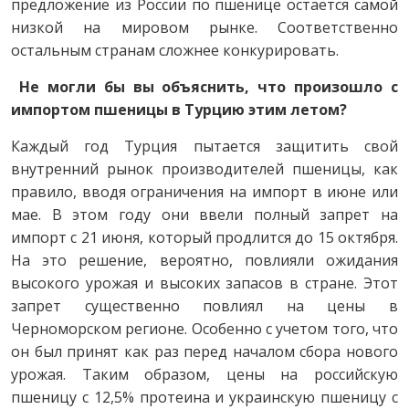
предложение из России по пшенице остается самой
низкой на мировом рынке. Соответственно
остальным странам сложнее конкурировать.
Не могли бы вы объяснить, что произошло с
импортом пшеницы в Турцию этим летом?
Каждый год Турция пытается защитить свой
внутренний рынок производителей пшеницы, как
правило, вводя ограничения на импорт в июне или
мае. В этом году они ввели полный запрет на
импорт с 21 июня, который продлится до 15 октября.
На это решение, вероятно, повлияли ожидания
высокого урожая и высоких запасов в стране. Этот
запрет существенно повлиял на цены в
Черноморском регионе. Особенно с учетом того, что
он был принят как раз перед началом сбора нового
урожая. Таким образом, цены на российскую
пшеницу с 12,5% протеина и украинскую пшеницу с