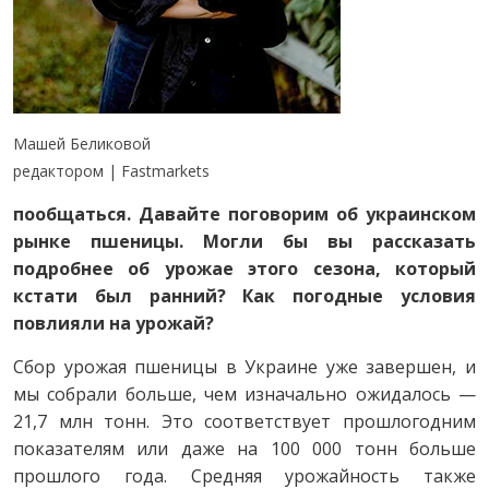
Машей Беликовой
редактором | Fastmarkets
пообщаться. Давайте поговорим об украинском
рынке пшеницы. Могли бы вы рассказать
подробнее об урожае этого сезона, который
кстати был ранний? Как погодные условия
повлияли на урожай?
Сбор урожая пшеницы в Украине уже завершен, и
мы собрали больше, чем изначально ожидалось —
21,7 млн ​​тонн. Это соответствует прошлогодним
показателям или даже на 100 000 тонн больше
прошлого года. Средняя урожайность также