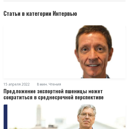
Статьи в категории Интервью
15 апреля 2022
8 мин. Чтения
Предложение экспортной пшеницы может
сократиться в среднесрочной перспективе