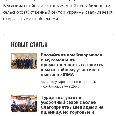
В условиях войны и экономической нестабильности
сельскохозяйственный сектор Украины сталкивается
с серьезными проблемами.
НОВЫЕ СТАТЬИ
Российская комбикормовая
и мукомольная
промышленность готовится
к масштабному участию в
выставке IDMA
XX Международная конференция
«Комбикорма — 2026» ...
Турция вступает в
уборочный сезон с более
благоприятными видами на
пшеницу, но торговые и