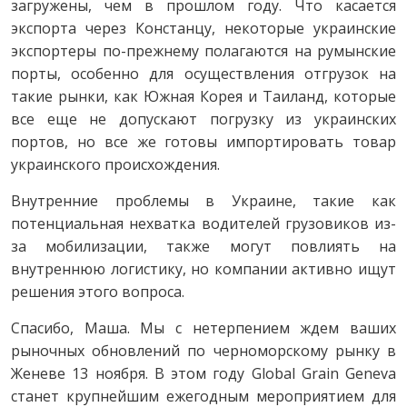
загружены, чем в прошлом году. Что касается
экспорта через Констанцу, некоторые украинские
экспортеры по-прежнему полагаются на румынские
порты, особенно для осуществления отгрузок на
такие рынки, как Южная Корея и Таиланд, которые
все еще не допускают погрузку из украинских
портов, но все же готовы импортировать товар
украинского происхождения.
Внутренние проблемы в Украине, такие как
потенциальная нехватка водителей грузовиков из-
за мобилизации, также могут повлиять на
внутреннюю логистику, но компании активно ищут
решения этого вопроса.
Спасибо, Маша. Мы с нетерпением ждем ваших
рыночных обновлений по черноморскому рынку в
Женеве 13 ноября. В этом году Global Grain Geneva
станет крупнейшим ежегодным мероприятием для