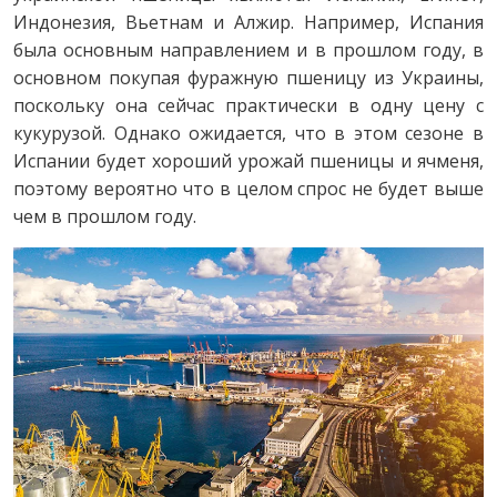
Индонезия, Вьетнам и Алжир. Например, Испания
была основным направлением и в прошлом году, в
основном покупая фуражную пшеницу из Украины,
поскольку она сейчас практически в одну цену с
кукурузой. Однако ожидается, что в этом сезоне в
Испании будет хороший урожай пшеницы и ячменя,
поэтому вероятно что в целом спрос не будет выше
чем в прошлом году.