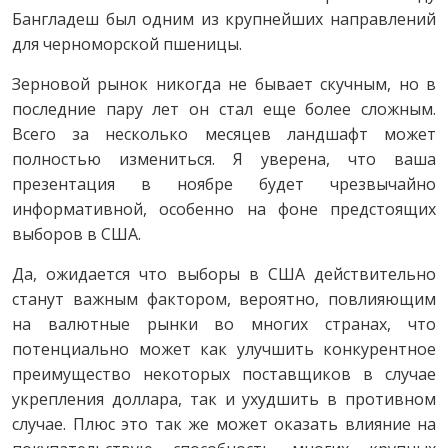
Бангладеш был одним из крупнейших направлений
для черноморской пшеницы.
Зерновой рынок никогда не бывает скучным, но в
последние пару лет он стал еще более сложным.
Всего за несколько месяцев ландшафт может
полностью измениться. Я уверена, что ваша
презентация в ноябре будет чрезвычайно
информативной, особенно на фоне предстоящих
выборов в США.
Да, ожидается что выборы в США действительно
станут важным фактором, вероятно, повлияющим
на валютные рынки во многих странах, что
потенциально может как улучшить конкурентное
преимущество некоторых поставщиков в случае
укрепления доллара, так и ухудшить в противном
случае. Плюс это так же может оказать влияние на