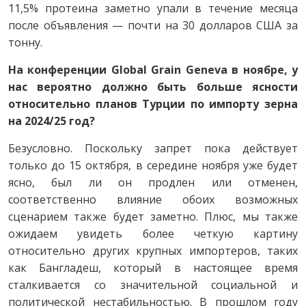
11,5% протеина заметно упали в течение месяца
после объявления — почти на 30 долларов США за
тонну.
На конференции Global Grain Geneva в ноябре, у
нас вероятно должно быть больше ясности
относительно планов Турции по импорту зерна
на 2024/25 год?
Безусловно. Поскольку запрет пока действует
только до 15 октября, в середине ноября уже будет
ясно, был ли он продлен или отменен,
соответственно влияние обоих возможных
сценарием также будет заметно. Плюс, мы также
ожидаем увидеть более четкую картину
относительно других крупных импортеров, таких
как Бангладеш, который в настоящее время
сталкивается со значительной социальной и
политической нестабильностью. В прошлом году