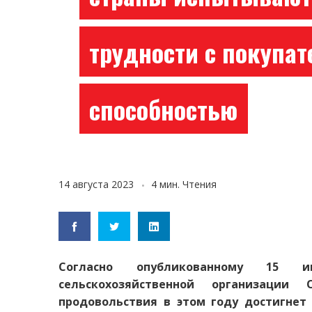
трудности с покупа
способностью
14 августа 2023
4 мин. Чтения
Согласно опубликованному 15 
сельскохозяйственной организаци
продовольствия в этом году достигнет 