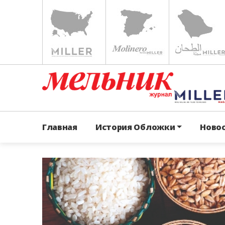
Главная
История Обложки
Ново