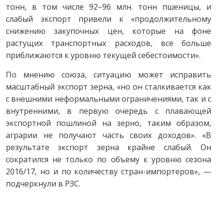
тонн, в том числе 92–96 млн. тонн пшеницы, и
слабый экспорт привели к «продолжительному
снижению закупочных цен, которые на фоне
растущих транспортных расходов, все больше
приближаются к уровню текущей себестоимости».
По мнению союза, ситуацию может исправить
масштабный экспорт зерна, «но он сталкивается как
с внешними неформальными ограничениями, так и с
внутренними, в первую очередь с плавающей
экспортной пошлиной на зерно, таким образом,
аграрии не получают часть своих доходов». «В
результате экспорт зерна крайне слабый. Он
сократился не только по объему к уровню сезона
2016/17, но и по количеству стран-импортеров», —
подчеркнули в РЗС.