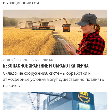
выращивании сои, ...
20 октября 2020
2 мин. Чтения
БЕЗОПАСНОЕ ХРАНЕНИЕ И ОБРАБОТКА ЗЕРНА
Складские сооружения, системы обработки и
атмосферные условия могут существенно повлиять
на качес...