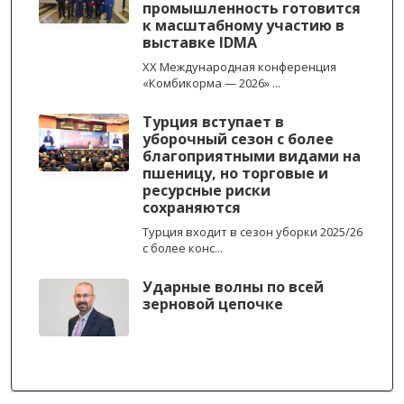
промышленность готовится
к масштабному участию в
выставке IDMA
XX Международная конференция
«Комбикорма — 2026» ...
Турция вступает в
уборочный сезон с более
благоприятными видами на
пшеницу, но торговые и
ресурсные риски
сохраняются
Турция входит в сезон уборки 2025/26
с более конс...
Ударные волны по всей
зерновой цепочке