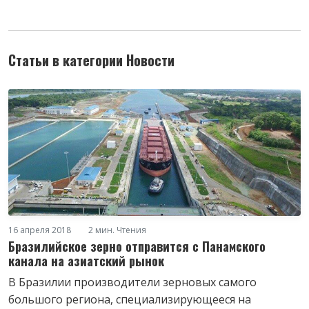
Статьи в категории Новости
16 апреля 2018
2 мин. Чтения
Бразилийское зерно отправится с Панамского
канала на азиатский рынок
В Бразилии производители зерновых самого
большого региона, специализирующееся на