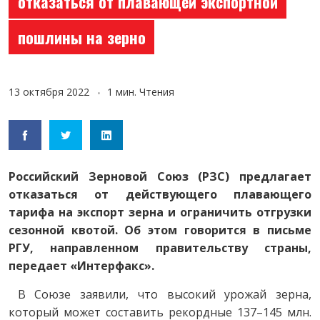
отказаться от плавающей экспортной
пошлины на зерно
13 октября 2022
1 мин. Чтения
Российский Зерновой Союз (РЗС) предлагает
отказаться от действующего плавающего
тарифа на экспорт зерна и ограничить отгрузки
сезонной квотой. Об этом говорится в письме
РГУ, направленном правительству страны,
передает «Интерфакс».
В Союзе заявили, что высокий урожай зерна,
который может составить рекордные 137–145 млн.