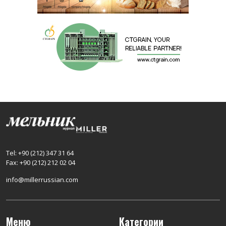
Tel: +90 (212) 347 31 64
Fax: +90 (212) 212 02 04
info@millerrussian.com
Меню
Категории