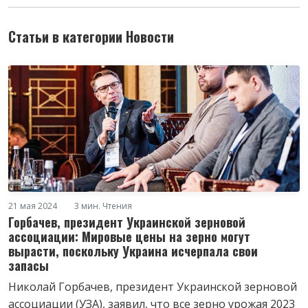
Статьи в категории Новости
21 мая 2024
3 мин. Чтения
Горбачев, президент Украинской зерновой
ассоциации: Мировые цены на зерно могут
вырасти, поскольку Украина исчерпала свои
запасы
Николай Горбачев, президент Украинской зерновой
ассоциации (УЗА), заявил, что все зерно урожая 2023