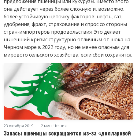
предложения пшеницы или кукурузы. Вместо этого
она действует через более сложную и, возможно,
более устойчивую цепочку факторов: нефть, газ,
удобрения, фрахт, страхование и спрос со стороны
стран-импортеров продовольствия. Это делает
нынешний кризис структурно отличным от шока на
Черном море в 2022 году, но не менее опасным для
мирового сельского хозяйства, если сбои сохранятся.
23 октября 2019
2 мин. Чтения
Запасы пшеницы сокращаются из-за «долларовой