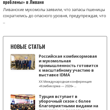
проблемы» в Ливане
Ливанские мукомолы заявили, что запасы пшеницы
сократились до опасного уровня, предупреждая, что
...
НОВЫЕ СТАТЬИ
Российская комбикормовая
и мукомольная
промышленность готовится
к масштабному участию в
выставке IDMA
XX Международная конференция
«Комбикорма — 2026» ...
Турция вступает в
уборочный сезон с более
благоприятными видами на