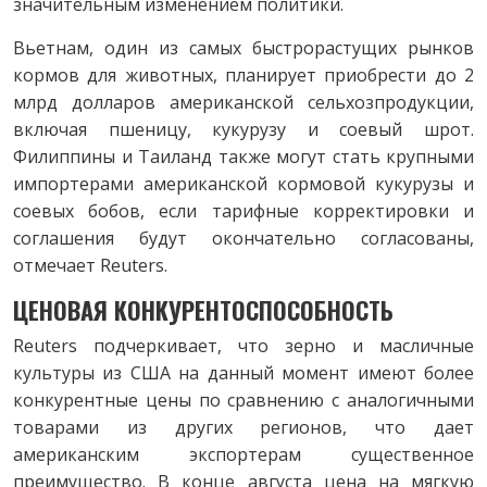
значительным изменением политики.
Вьетнам, один из самых быстрорастущих рынков
кормов для животных, планирует приобрести до 2
млрд долларов американской сельхозпродукции,
включая пшеницу, кукурузу и соевый шрот.
Филиппины и Таиланд также могут стать крупными
импортерами американской кормовой кукурузы и
соевых бобов, если тарифные корректировки и
соглашения будут окончательно согласованы,
отмечает Reuters.
ЦЕНОВАЯ КОНКУРЕНТОСПОСОБНОСТЬ
Reuters подчеркивает, что зерно и масличные
культуры из США на данный момент имеют более
конкурентные цены по сравнению с аналогичными
товарами из других регионов, что дает
американским экспортерам существенное
преимущество. В конце августа цена на мягкую