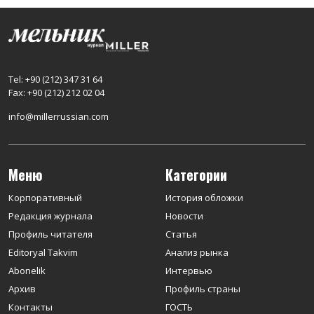
Tel: +90 (212) 347 31 64
Fax: +90 (212) 212 02 04
info@millerrussian.com
Меню
Категории
Корпоративный
История обложки
Редакция журнала
Новости
Профиль читателя
Статья
Editoryal Takvim
Анализ рынка
Abonelik
Интервью
Архив
Профиль страны
Контакты
ГОСТЬ