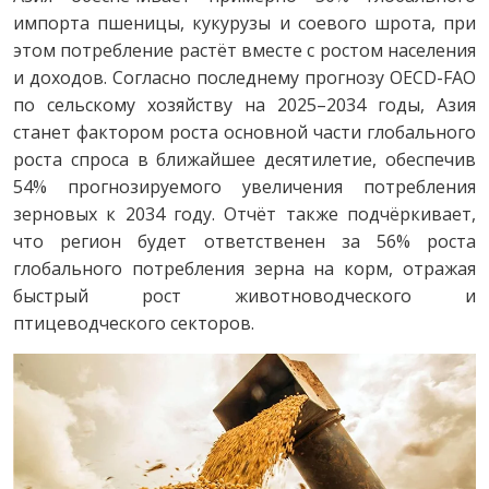
импорта пшеницы, кукурузы и соевого шрота, при
этом потребление растёт вместе с ростом населения
и доходов. Согласно последнему прогнозу OECD-FAO
по сельскому хозяйству на 2025–2034 годы, Азия
станет фактором роста основной части глобального
роста спроса в ближайшее десятилетие, обеспечив
54% прогнозируемого увеличения потребления
зерновых к 2034 году. Отчёт также подчёркивает,
что регион будет ответственен за 56% роста
глобального потребления зерна на корм, отражая
быстрый рост животноводческого и
птицеводческого секторов.