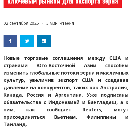
ключевым рынком для экспорта зерна
02 сентября 2025
3 мин. Чтения
Новые торговые соглашения между США и
странами Юго-Восточной Азии способны
изменить глобальные потоки зерна и масличных
культур, увеличив экспорт США и создавая
давление на конкурентов, таких как Австралия,
Канада, Россия и Аргентина. Уже подписаны
обязательства с Индонезией и Бангладеш, а к
ним, как сообщает Reuters, могут
присоединиться Вьетнам, Филиппины и
Таиланд.