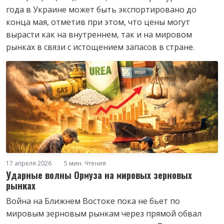
года в Украине может быть экспортировано до
конца мая, отметив при этом, что цены могут
вырасти как на внутреннем, так и на мировом
рынках в связи с истощением запасов в стране.
17 апреля 2026
5 мин. Чтения
Ударные волны Ормуза на мировых зерновых
рынках
Война на Ближнем Востоке пока не бьет по
мировым зерновым рынкам через прямой обвал