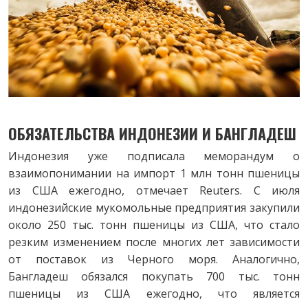
ОБЯЗАТЕЛЬСТВА ИНДОНЕЗИИ И БАНГЛАДЕШ
Индонезия уже подписала меморандум о
взаимопонимании на импорт 1 млн тонн пшеницы
из США ежегодно, отмечает Reuters. С июля
индонезийские мукомольные предприятия закупили
около 250 тыс. тонн пшеницы из США, что стало
резким изменением после многих лет зависимости
от поставок из Черного моря. Аналогично,
Бангладеш обязался покупать 700 тыс. тонн
пшеницы из США ежегодно, что является