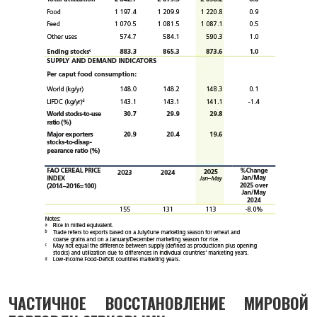
ЧАСТИЧНОЕ ВОССТАНОВЛЕНИЕ МИРОВОЙ