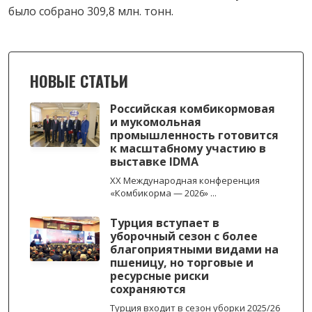
было собрано 309,8 млн. тонн.
НОВЫЕ СТАТЬИ
Российская комбикормовая
и мукомольная
промышленность готовится
к масштабному участию в
выставке IDMA
XX Международная конференция
«Комбикорма — 2026» ...
Турция вступает в
уборочный сезон с более
благоприятными видами на
пшеницу, но торговые и
ресурсные риски
сохраняются
Турция входит в сезон уборки 2025/26