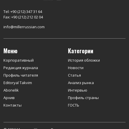
Tel: +90 (212) 347 31 64
Fax: +90 (212) 212 02 04
info@millerrussian.com
Меню
Категории
Корпоративный
История обложки
Редакция журнала
Новости
Профиль читателя
Статья
Editoryal Takvim
Анализ рынка
Abonelik
Интервью
Архив
Профиль страны
Контакты
ГОСТЬ