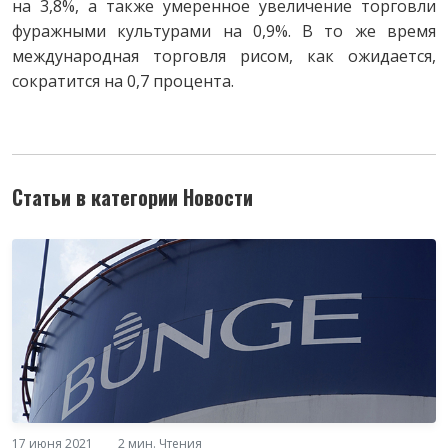
на 3,8%, а также умеренное увеличение торговли
фуражными культурами на 0,9%. В то же время
международная торговля рисом, как ожидается,
сократится на 0,7 процента.
Статьи в категории Новости
17 июня 2021
2 мин. Чтения