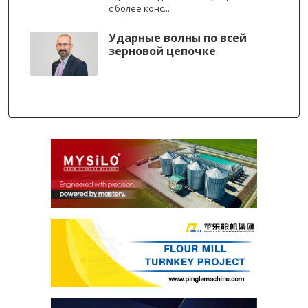
с более конс...
Ударные волны по всей
зерновой цепочке