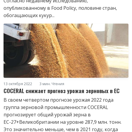
Согласно недавнему исследованию,
опубликованному в Food Policy, половине стран,
обогащающих кукур...
13 октября 2022
3 мин. Чтения
COCERAL снижает прогноз урожая зерновых в ЕС
В своем четвертом прогнозе урожая 2022 года
группа зерновой промышленности COCERAL
прогнозирует общий урожай зерна в
ЕС-27+Великобритании на уровне 287,9 млн. тонн.
Это значительно меньше, чем в 2021 году, когда