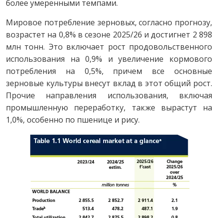
более умеренными темпами.
Мировое потребление зерновых, согласно прогнозу,
возрастет на 0,8% в сезоне 2025/26 и достигнет 2 898
млн тонн. Это включает рост продовольственного
использования на 0,9% и увеличение кормового
потребления на 0,5%, причем все основные
зерновые культуры внесут вклад в этот общий рост.
Прочие направления использования, включая
промышленную переработку, также вырастут на
1,0%, особенно по пшенице и рису.