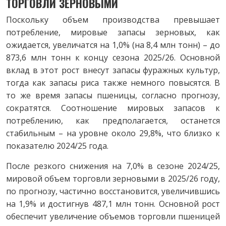
ТОРГОВЛИ ЗЕРНОВЫМИ
Поскольку объем производства превышает
потребление, мировые запасы зерновых, как
ожидается, увеличатся на 1,0% (на 8,4 млн тонн) – до
873,6 млн тонн к концу сезона 2025/26. Основной
вклад в этот рост внесут запасы фуражных культур,
тогда как запасы риса также немного повысятся. В
то же время запасы пшеницы, согласно прогнозу,
сократятся. Соотношение мировых запасов к
потреблению, как предполагается, останется
стабильным – на уровне около 29,8%, что близко к
показателю 2024/25 года.
После резкого снижения на 7,0% в сезоне 2024/25,
мировой объем торговли зерновыми в 2025/26 году,
по прогнозу, частично восстановится, увеличившись
на 1,9% и достигнув 487,1 млн тонн. Основной рост
обеспечит увеличение объемов торговли пшеницей