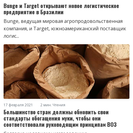
Bunge и Target открывают новое логистическое
предприятие в Бразилии
Bunge, ведущая мировая агропродовольственная
компания, и Target, южноамериканский поставщик
логис...
17 февраля 2021
2 мин. Чтения
Большинство стран должны обновить свои
стандарты обогащения муки, чтобы они
соответствовали руководящим принципам ВОЗ