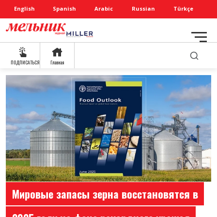
English
Spanish
Arabic
Russian
Türkçe
ПОДПИСАТЬСЯ
Главная
Мировые запасы зерна восстановятся в