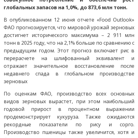
глобальных запасов на 1,0%, до 873,6 млн тонн.
В опубликованном 12 июня отчете «Food Outlook»
ФАО прогнозируется, что мировой урожай зерновых
достигнет исторического максимума – 2 911 млн
тонн в 2025 году, что на 2,1% больше по сравнению с
предыдущим годом. Этот прогноз включает рис в
перерасчете на шлифованный эквивалент и
отражает значительное восстановление после
недавнего спада в глобальном производстве
зерновых
По оценкам ФАО, производство всех основных
видов зерновых вырастет, при этом наибольший
годовой прирост в процентном выражении
продемонстрирует кукуруза. Также ожидаются
рекордные показатели по рису и сорго.
Производство пшеницы также увеличится, хотя и