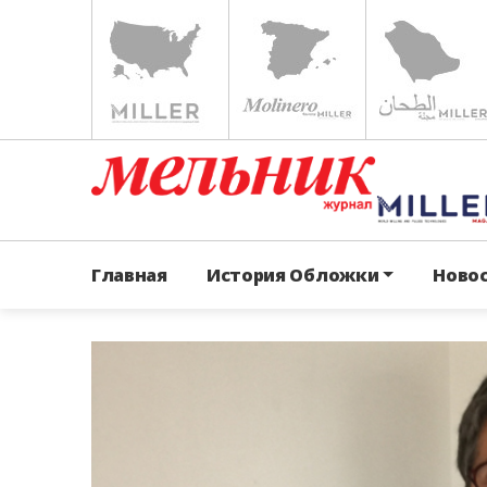
Главная
История Обложки
Ново