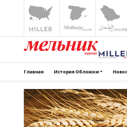
Главная
История Обложки
Ново