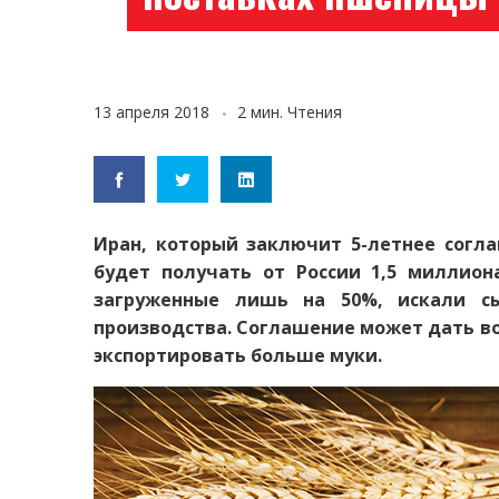
13 апреля 2018
2 мин. Чтения
Иран, который заключит 5-летнее согла
будет получать от России 1,5 миллион
загруженные лишь на 50%, искали с
производства. Соглашение может дать во
экспортировать больше муки.