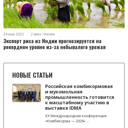
24 мая 2023
2 мин. Чтения
Экспорт риса из Индии прогнозируется на
рекордном уровне из-за небывалого урожая
НОВЫЕ СТАТЬИ
Российская комбикормовая
и мукомольная
промышленность готовится
к масштабному участию в
выставке IDMA
XX Международная конференция
«Комбикорма — 2026» ...