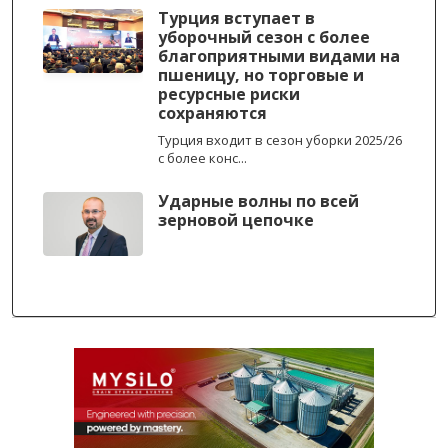
Турция вступает в
уборочный сезон с более
благоприятными видами на
пшеницу, но торговые и
ресурсные риски
сохраняются
Турция входит в сезон уборки 2025/26
с более конс...
Ударные волны по всей
зерновой цепочке