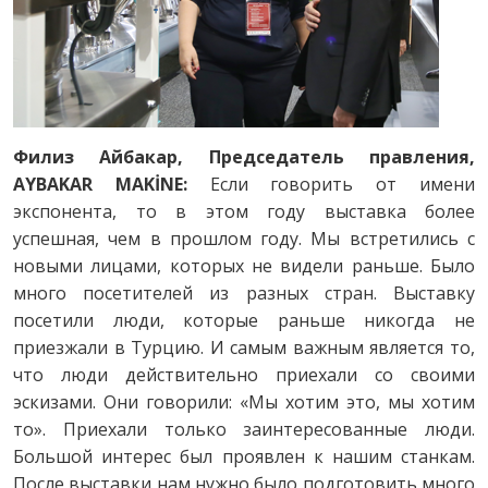
Филиз Айбакар, Председатель правления,
AYBAKAR MAKİNE:
Если говорить от имени
экспонента, то в этом году выставка более
успешная, чем в прошлом году. Мы встретились с
новыми лицами, которых не видели раньше. Было
много посетителей из разных стран. Выставку
посетили люди, которые раньше никогда не
приезжали в Турцию. И самым важным является то,
что люди действительно приехали со своими
эскизами. Они говорили: «Мы хотим это, мы хотим
то». Приехали только заинтересованные люди.
Большой интерес был проявлен к нашим станкам.
После выставки нам нужно было подготовить много