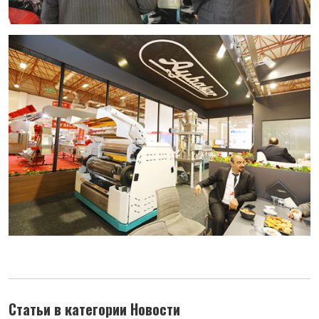
Статьи в категории Новости