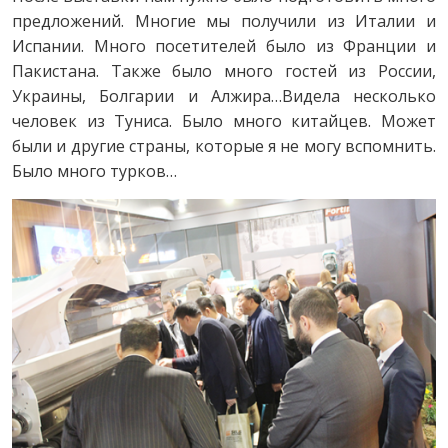
предложений. Многие мы получили из Италии и
Испании. Много посетителей было из Франции и
Пакистана. Также было много гостей из России,
Украины, Болгарии и Алжира…Видела несколько
человек из Туниса. Было много китайцев. Может
были и другие страны, которые я не могу вспомнить.
Было много турков…