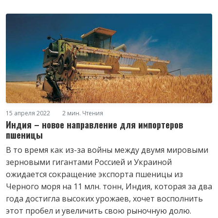
15 апреля 2022
2 мин. Чтения
Индия – новое направление для импортеров
пшеницы
В то время как из-за войны между двумя мировыми
зерновыми гигантами Россией и Украиной
ожидается сокращение экспорта пшеницы из
Черного моря на 11 млн. тонн, Индия, которая за два
года достигла высоких урожаев, хочет восполнить
этот пробел и увеличить свою рыночную долю.