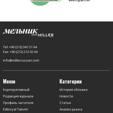
Tel: +90 (212) 347 31 64
Fax: +90 (212) 212 02 04
info@millerrussian.com
Меню
Категории
Корпоративный
История обложки
Редакция журнала
Новости
Профиль читателя
Статья
Editoryal Takvim
Анализ рынка