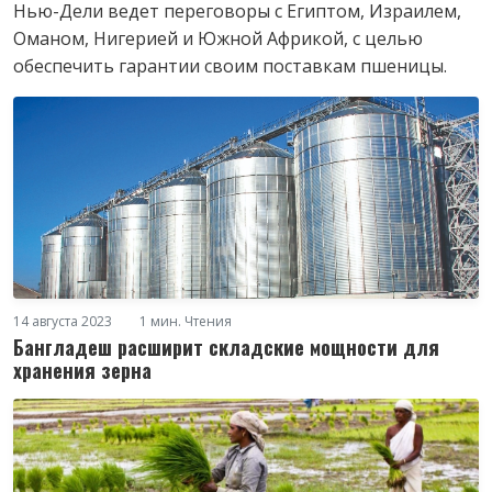
Нью-Дели ведет переговоры с Египтом, Израилем,
Оманом, Нигерией и Южной Африкой, с целью
обеспечить гарантии своим поставкам пшеницы.
14 августа 2023
1 мин. Чтения
Бангладеш расширит складские мощности для
хранения зерна