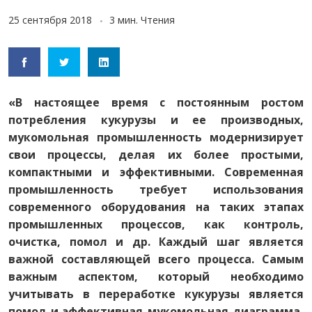
25 сентября 2018
3 мин. Чтения
«В настоящее время с постоянным ростом
потребления кукурузы и ее производных,
мукомольная промышленность модернизирует
свои процессы, делая их более простыми,
компактными и эффективными. Современная
промышленность требует использования
современного оборудования на таких этапах
промышленных процессов, как контроль,
очистка, помол и др. Каждый шаг является
важной составляющей всего процесса. Самым
важным аспектом, который необходимо
учитывать в переработке кукурузы является
помол и эффективная мукомольная диаграмма,