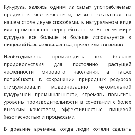
Кукуруза, являясь одним из самых употребляемых
продуктов человечеством, может оказаться на
нашем столе двумя способами, в натуральном виде
или промышленно переработанном. Во всем мире
кукуруза все больше и больше используется в
пищевой базе человечества, прямо или косвенно.
Необходимость производить все больше
продовольствия для постоянно растущей
численности мирового населения, а также
потребность в сохранении природных ресурсов
стимулировали модернизацию мукомольной
кукурузной промышленности, стремясь повысить
уровень производительности в сочетании с более
высоким качеством, эффективностью, пищевой
безопасностью и процессами.
В древние времена, когда люди хотели сделать