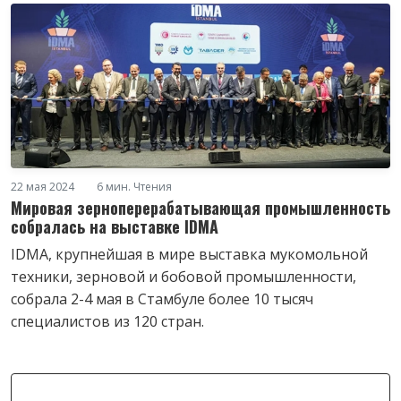
22 мая 2024
6 мин. Чтения
Мировая зерноперерабатывающая промышленность
собралась на выставке IDMA
IDMA, крупнейшая в мире выставка мукомольной
техники, зерновой и бобовой промышленности,
собрала 2-4 мая в Стамбуле более 10 тысяч
специалистов из 120 стран.