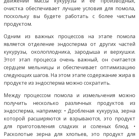
движении массы кукурузы и ее производных,
очистка обеспечивает лучшие условия для помола,
поскольку вы будете работать с более чистым
продуктом.
Одним из важных процессов на этапе помола
является отделение эндосперма от других частей
кукурузы, околоплодника, зародыша и верхушки.
Этот этап процесса очень важный, он считается
сердцем мельницы и обеспечивает оптимизацию
следующих шагов. На этом этапе содержание жира в
продукте из эндосперма можно сократить.
Между процессом помола и измельчения можно
получить несколько различных продуктов из
эндосперма, например: • Дробленая кукуруза, зерна
которой расширяются и взрываются, это продукт
для приготовления сладких и соленых блюд. •
Расколотые зерна для хлопьев, это продукт для