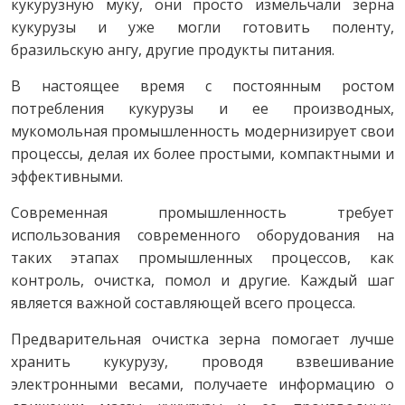
кукурузную муку, они просто измельчали зерна
кукурузы и уже могли готовить поленту,
бразильскую ангу, другие продукты питания.
В настоящее время с постоянным ростом
потребления кукурузы и ее производных,
мукомольная промышленность модернизирует свои
процессы, делая их более простыми, компактными и
эффективными.
Современная промышленность требует
использования современного оборудования на
таких этапах промышленных процессов, как
контроль, очистка, помол и другие. Каждый шаг
является важной составляющей всего процесса.
Предварительная очистка зерна помогает лучше
хранить кукурузу, проводя взвешивание
электронными весами, получаете информацию о