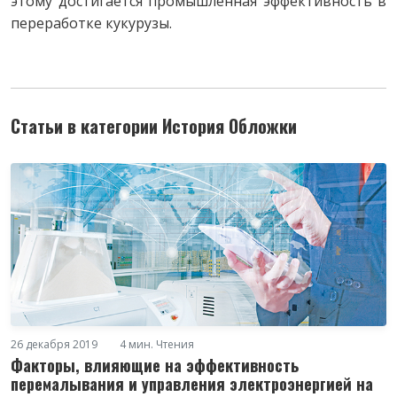
этому достигается промышленная эффективность в
переработке кукурузы.
Статьи в категории История Обложки
26 декабря 2019
4 мин. Чтения
Факторы, влияющие на эффективность
перемалывания и управления электроэнергией на