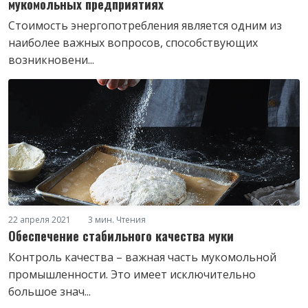
мукомольных предприятиях
Стоимость энергопотребления является одним из
наиболее важных вопросов, способствующих
возникновени...
22 апреля 2021
3 мин. Чтения
Обеспечение стабильного качества муки
Контроль качества – важная часть мукомольной
промышленности. Это имеет исключительно
большое знач...