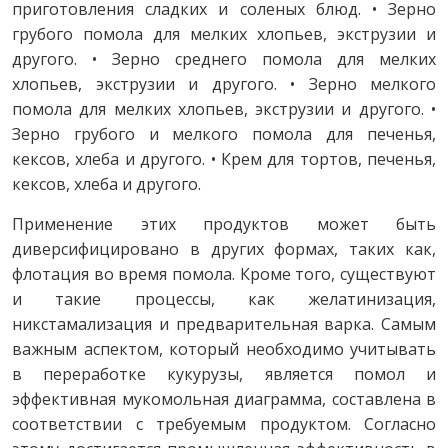
приготовления сладких и соленых блюд. • Зерно
грубого помола для мелких хлопьев, экструзии и
другого. • Зерно среднего помола для мелких
хлопьев, экструзии и другого. • Зерно мелкого
помола для мелких хлопьев, экструзии и другого. •
Зерно грубого и мелкого помола для печенья,
кексов, хлеба и другого. • Крем для тортов, печенья,
кексов, хлеба и другого.
Применение этих продуктов может быть
диверсифицировано в других формах, таких как,
флотация во время помола. Кроме того, существуют
и такие процессы, как желатинизация,
никстамализация и предварительная варка. Самым
важным аспектом, который необходимо учитывать
в переработке кукурузы, является помол и
эффективная мукомольная диаграмма, составлена в
соответствии с требуемым продуктом. Согласно