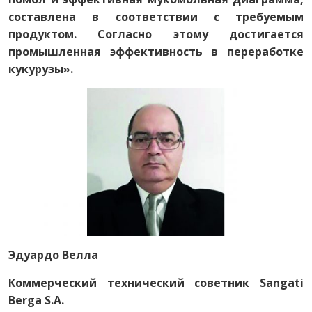
составлена в соответствии с требуемым
продуктом. Согласно этому достигается
промышленная эффективность в переработке
кукурузы».
Эдуардо Велла
Коммерческий технический советник
Sangati
Berga S.A.