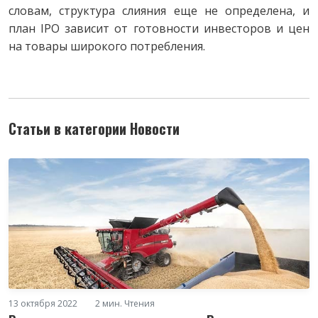
словам, структура слияния еще не определена, и
план IPO зависит от готовности инвесторов и цен
на товары широкого потребления.
Статьи в категории Новости
13 октября 2022
2 мин. Чтения