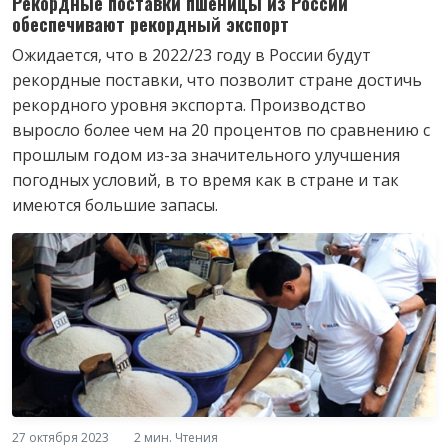
Рекордные поставки пшеницы из России
обеспечивают рекордный экспорт
Ожидается, что в 2022/23 году в России будут
рекордные поставки, что позволит стране достичь
рекордного уровня экспорта. Производство
выросло более чем на 20 процентов по сравнению с
прошлым годом из-за значительного улучшения
погодных условий, в то время как в стране и так
имеются большие запасы.
27 октября 2023
2 мин. Чтения