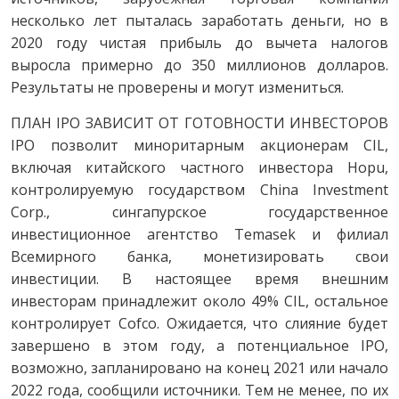
несколько лет пыталась заработать деньги, но в
2020 году чистая прибыль до вычета налогов
выросла примерно до 350 миллионов долларов.
Результаты не проверены и могут измениться.
ПЛАН IPO ЗАВИСИТ ОТ ГОТОВНОСТИ ИНВЕСТОРОВ
IPO позволит миноритарным акционерам CIL,
включая китайского частного инвестора Hopu,
контролируемую государством China Investment
Corp., сингапурское государственное
инвестиционное агентство Temasek и филиал
Всемирного банка, монетизировать свои
инвестиции. В настоящее время внешним
инвесторам принадлежит около 49% CIL, остальное
контролирует Cofco. Ожидается, что слияние будет
завершено в этом году, а потенциальное IPO,
возможно, запланировано на конец 2021 или начало
2022 года, сообщили источники. Тем не менее, по их