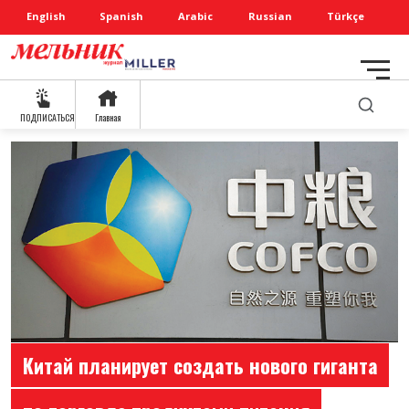
English
Spanish
Arabic
Russian
Türkçe
ПОДПИСАТЬСЯ
Главная
Китай планирует создать нового гиганта