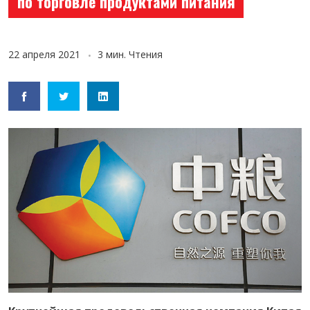
по торговле продуктами питания
22 апреля 2021
3 мин. Чтения