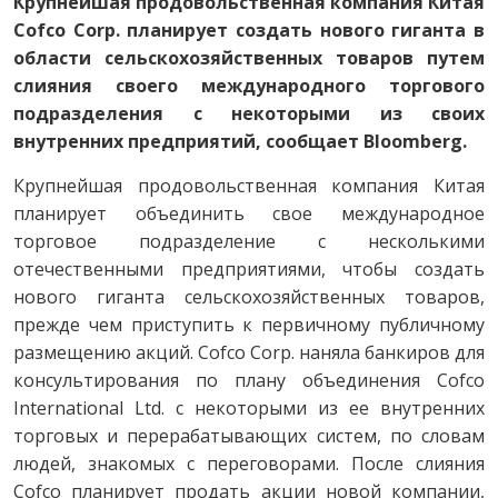
Крупнейшая продовольственная компания Китая
Cofco Corp. планирует создать нового гиганта в
области сельскохозяйственных товаров путем
слияния своего международного торгового
подразделения с некоторыми из своих
внутренних предприятий, сообщает Bloomberg.
Крупнейшая продовольственная компания Китая
планирует объединить свое международное
торговое подразделение с несколькими
отечественными предприятиями, чтобы создать
нового гиганта сельскохозяйственных товаров,
прежде чем приступить к первичному публичному
размещению акций. Cofco Corp. наняла банкиров для
консультирования по плану объединения Cofco
International Ltd. с некоторыми из ее внутренних
торговых и перерабатывающих систем, по словам
людей, знакомых с переговорами. После слияния
Cofco планирует продать акции новой компании,