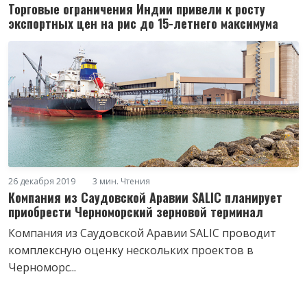
Торговые ограничения Индии привели к росту
экспортных цен на рис до 15-летнего максимума
26 декабря 2019
3 мин. Чтения
Компания из Саудовской Аравии SALIC планирует
приобрести Черноморский зерновой терминал
Компания из Саудовской Аравии SALIC проводит
комплексную оценку нескольких проектов в
Черноморс...