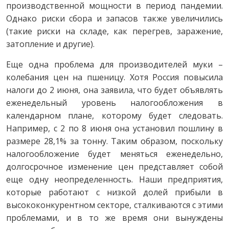
производственной мощности в период пандемии.
Однако риски сбора и запасов также увеличились
(такие риски на складе, как перегрев, заражение,
затопление и другие).
Еще одна проблема для производителей муки –
колебания цен на пшеницу. Хотя Россия повысила
налоги до 2 июня, она заявила, что будет объявлять
еженедельный уровень налогообложения в
календарном плане, которому будет следовать.
Например, с 2 по 8 июня она установил пошлину в
размере 28,1% за тонну. Таким образом, поскольку
налогообложение будет меняться еженедельно,
долгосрочное изменение цен представляет собой
еще одну неопределенность. Наши предприятия,
которые работают с низкой долей прибыли в
высококонкурентном секторе, сталкиваются с этими
проблемами, и в то же время они вынуждены