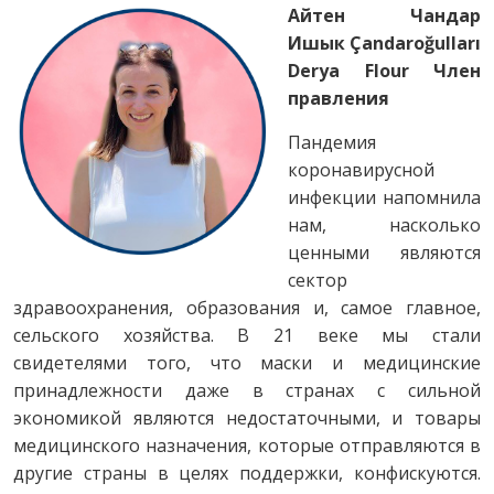
Айтен Чандар
Ишык
Çandaroğulları
Derya Flour
Член
правления
Пандемия
коронавирусной
инфекции напомнила
нам, насколько
ценными являются
сектор
здравоохранения, образования и, самое главное,
сельского хозяйства. В 21 веке мы стали
свидетелями того, что маски и медицинские
принадлежности даже в странах с сильной
экономикой являются недостаточными, и товары
медицинского назначения, которые отправляются в
другие страны в целях поддержки, конфискуются.