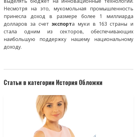
выделять бюджет на инновационные технологии.
Несмотря на это, мукомольная промышленность
принесла доход в размере более 1 миллиарда
долларов за счет
экспорт
а муки в 163 страны и
стала одним из секторов, обеспечивающих
наибольшую поддержку нашему национальному
доходу.
Статьи в категории История Обложки