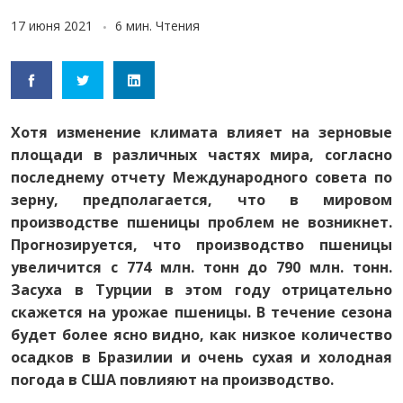
17 июня 2021
6 мин. Чтения
Хотя изменение климата влияет на зерновые
площади в различных частях мира, согласно
последнему отчету Международного совета по
зерну, предполагается, что в мировом
производстве пшеницы проблем не возникнет.
Прогнозируется, что производство пшеницы
увеличится с 774 млн. тонн до 790 млн. тонн.
Засуха в Турции в этом году отрицательно
скажется на урожае пшеницы. В течение сезона
будет более ясно видно, как низкое количество
осадков в Бразилии и очень сухая и холодная
погода в США повлияют на производство.