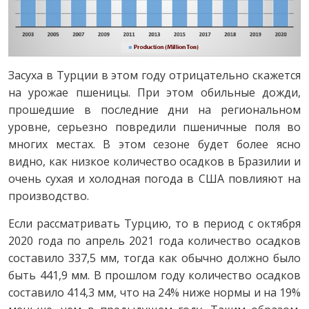
Засуха в Турции в этом году отрицательно скажется
на урожае пшеницы. При этом обильные дожди,
прошедшие в последние дни на региональном
уровне, серьезно повредили пшеничные поля во
многих местах. В этом сезоне будет более ясно
видно, как низкое количество осадков в Бразилии и
очень сухая и холодная погода в США повлияют на
производство.
Если рассматривать Турцию, то в период с октября
2020 года по апрель 2021 года количество осадков
составило 337,5 мм, тогда как обычно должно было
быть 441,9 мм. В прошлом году количество осадков
составило 414,3 мм, что на 24% ниже нормы и на 19%