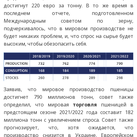
достигнут 220 евро за тонну. В то же время в
последнем отчете, подготовленном
Международным советом по зерну,
подчеркивалось, что в мировом производстве не
будет никаких проблем, и, что спрос на сырье будет
высоким, чтобы обезопасить себя.
Заявив, что мировое производство пшеницы
достигнет 790 миллионов тонн, совет также
определил, что мировая
торговля
пшеницей в
предстоящем сезоне 2021/2022 года составит 182
миллиона тонн с увеличением спроса. Совет также
прогнозирует, что, хотя ожидается, что
производство снизится в Украине, Европейском