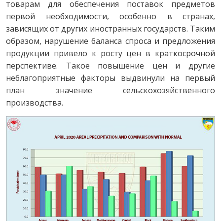
товарам для обеспечения поставок предметов
первой необходимости, особенно в странах,
зависящих от других иностранных государств. Таким
образом, нарушение баланса спроса и предложения
продукции привело к росту цен в краткосрочной
перспективе. Такое повышение цен и другие
неблагоприятные факторы выдвинули на первый
план значение сельскохозяйственного
производства.