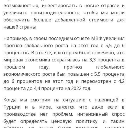
возможностью, инвестировать в новые отрасли и
увеличить производительность, чтобы мы могли
обеспечить больше добавленной стоимости для
нашей страны.
Например, в своем последнем отчете МВФ увеличил
прогноз глобального роста на этот год с 5,5 до 6
процентов. В отчете, в котором было отмечено, что
мировая экономика сократилась на 3,3 процента в
прошлом году, прогноз глобального
экономического роста был повышен с 5,5 процента
до 6 процентов на этот год и пересмотрен с 4,2
процента до 4,4 процента на 2022 год.
Когда мы смотрим на ситуацию с пшеницей в
Турции и в мире, кажется, что даже если в
производстве нет проблем, интенсивный спрос
будет определять ценовую политику, и, таким