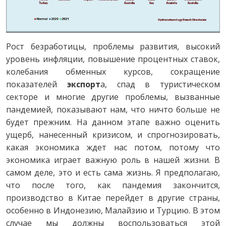
Рост безработицы, проблемы развития, высокий
уровень инфляции, повышение процентных ставок,
колебания обменных курсов, сокращение
показателей
экспорт
а, спад в туристическом
секторе и многие другие проблемы, вызванные
пандемией, показывают нам, что ничто больше не
будет прежним. На данном этапе важно оценить
ущерб, нанесенный кризисом, и спрогнозировать,
какая экономика ждет нас потом, потому что
экономика играет важную роль в нашей жизни. В
самом деле, это и есть сама жизнь. Я предполагаю,
что после того, как пандемия закончится,
производство в Китае перейдет в другие страны,
особенно в Индонезию, Малайзию и Турцию. В этом
случае мы должны воспользоваться этой