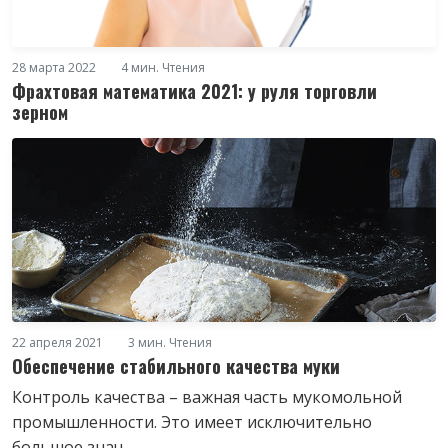
28 марта 2022
4 мин. Чтения
Фрахтовая математика 2021: у руля торговли
зерном
22 апреля 2021
3 мин. Чтения
Обеспечение стабильного качества муки
Контроль качества – важная часть мукомольной
промышленности. Это имеет исключительно
большое знач...