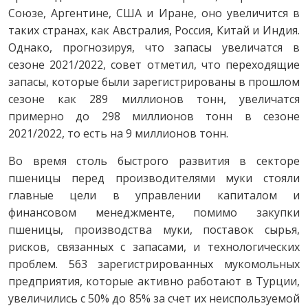
Союзе, Аргентине, США и Иране, оно увеличится в
таких странах, как Австралия, Россия, Китай и Индия.
Однако, прогнозируя, что запасы увеличатся в
сезоне 2021/2022, совет отметил, что переходящие
запасы, которые были зарегистрированы в прошлом
сезоне как 289 миллионов тонн, увеличатся
примерно до 298 миллионов тонн в сезоне
2021/2022, то есть на 9 миллионов тонн.
Во время столь быстрого развития в секторе
пшеницы перед производителями муки стояли
главные цели в управлении капиталом и
финансовом менеджменте, помимо закупки
пшеницы, производства муки, поставок сырья,
рисков, связанных с запасами, и технологических
проблем. 563 зарегистрированных мукомольных
предприятия, которые активно работают в Турции,
увеличились с 50% до 85% за счет их неиспользуемой