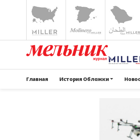
Главная
История Обложки
Ново