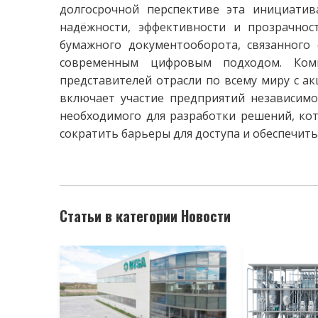
долгосрочной перспективе эта инициатив
надёжности, эффективности и прозрачнос
бумажного документооборота, связанного 
современным цифровым подходом. Ком
представителей отрасли по всему миру с ак
включает участие предприятий независимо 
необходимого для разработки решений, кот
сократить барьеры для доступа и обеспечить
Статьи в категории Новости