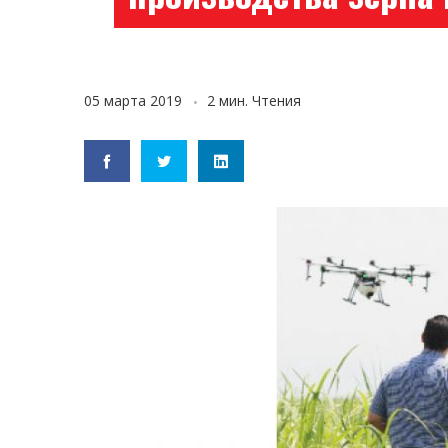
05 марта 2019
2 мин. Чтения