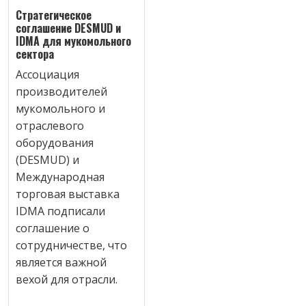
Стратегическое
соглашение DESMUD и
IDMA для мукомольного
сектора
Ассоциация
производителей
мукомольного и
отраслевого
оборудования
(DESMUD) и
Международная
торговая выставка
IDMA подписали
соглашение о
сотрудничестве, что
является важной
вехой для отрасли.