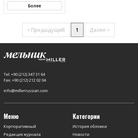
Более
< Предыдущий
1
Далее >
Tel: +90 (212) 347 31 64
Fax: +90 (212) 212 02 04
info@millerrussian.com
Меню
Категории
Корпоративный
История обложки
Редакция журнала
Новости