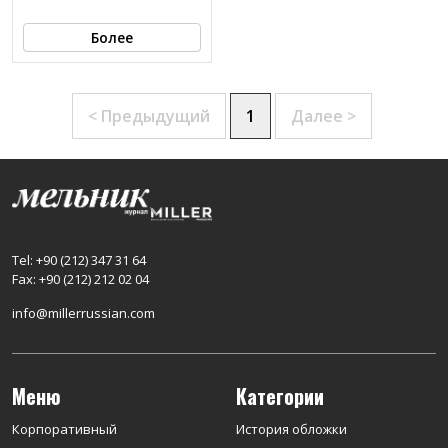
Более
< Предыдущий
1
Далее >
Tel: +90 (212) 347 31 64
Fax: +90 (212) 212 02 04
info@millerrussian.com
Меню
Категории
Корпоративный
История обложки