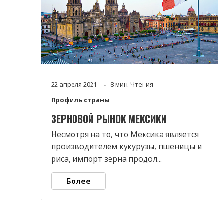
22 апреля 2021
8 мин. Чтения
Профиль страны
ЗЕРНОВОЙ РЫНОК МЕКСИКИ
Несмотря на то, что Мексика является
производителем кукурузы, пшеницы и
риса, импорт зерна продол...
Более