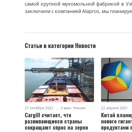
самой крупной мукомольной фабрикой в Уз
заключили с компанией Alapros, мы планир
Статьи в категории Новости
27 октября 2022
2 мин. Чтения
22 апреля 2021
Cargill считает, что
Китай плани
развивающиеся страны
нового гиган
сокращают спрос на зерно
продуктами 