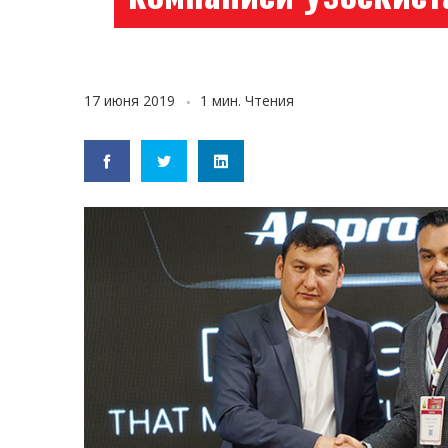
17 июня 2019
1 мин. Чтения