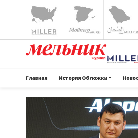
Главная
История Обложки
Ново