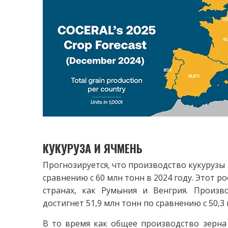
КУКУРУЗА И ЯЧМЕНЬ
Прогнозируется, что производство кукурузы в
сравнению с 60 млн тонн в 2024 году. Этот 
странах, как Румыния и Венгрия. Произв
достигнет 51,9 млн тонн по сравнению с 50,3 
В то время как общее производство зерна