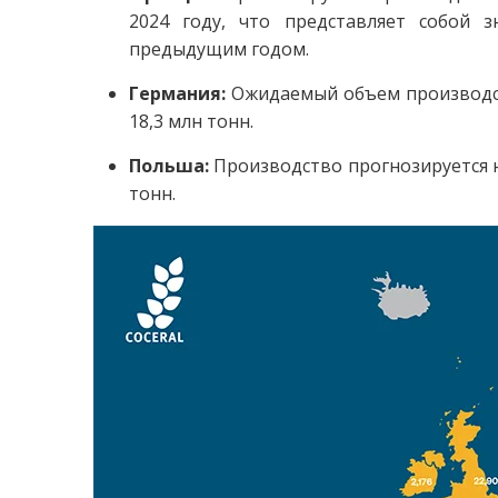
2024 году, что представляет собой 
предыдущим годом.
Германия:
Ожидаемый объем производств
18,3 млн тонн.
Польша:
Производство прогнозируется н
тонн.