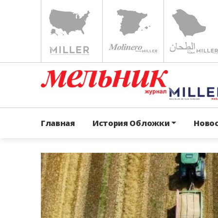
Главная
История Обложки
Ново