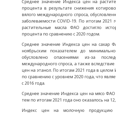
Среднее значение Индекса цен на растите
процента в результате снижения котирово
вялого международного спроса, обусловленн
заболеваемости COVID-19. По итогам 2021 
растительные масла ФАО достигло истор
процента по сравнению с 2020 годом.
Среднее значение Индекса цен на сахар Ф
ноябрьским показателем до минимально
обусловлено опасениями из-за посл
международного спроса, а также вследствие 
цен на этанол. По итогам 2021 года в целом
по сравнению с уровнем 2020 года, что явл
с 2016 года.
Среднее значение Индекса цен на мясо ФАО 
тем по итогам 2021 года оно оказалось на 12,
Индекс цен на молочную продукцию Ф