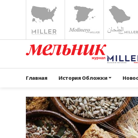
Главная
История Обложки
Ново