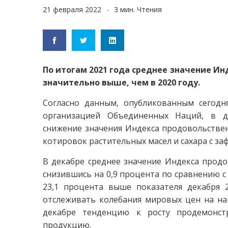
21 февраля 2022
3 мин. Чтения
По итогам 2021 года среднее значение И
значительно выше, чем в 2020 году.
Согласно данным, опубликованным сегодн
организацией Объединенных Наций, в д
снижение значения Индекса продовольствен
котировок растительных масел и сахара с за
В декабре среднее значение Индекса продо
снизившись на 0,9 процента по сравнению с 
23,1 процента выше показателя декабря 2
отслеживать колебания мировых цен на на
декабре тенденцию к росту продемонс
продукцию.