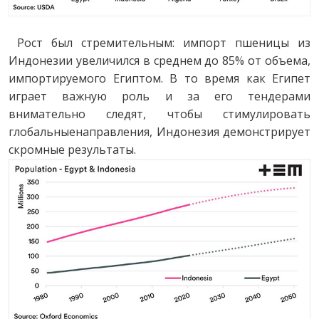
Рост был стремительным: импорт пшеницы из
Индонезии увеличился в среднем до 85% от объема,
импортируемого Египтом. В то время как Египет
играет важную роль и за его тендерами
внимательно следят, чтобы стимулировать
глобальныенаправления, Индонезия демонстрирует
скромные результаты.