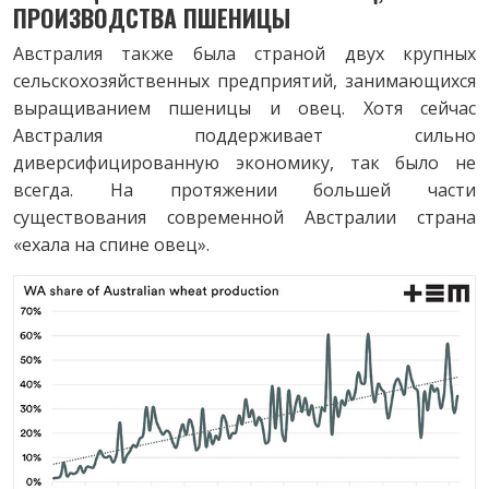
ПРОИЗВОДСТВА ПШЕНИЦЫ
Австралия также была страной двух крупных
сельскохозяйственных предприятий, занимающихся
выращиванием пшеницы и овец. Хотя сейчас
Австралия поддерживает сильно
диверсифицированную экономику, так было не
всегда. На протяжении большей части
существования современной Австралии страна
«ехала на спине овец».