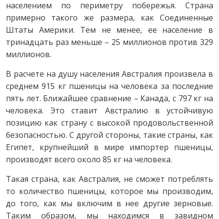
населением по периметру побережья. Страна
примерно такого же размера, как Соединенные
Штаты Америки. Тем не менее, ее население в
тринадцать раз меньше – 25 миллионов против 329
миллионов.
В расчете на душу населения Австралия произвела в
среднем 915 кг пшеницы на человека за последние
пять лет. Ближайшее сравнение – Канада, с 797 кг на
человека. Это ставит Австралию в устойчивую
позицию как страну с высокой продовольственной
безопасностью. С другой стороны, такие страны, как
Египет, крупнейший в мире импортер пшеницы,
производят всего около 85 кг на человека.
Такая страна, как Австралия, не сможет потреблять
то количество пшеницы, которое мы производим,
до того, как мы включим в нее другие зерновые.
Таким образом, мы находимся в завидном