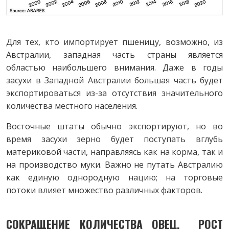
Для тех, кто импортирует пшеницу, возможно, из
Австралии, западная часть страны является
областью наибольшего внимания. Даже в годы
засухи в Западной Австралии большая часть будет
экспортироваться из-за отсутствия значительного
количества местного населения.
Восточные штаты обычно экспортируют, но во
время засухи зерно будет поступать вглубь
материковой части, направляясь как на корма, так и
на производство муки. Важно не путать Австралию
как единую однородную нацию; на торговые
потоки влияет множество различных факторов.
СОКРАЩЕНИЕ КОЛИЧЕСТВА ОВЕЦ, РОСТ