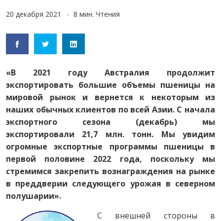
20 декабря 2021
8 мин. Чтения
«В 2021 году Австралия продолжит
экспортировать большие объемы пшеницы на
мировой рынок и вернется к некоторым из
наших обычных клиентов по всей Азии. С начала
экспортного сезона (декабрь) мы
экспортировали 21,7 млн. тонн. Мы увидим
огромные экспортные программы пшеницы в
первой половине 2022 года, поскольку мы
стремимся закрепить вознаграждения на рынке
в преддверии следующего урожая в северном
полушарии».
С внешней стороны в