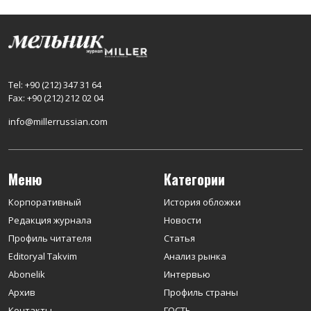
Tel: +90 (212) 347 31 64
Fax: +90 (212) 212 02 04
info@millerrussian.com
Меню
Категории
Корпоративный
История обложки
Редакция журнала
Новости
Профиль читателя
Статья
Editoryal Takvim
Анализ рынка
Abonelik
Интервью
Архив
Профиль страны
Контакты
ГОСТЬ