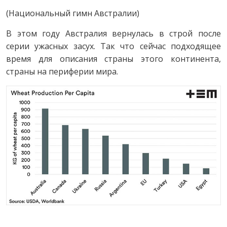
(Национальный гимн Австралии)
В этом году Австралия вернулась в строй после
серии ужасных засух. Так что сейчас подходящее
время для описания страны этого континента,
страны на периферии мира.