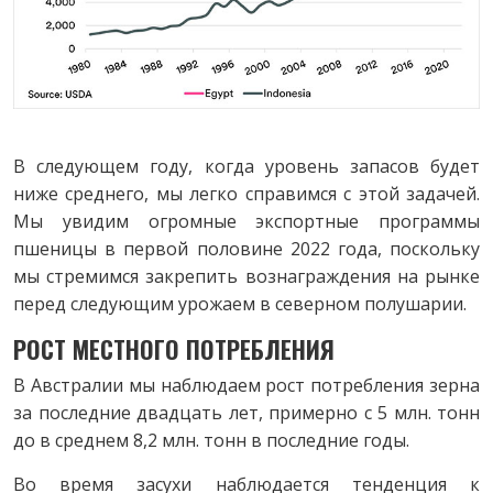
В следующем году, когда уровень запасов будет
ниже среднего, мы легко справимся с этой задачей.
Мы увидим огромные экспортные программы
пшеницы в первой половине 2022 года, поскольку
мы стремимся закрепить вознаграждения на рынке
перед следующим урожаем в северном полушарии.
РОСТ МЕСТНОГО ПОТРЕБЛЕНИЯ
В Австралии мы наблюдаем рост потребления зерна
за последние двадцать лет, примерно с 5 млн. тонн
до в среднем 8,2 млн. тонн в последние годы.
Во время засухи наблюдается тенденция к