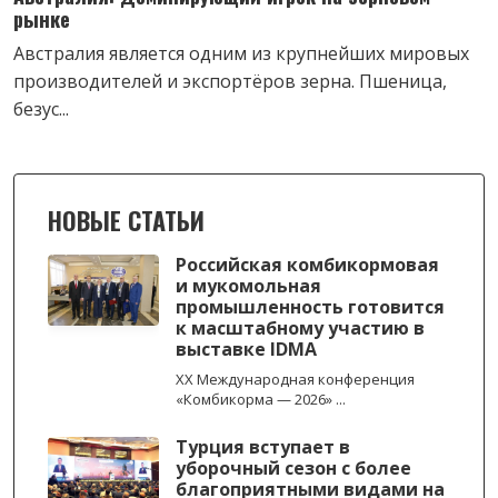
рынке
Австралия является одним из крупнейших мировых
производителей и экспортёров зерна. Пшеница,
безус...
НОВЫЕ СТАТЬИ
Российская комбикормовая
и мукомольная
промышленность готовится
к масштабному участию в
выставке IDMA
XX Международная конференция
«Комбикорма — 2026» ...
Турция вступает в
уборочный сезон с более
благоприятными видами на