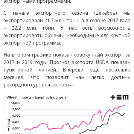
экспортными программами.
С начала экспортного сезона (декабрь) мы
экспортировали 21,7 млн. тонн, а в сезоне 2017 года
– 22,2 млн. тонн. У нас есть возможность
экспортировать объемы, необходимые для крупной
экспортной программы.
На втором графике показан совокупный экспорт за
2017 и 2019 годы. Прогноз экспорта USDA показан
пунктирной линией. Впереди еще несколько
месяцев, что позволит нам легко достичь
рекордного уровня экспорта.