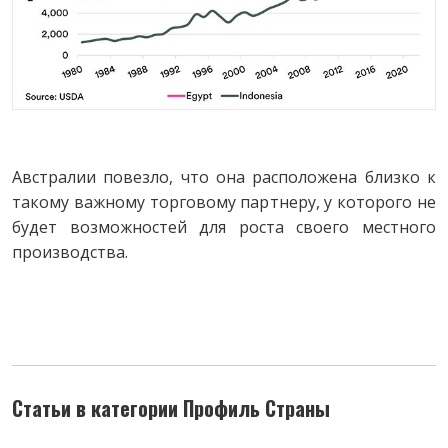
Австралии повезло, что она расположена близко к
такому важному торговому партнеру, у которого не
будет возможностей для роста своего местного
производства.
Статьи в категории Профиль Страны