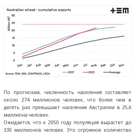
По прогнозам, численность населения составляет
около 274 миллионов человек, что более чем в
десять раз превышает население Австралии в 25,6
миллиона человек.
Ожидается, что к 2050 году популяция вырастет до
330 миллионов человек. Это огромное количество