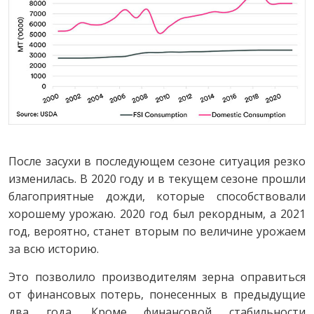
После засухи в последующем сезоне ситуация резко
изменилась. В 2020 году и в текущем сезоне прошли
благоприятные дожди, которые способствовали
хорошему урожаю. 2020 год был рекордным, а 2021
год, вероятно, станет вторым по величине урожаем
за всю историю.
Это позволило производителям зерна оправиться
от финансовых потерь, понесенных в предыдущие
два года. Кроме финансовой стабильности