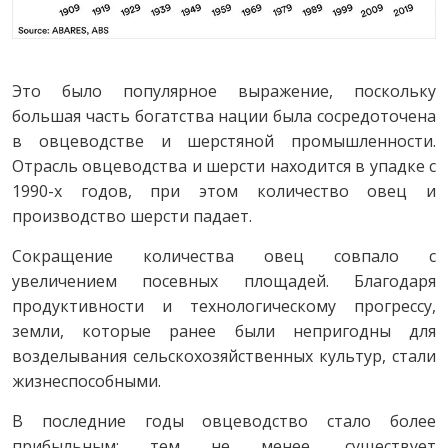
Это было популярное выражение, поскольку
большая часть богатства нации была сосредоточена
в овцеводстве и шерстяной промышленности.
Отрасль овцеводства и шерсти находится в упадке с
1990-х годов, при этом количество овец и
производство шерсти падает.
Сокращение количества овец совпало с
увеличением посевных площадей. Благодаря
продуктивности и технологическому прогрессу,
земли, которые ранее были непригодны для
возделывания сельскохозяйственных культур, стали
жизнеспособными.
В последние годы овцеводство стало более
прибыльным; тем не менее, существует