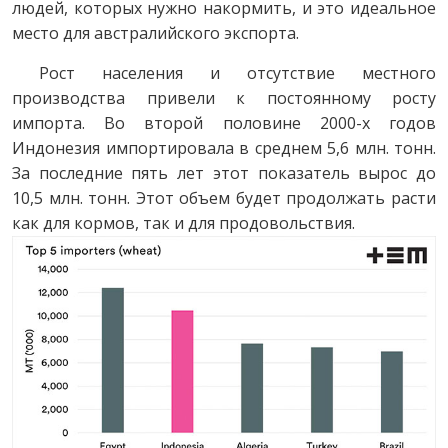
людей, которых нужно накормить, и это идеальное
место для австралийского экспорта.
Рост населения и отсутствие местного
производства привели к постоянному росту
импорта. Во второй половине 2000-х годов
Индонезия импортировала в среднем 5,6 млн. тонн.
За последние пять лет этот показатель вырос до
10,5 млн. тонн. Этот объем будет продолжать расти
как для кормов, так и для продовольствия.