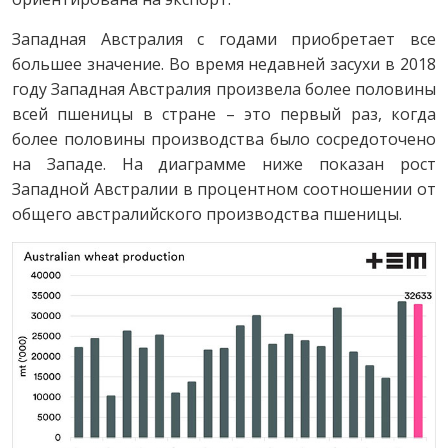
Западная Австралия с годами приобретает все
большее значение. Во время недавней засухи в 2018
году Западная Австралия произвела более половины
всей пшеницы в стране – это первый раз, когда
более половины производства было сосредоточено
на Западе. На диаграмме ниже показан рост
Западной Австралии в процентном соотношении от
общего австралийского производства пшеницы.