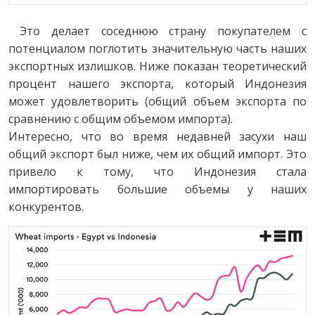
Это делает соседнюю страну покупателем с
потенциалом поглотить значительную часть наших
экспортных излишков. Ниже показан теоретический
процент нашего экспорта, который Индонезия
может удовлетворить (общий объем экспорта по
сравнению с общим объемом импорта).
Интересно, что во время недавней засухи наш
общий экспорт был ниже, чем их общий импорт. Это
привело к тому, что Индонезия стала
импортировать большие объемы у наших
конкурентов.