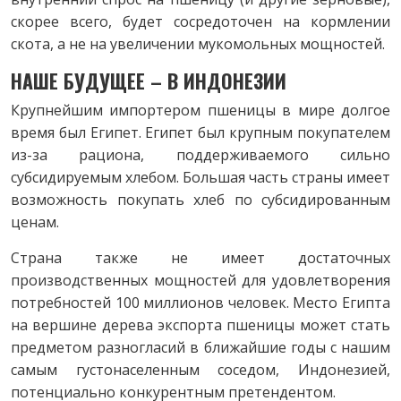
скорее всего, будет сосредоточен на кормлении
скота, а не на увеличении мукомольных мощностей.
НАШЕ БУДУЩЕЕ – В ИНДОНЕЗИИ
Крупнейшим импортером пшеницы в мире долгое
время был Египет. Египет был крупным покупателем
из-за рациона, поддерживаемого сильно
субсидируемым хлебом. Большая часть страны имеет
возможность покупать хлеб по субсидированным
ценам.
Страна также не имеет достаточных
производственных мощностей для удовлетворения
потребностей 100 миллионов человек. Место Египта
на вершине дерева экспорта пшеницы может стать
предметом разногласий в ближайшие годы с нашим
самым густонаселенным соседом, Индонезией,
потенциально конкурентным претендентом.