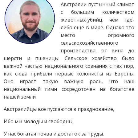
Австралии пустынный климат
с большим количеством
животных-убийц, чем где-
либо еще в мире. Однако это
место огромного
сельскохозяйственного
производства, от вина до
шерсти и пшеницы. Сельское хозяйство было
важной частью национального сознания с тех пор,
как сюда прибыли первые колонисты из Европы.
Оно играет такую важную роль, что наш
национальный гимн сосредоточен на богатстве
нашей земли.
Австралийцы все пускаются в празднование,
Ибо мы молоды и свободны,
У нас богатая почва и достаток за труды.