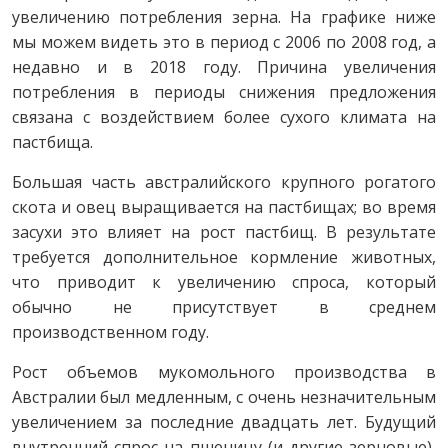
увеличению потребления зерна. На графике ниже
мы можем видеть это в период с 2006 по 2008 год, а
недавно и в 2018 году. Причина увеличения
потребления в периоды снижения предложения
связана с воздействием более сухого климата на
пастбища.
Большая часть австралийского крупного рогатого
скота и овец выращивается на пастбищах; во время
засухи это влияет на рост пастбищ. В результате
требуется дополнительное кормление животных,
что приводит к увеличению спроса, который
обычно не присутствует в среднем
производственном году.
Рост объемов мукомольного производства в
Австралии был медленным, с очень незначительным
увеличением за последние двадцать лет. Будущий
внутренний спрос на пшеницу (и другие зерновые),