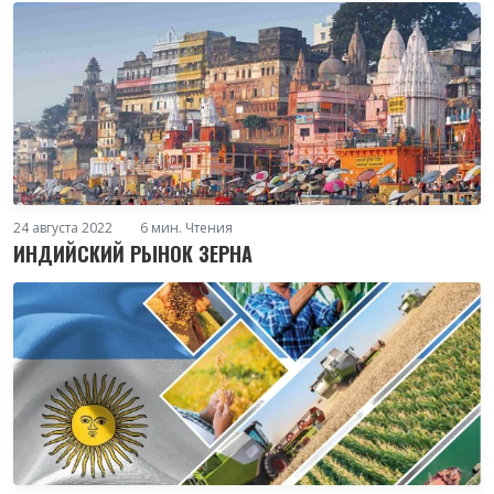
24 августа 2022
6 мин. Чтения
ИНДИЙСКИЙ РЫНОК ЗЕРНА