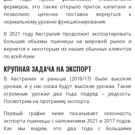
фермеров, это также открыло приток капитала и
позволило цепочке поставок вернуться к
нормальному уровню функционирования.
В 2021 году Австралия продолжит экспортировать
большие объемы пшеницы на мировой рынок и
вернется к некоторым из наших обычных клиентов
по всей Азии.
КРУПНАЯ ЗАДАЧА НА ЭКСПОРТ
В Австралии и раньше (2016/17) были высокие
урожаи, и у нас снова будут высокие урожаи. Такие
огромные урожаи два года подряд – редкость.
Посмотрим на программу экспорта.
Первый график ниже показывает сезонность
экспорта пшеницы с наложением 2021 и 2017 годов.
Как мы видим, это два года с большими