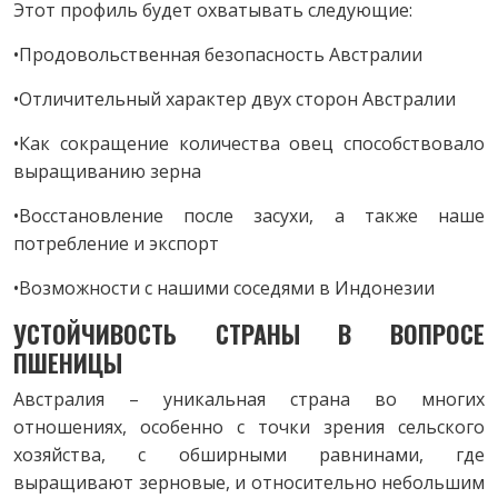
Этот профиль будет охватывать следующие:
•Продовольственная безопасность Австралии
•Отличительный характер двух сторон Австралии
•Как сокращение количества овец способствовало
выращиванию зерна
•Восстановление после засухи, а также наше
потребление и экспорт
•Возможности с нашими соседями в Индонезии
УСТОЙЧИВОСТЬ СТРАНЫ В ВОПРОСЕ
ПШЕНИЦЫ
Австралия – уникальная страна во многих
отношениях, особенно с точки зрения сельского
хозяйства, с обширными равнинами, где
выращивают зерновые, и относительно небольшим