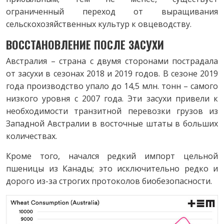
ограниченный переход от выращивания
сельскохозяйственных культур к овцеводству.
ВОССТАНОВЛЕНИЕ ПОСЛЕ ЗАСУХИ
Австралия – страна с двумя сторонами пострадала
от засухи в сезонах 2018 и 2019 годов. В сезоне 2019
года производство упало до 14,5 млн. тонн – самого
низкого уровня с 2007 года. Эти засухи привели к
необходимости транзитной перевозки грузов из
Западной Австралии в восточные штаты в больших
количествах.
Кроме того, начался редкий импорт цельной
пшеницы из Канады; это исключительно редко и
дорого из-за строгих протоколов биобезопасности.