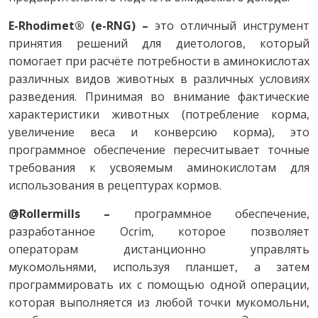
E-Rhodimet® (e-RNG) –
это отличный инструмент
принятия решений для диетологов, который
помогает при расчёте потребности в аминокислотах
различных видов животных в различных условиях
разведения. Принимая во внимание фактические
характеристики животных (потребление корма,
увеличение веса и конверсию корма), это
программное обеспечение пересчитывает точные
требования к усвояемым аминокислотам для
использования в рецептурах кормов.
@Rollermills –
программное обеспечение,
разработанное Ocrim, которое позволяет
операторам дистанционно управлять
мукомольнями, используя планшет, а затем
программировать их с помощью одной операции,
которая выполняется из любой точки мукомольни,