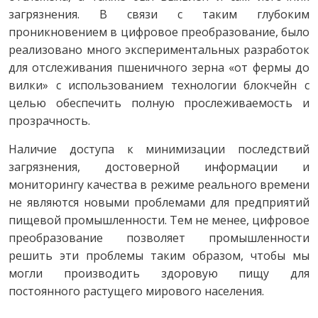
загрязнения. В связи с таким глубоким
проникновением в цифровое преобразование, было
реализовано много экспериментальных разработок
для отслеживания пшеничного зерна «от фермы до
вилки» с использованием технологии блокчейн с
целью обеспечить полную прослеживаемость и
прозрачность.
Наличие доступа к минимизации последствий
загрязнения, достоверной информации и
мониторингу качества в режиме реального времени
не являются новыми проблемами для предприятий
пищевой промышленности. Тем не менее, цифровое
преобразование позволяет промышленности
решить эти проблемы таким образом, чтобы мы
могли производить здоровую пищу для
постоянного растущего мирового населения.