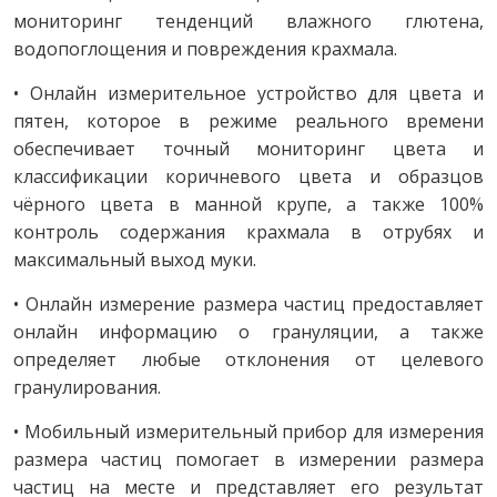
мониторинг тенденций влажного глютена,
водопоглощения и повреждения крахмала.
• Онлайн измерительное устройство для цвета и
пятен, которое в режиме реального времени
обеспечивает точный мониторинг цвета и
классификации коричневого цвета и образцов
чёрного цвета в манной крупе, а также 100%
контроль содержания крахмала в отрубях и
максимальный выход муки.
• Онлайн измерение размера частиц предоставляет
онлайн информацию о грануляции, а также
определяет любые отклонения от целевого
гранулирования.
• Мобильный измерительный прибор для измерения
размера частиц помогает в измерении размера
частиц на месте и представляет его результат