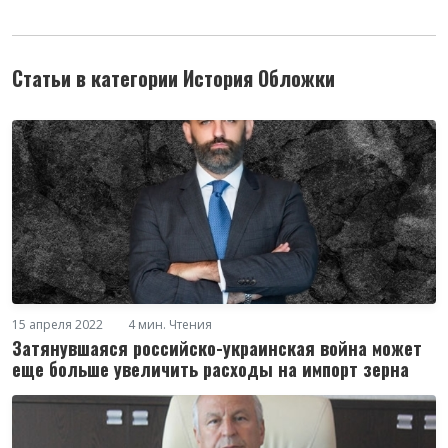
Статьи в категории История Обложки
15 апреля 2022
4 мин. Чтения
Затянувшаяся российско-украинская война может
еще больше увеличить расходы на импорт зерна