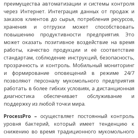
преимущества автоматизации и системы контроля
через Интернет. Интеграция данных от продаж и
заказов клиентов до сырья, потребления ресурсов,
хранения и отгрузки может способствовать
повышению продуктивности предприятия. Это
может оказать позитивное воздействие на время
работы, качество продукции и её соответствие
стандартам, соблюдение инструкций, безопасность,
прозрачность и контроль. Мобильный мониторинг
и формирование оповещений в режиме 24/7
позволяют персоналу мукомольного предприятия
работать в более гибких условиях, а дистанционная
диагностика обеспечивает обслуживание и
поддержку из любой точки мира.
ProcessPro –
осуществляет постоянный контроль
уровня бактерий, который имеет тенденцию к
снижению во время традиционного мукомольного