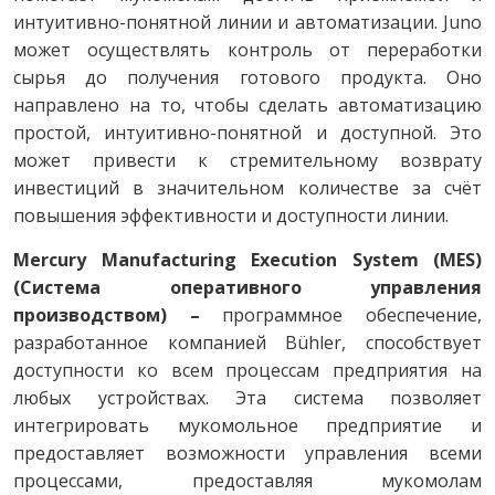
интуитивно-понятной линии и автоматизации. Juno
может осуществлять контроль от переработки
сырья до получения готового продукта. Оно
направлено на то, чтобы сделать автоматизацию
простой, интуитивно-понятной и доступной. Это
может привести к стремительному возврату
инвестиций в значительном количестве за счёт
повышения эффективности и доступности линии.
Mercury Manufacturing Execution System (MES)
(Система оперативного управления
производством) –
программное обеспечение,
разработанное компанией Bühler, способствует
доступности ко всем процессам предприятия на
любых устройствах. Эта система позволяет
интегрировать мукомольное предприятие и
предоставляет возможности управления всеми
процессами, предоставляя мукомолам