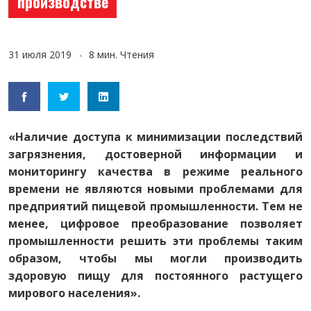
производстве
31 июля 2019
8 мин. Чтения
«Наличие доступа к минимизации последствий
загрязнения, достоверной информации и
мониторингу качества в режиме реального
времени не являются новыми проблемами для
предприятий пищевой промышленности. Тем не
менее, цифровое преобразование позволяет
промышленности решить эти проблемы таким
образом, чтобы мы могли производить
здоровую пищу для постоянного растущего
мирового населения».