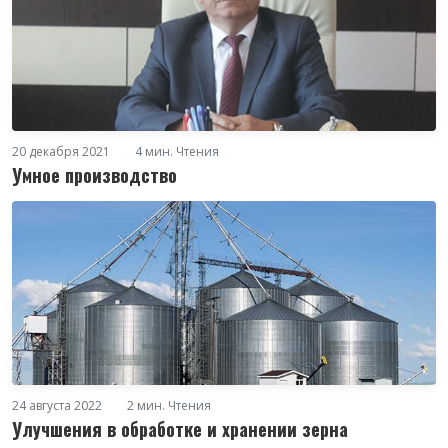
20 декабря 2021
4 мин. Чтения
Умное производство
24 августа 2022
2 мин. Чтения
Улучшения в обработке и хранении зерна