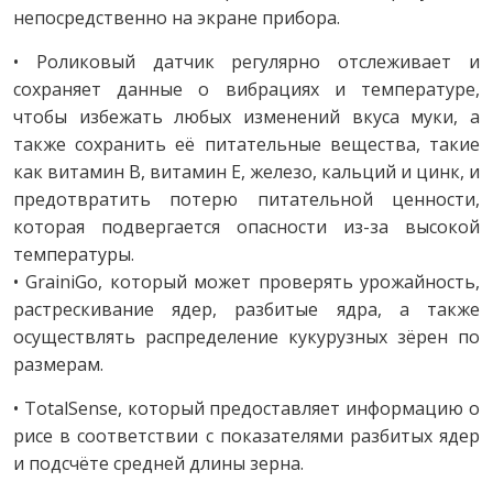
непосредственно на экране прибора.
• Роликовый датчик регулярно отслеживает и
сохраняет данные о вибрациях и температуре,
чтобы избежать любых изменений вкуса муки, а
также сохранить её питательные вещества, такие
как витамин В, витамин Е, железо, кальций и цинк, и
предотвратить потерю питательной ценности,
которая подвергается опасности из-за высокой
температуры.
• GrainiGo, который может проверять урожайность,
растрескивание ядер, разбитые ядра, а также
осуществлять распределение кукурузных зёрен по
размерам.
• TotalSense, который предоставляет информацию о
рисе в соответствии с показателями разбитых ядер
и подсчёте средней длины зерна.