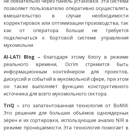
не обязательно через панель установки. Эта система
позволяет пользователю оперативно осуществлять
вмешательство в случае необходимости
корректировок или оптимизации производства, так
как от оператора больше не требуется
подключаться к бортовой системе управления
мукомольни.
AI-LATI Blog –
благодаря этому блогу в режиме
реального времени, Ocrim стремится быть
информационным контейнером для проектов,
дискуссий и событий в мукомольной сфере, при этом
он также выполняет функцию конструктивного
источника для всего мукомольного сектора.
TriQ –
это запатентованная технология от BoMill.
Это решения для больших объёмов одноядерных
зёрен и их сортировки, использующие анализ NIR в
режиме проницаемости. Эта технология помогает в