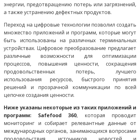
энергии, предотвращению потерь или загрязнений,
а также устранению дефектных продуктов.
Переход на цифровые технологии позволил создать
множество приложений и программ, которые могут
быть использованы на различных терминальных
устройствах. Цифровое преобразование предлагает
различные возможности для оптимизации
процессов, повышения ценности, сокращения
продовольственных потерь, лучшего
использования ресурсов, быстрого принятия
решений и прозрачной коммуникации по всей
цепочке создания ценности.
Ниже указаны некоторые из таких приложений и
программ: Safefood 360
, которая проводит
мониторинг и собирает релевантные данные от
международных органов, занимающихся вопросами
продовольствия, источников новостей и