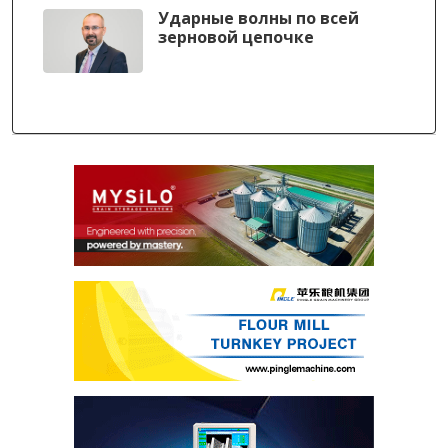
Ударные волны по всей
зерновой цепочке