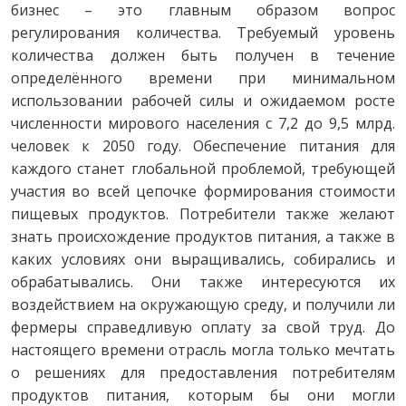
бизнес – это главным образом вопрос
регулирования количества. Требуемый уровень
количества должен быть получен в течение
определённого времени при минимальном
использовании рабочей силы и ожидаемом росте
численности мирового населения с 7,2 до 9,5 млрд.
человек к 2050 году. Обеспечение питания для
каждого станет глобальной проблемой, требующей
участия во всей цепочке формирования стоимости
пищевых продуктов. Потребители также желают
знать происхождение продуктов питания, а также в
каких условиях они выращивались, собирались и
обрабатывались. Они также интересуются их
воздействием на окружающую среду, и получили ли
фермеры справедливую оплату за свой труд. До
настоящего времени отрасль могла только мечтать
о решениях для предоставления потребителям
продуктов питания, которым бы они могли