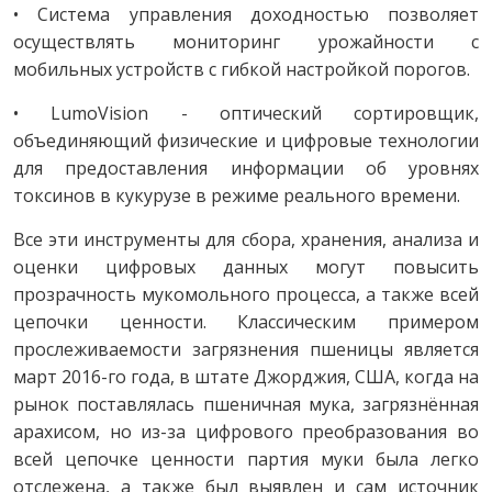
• Система управления доходностью позволяет
осуществлять мониторинг урожайности с
мобильных устройств с гибкой настройкой порогов.
• LumoVision - оптический сортировщик,
объединяющий физические и цифровые технологии
для предоставления информации об уровнях
токсинов в кукурузе в режиме реального времени.
Все эти инструменты для сбора, хранения, анализа и
оценки цифровых данных могут повысить
прозрачность мукомольного процесса, а также всей
цепочки ценности. Классическим примером
прослеживаемости загрязнения пшеницы является
март 2016-го года, в штате Джорджия, США, когда на
рынок поставлялась пшеничная мука, загрязнённая
арахисом, но из-за цифрового преобразования во
всей цепочке ценности партия муки была легко
отслежена, а также был выявлен и сам источник