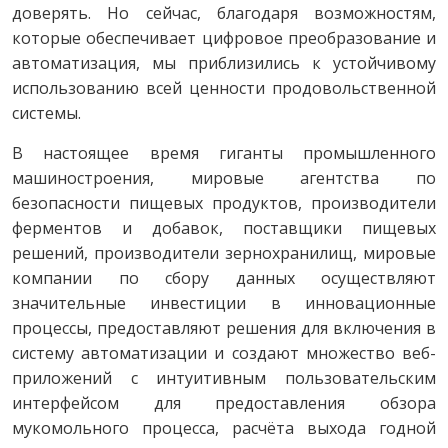
доверять. Но сейчас, благодаря возможностям,
которые обеспечивает цифровое преобразование и
автоматизация, мы приблизились к устойчивому
использованию всей ценности продовольственной
системы.
В настоящее время гиганты промышленного
машиностроения, мировые агентства по
безопасности пищевых продуктов, производители
ферментов и добавок, поставщики пищевых
решений, производители зернохранилищ, мировые
компании по сбору данных осуществляют
значительные инвестиции в инновационные
процессы, предоставляют решения для включения в
систему автоматизации и создают множество веб-
приложений с интуитивным пользовательским
интерфейсом для предоставления обзора
мукомольного процесса, расчёта выхода годной