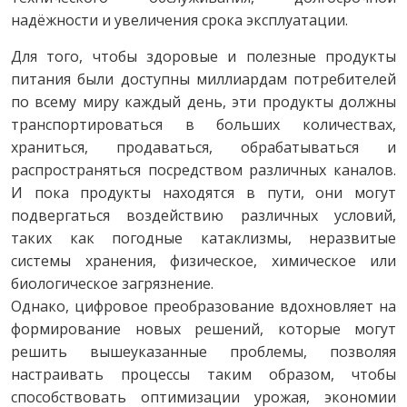
надёжности и увеличения срока эксплуатации.
Для того, чтобы здоровые и полезные продукты
питания были доступны миллиардам потребителей
по всему миру каждый день, эти продукты должны
транспортироваться в больших количествах,
храниться, продаваться, обрабатываться и
распространяться посредством различных каналов.
И пока продукты находятся в пути, они могут
подвергаться воздействию различных условий,
таких как погодные катаклизмы, неразвитые
системы хранения, физическое, химическое или
биологическое загрязнение.
Однако, цифровое преобразование вдохновляет на
формирование новых решений, которые могут
решить вышеуказанные проблемы, позволяя
настраивать процессы таким образом, чтобы
способствовать оптимизации урожая, экономии