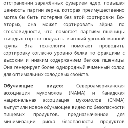
отстранении заражённых фузарием ядер, повышая
ценность партии зерна, которая преимущественно
могла бы быть потеряна без этой сортировки. Во-
вторых, она может сортировать зёрна по
стекловидности, что помогает партиям пшеницы
твёрдых сортов получать высокий урожай манной
крупы. Эта технология помогает проводить
сортировку согласно уровню белка по фракциям с
высоким и низким содержанием белков пшеницы.
Она генерирует более однородный ячменный солод
для оптимальных солодовых свойств.
Обучающие видео:
Североамериканская
ассоциация мукомолов (NAMA) и Канадская
национальная ассоциация мукомолов (CNMA)
выпустили новое обучающее видео по безопасности
пищевых продуктов, предназначенное для
минимизации риска безопасности продуктов