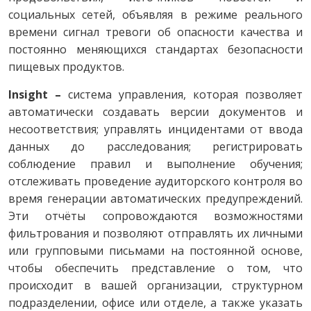
социальных сетей, объявляя в режиме реального
времени сигнал тревоги об опасности качества и
постоянно меняющихся стандартах безопасности
пищевых продуктов.
Insight –
система управления, которая позволяет
автоматически создавать версии документов и
несоответствия; управлять инцидентами от ввода
данных до расследования; регистрировать
соблюдение правил и выполнение обучения;
отслеживать проведение аудиторского контроля во
время генерации автоматических предупреждений.
Эти отчёты сопровождаются возможностями
фильтрования и позволяют отправлять их личными
или групповыми письмами на постоянной основе,
чтобы обеспечить представление о том, что
происходит в вашей организации, структурном
подразделении, офисе или отделе, а также указать