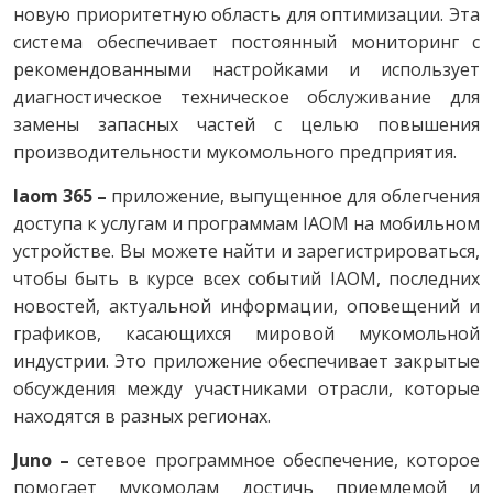
новую приоритетную область для оптимизации. Эта
система обеспечивает постоянный мониторинг с
рекомендованными настройками и использует
диагностическое техническое обслуживание для
замены запасных частей с целью повышения
производительности мукомольного предприятия.
Iaom 365 –
приложение, выпущенное для облегчения
доступа к услугам и программам IAOM на мобильном
устройстве. Вы можете найти и зарегистрироваться,
чтобы быть в курсе всех событий IAOM, последних
новостей, актуальной информации, оповещений и
графиков, касающихся мировой мукомольной
индустрии. Это приложение обеспечивает закрытые
обсуждения между участниками отрасли, которые
находятся в разных регионах.
Juno –
сетевое программное обеспечение, которое
помогает мукомолам достичь приемлемой и