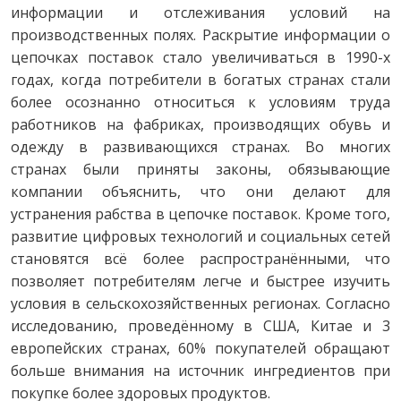
информации и отслеживания условий на
производственных полях. Раскрытие информации о
цепочках поставок стало увеличиваться в 1990-х
годах, когда потребители в богатых странах стали
более осознанно относиться к условиям труда
работников на фабриках, производящих обувь и
одежду в развивающихся странах. Во многих
странах были приняты законы, обязывающие
компании объяснить, что они делают для
устранения рабства в цепочке поставок. Кроме того,
развитие цифровых технологий и социальных сетей
становятся всё более распространёнными, что
позволяет потребителям легче и быстрее изучить
условия в сельскохозяйственных регионах. Согласно
исследованию, проведённому в США, Китае и 3
европейских странах, 60% покупателей обращают
больше внимания на источник ингредиентов при
покупке более здоровых продуктов.