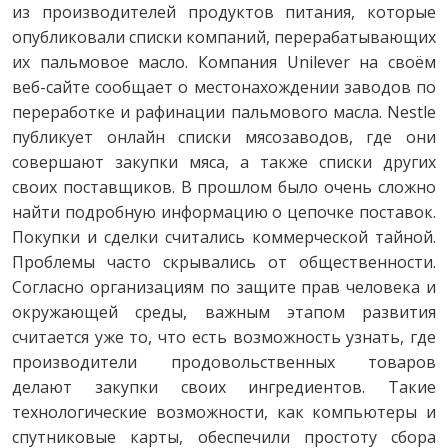
из производителей продуктов питания, которые
опубликовали списки компаний, перерабатывающих
их пальмовое масло. Компания Unilever на своём
веб-сайте сообщает о местонахождении заводов по
переработке и рафинации пальмового масла. Nestle
публикует онлайн списки мясозаводов, где они
совершают закупки мяса, а также списки других
своих поставщиков. В прошлом было очень сложно
найти подробную информацию о цепочке поставок.
Покупки и сделки считались коммерческой тайной.
Проблемы часто скрывались от общественности.
Согласно организациям по защите прав человека и
окружающей среды, важным этапом развития
считается уже то, что есть возможность узнать, где
производители продовольственных товаров
делают закупки своих ингредиентов. Такие
технологические возможности, как компьютеры и
спутниковые карты, обеспечили простоту сбора