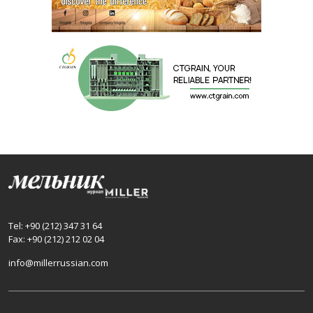
Tel: +90 (212) 347 31 64
Fax: +90 (212) 212 02 04
info@millerrussian.com