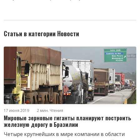
Статьи в категории Новости
17 июня 2019
2 мин. Чтения
Мировые зерновые гиганты планируют построить
железную дорогу в Бразилии
Четыре крупнейших в мире компании в области