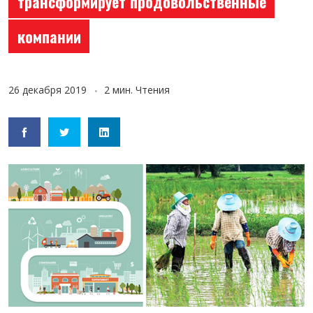
трансформирует продовольственные
компании
26 декабря 2019
2 мин. Чтения