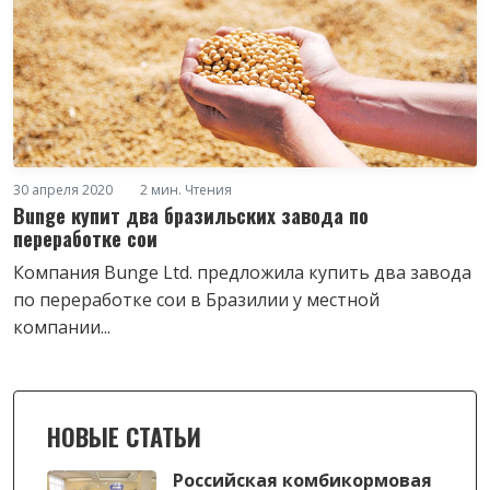
30 апреля 2020
2 мин. Чтения
Bunge купит два бразильских завода по
переработке сои
Компания Bunge Ltd. предложила купить два завода
по переработке сои в Бразилии у местной
компании...
НОВЫЕ СТАТЬИ
Российская комбикормовая