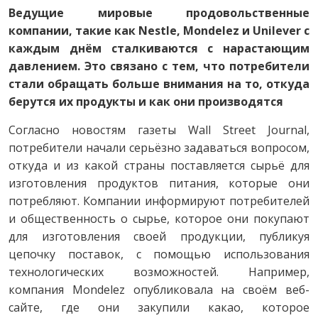
Ведущие мировые продовольственные
компании, такие как Nestle, Mondelez и Unilever с
каждым днём сталкиваются с нарастающим
давлением. Это связано с тем, что потребители
стали обращать больше внимания на то, откуда
берутся их продукты и как они производятся
Согласно новостям газеты Wall Street Journal,
потребители начали серьёзно задаваться вопросом,
откуда и из какой страны поставляется сырьё для
изготовления продуктов питания, которые они
потребляют. Компании информируют потребителей
и общественность о сырье, которое они покупают
для изготовления своей продукции, публикуя
цепочку поставок, с помощью использования
технологических возможностей. Например,
компания Mondelez опубликовала на своём веб-
сайте, где они закупили какао, которое