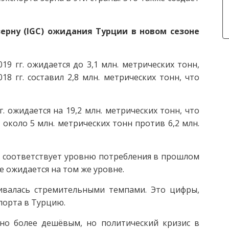
ерну (IGC) ожидания Турции в новом сезоне
9 гг. ожидается до 3,1 млн. метрических тонн,
8 гг. составил 2,8 млн. метрических тонн, что
. ожидается на 19,2 млн. метрических тонн, что
 около 5 млн. метрических тонн против 6,2 млн.
. соответствует уровню потребления в прошлом
же ожидается на том же уровне.
ивалась стремительными темпами. Это цифры,
порта в Турцию.
но более дешёвым, но политический кризис в