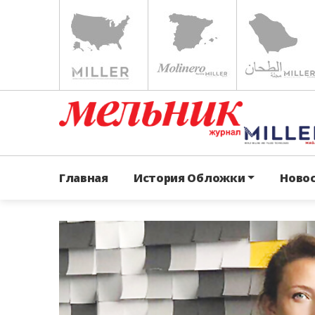
Главная
История Обложки
Ново