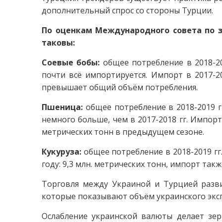
дополнительный спрос со стороны Турции.
По оценкам Международного совета по з
таковы:
Соевые бобы:
общее потребление в 2018-201
почти всё импортируется. Импорт в 2017-201
превышает общий объём потребления.
Пшеница:
общее потребление в 2018-2019 гг
немного больше, чем в 2017-2018 гг. Импорт
метрических тонн в предыдущем сезоне.
Кукуруза:
общее потребление в 2018-2019 гг
году: 9,3 млн. метрических тонн, импорт так
Торговля между Украиной и Турцией разв
которые показывают объём украинского экс
Ослабление украинской валюты делает зер