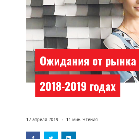
Ожидания от рынка 
2018-2019 годах
17 апреля 2019
11 мин. Чтения