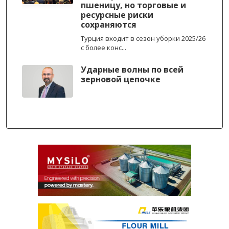
пшеницу, но торговые и
ресурсные риски
сохраняются
Турция входит в сезон уборки 2025/26
с более конс...
Ударные волны по всей
зерновой цепочке