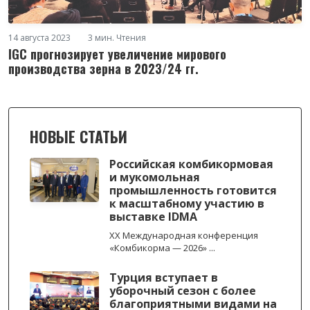
14 августа 2023
3 мин. Чтения
IGC прогнозирует увеличение мирового
производства зерна в 2023/24 гг.
НОВЫЕ СТАТЬИ
Российская комбикормовая
и мукомольная
промышленность готовится
к масштабному участию в
выставке IDMA
XX Международная конференция
«Комбикорма — 2026» ...
Турция вступает в
уборочный сезон с более
благоприятными видами на