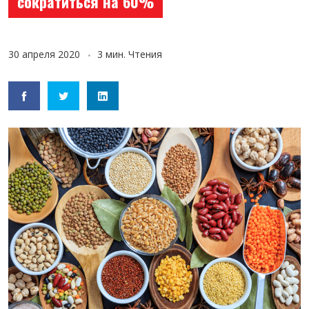
сократиться на 60%
30 апреля 2020
3 мин. Чтения