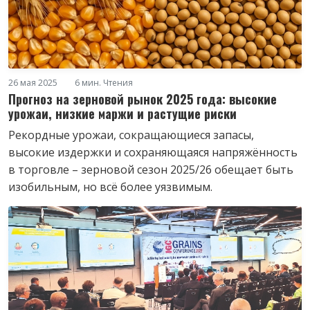
26 мая 2025
6 мин. Чтения
Прогноз на зерновой рынок 2025 года: высокие
урожаи, низкие маржи и растущие риски
Рекордные урожаи, сокращающиеся запасы,
высокие издержки и сохраняющаяся напряжённость
в торговле – зерновой сезон 2025/26 обещает быть
изобильным, но всё более уязвимым.