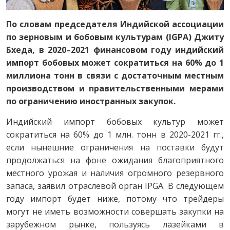
По словам председателя Индийской ассоциации
по зерновым и бобовым культурам (IGPA) Джиту
Бхеда, в 2020–2021 финансовом году индийский
импорт бобовых может сократиться на 60% до 1
миллиона тонн в связи с достаточным местным
производством и правительственными мерами
по ограничению иностранных закупок.
Индийский импорт бобовых культур может
сократиться на 60% до 1 млн. тонн в 2020-2021 гг.,
если нынешние ограничения на поставки будут
продолжаться на фоне ожидания благоприятного
местного урожая и наличия огромного резервного
запаса, заявил отраслевой орган IPGA. В следующем
году импорт будет ниже, потому что трейдеры
могут не иметь возможности совершать закупки на
зарубежном рынке, пользуясь лазейками в