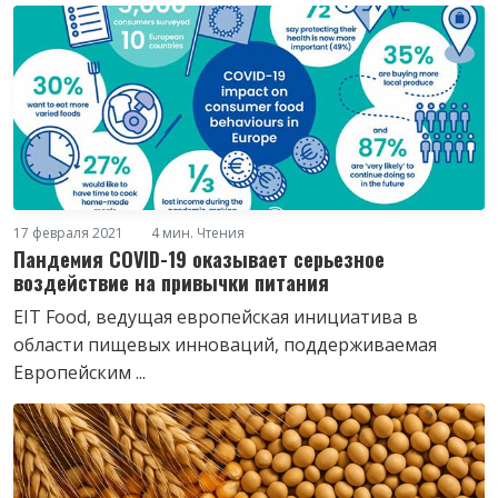
17 февраля 2021
4 мин. Чтения
Пандемия COVID-19 оказывает серьезное
воздействие на привычки питания
EIT Food, ведущая европейская инициатива в
области пищевых инноваций, поддерживаемая
Европейским ...