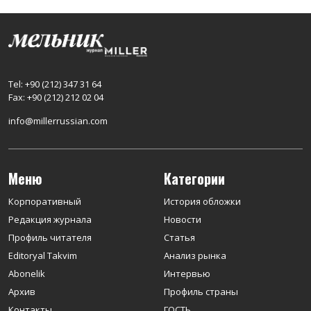
Tel: +90 (212) 347 31 64
Fax: +90 (212) 212 02 04
info@millerrussian.com
Меню
Категории
Корпоративный
История обложки
Редакция журнала
Новости
Профиль читателя
Статья
Editoryal Takvim
Анализ рынка
Abonelik
Интервью
Архив
Профиль страны
Контакты
ГОСТЬ