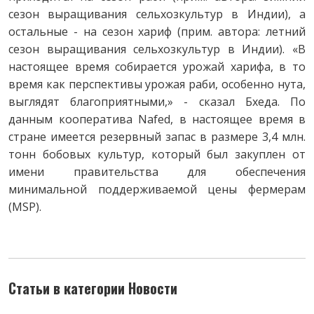
сезон выращивания сельхозкультур в Индии), а
остальные - на сезон хариф (прим. автора: летний
сезон выращивания сельхозкультур в Индии). «В
настоящее время собирается урожай харифа, в то
время как перспективы урожая раби, особенно нута,
выглядят благоприятными,» - сказал Бхеда. По
данным кооператива Nafed, в настоящее время в
стране имеется резервный запас в размере 3,4 млн.
тонн бобовых культур, который был закуплен от
имени правительства для обеспечения
минимальной поддерживаемой цены фермерам
(MSP).
Статьи в категории Новости