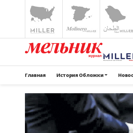
Главная
История Обложки
Ново