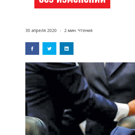
30 апреля 2020
2 мин. Чтения