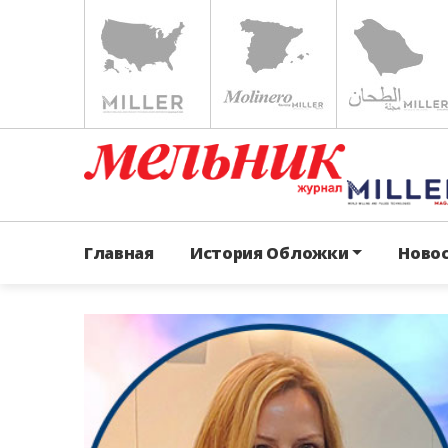
Главная
История Обложки
Ново