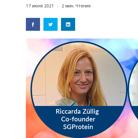
17 июня 2021
2 мин. Чтения