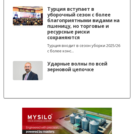
Турция вступает в
уборочный сезон с более
благоприятными видами на
пшеницу, но торговые и
ресурсные риски
сохраняются
Турция входит в сезон уборки 2025/26
с более конс...
Ударные волны по всей
зерновой цепочке