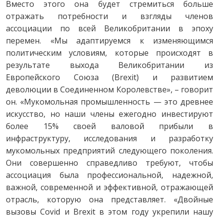
Вместо этого она будет стремиться больше
отражать потребности и взгляды членов
ассоциации по всей Великобритании в эпоху
перемен. «Мы адаптируемся к изменяющимся
политическим условиям, которые происходят в
результате выхода Великобритании из
Европейского Союза (Brexit) и развитием
деволюции в Соединенном Королевстве», – говорит
он. «Мукомольная промышленность — это древнее
искусство, но наши члены ежегодно инвестируют
более 15% своей валовой прибыли в
инфраструктуру, исследования и разработку
мукомольных предприятий следующего поколения.
Они совершенно справедливо требуют, чтобы
ассоциация была профессиональной, надежной,
важной, современной и эффективной, отражающей
отрасль, которую она представляет. «Двойные
вызовы Covid и Brexit в этом году укрепили нашу