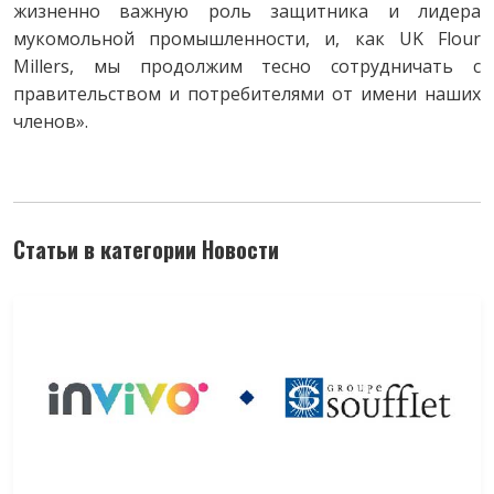
жизненно важную роль защитника и лидера
мукомольной промышленности, и, как UK Flour
Millers, мы продолжим тесно сотрудничать с
правительством и потребителями от имени наших
членов».
Статьи в категории Новости