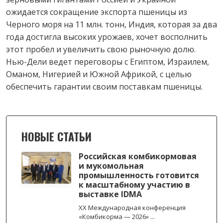
ожидается сокращение экспорта пшеницы из
Черного моря на 11 млн. тонн, Индия, которая за два
года достигла высоких урожаев, хочет восполнить
этот пробел и увеличить свою рыночную долю.
Нью-Дели ведет переговоры с Египтом, Израилем,
Оманом, Нигерией и Южной Африкой, с целью
обеспечить гарантии своим поставкам пшеницы.
НОВЫЕ СТАТЬИ
Российская комбикормовая
и мукомольная
промышленность готовится
к масштабному участию в
выставке IDMA
XX Международная конференция
«Комбикорма — 2026» ...