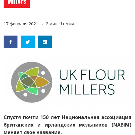
Millers
17 февраля 2021
2 мин. Чтения
Спустя почти 150 лет Национальная ассоциация
британских и ирландских мельников (NABIM)
меняет свое название.