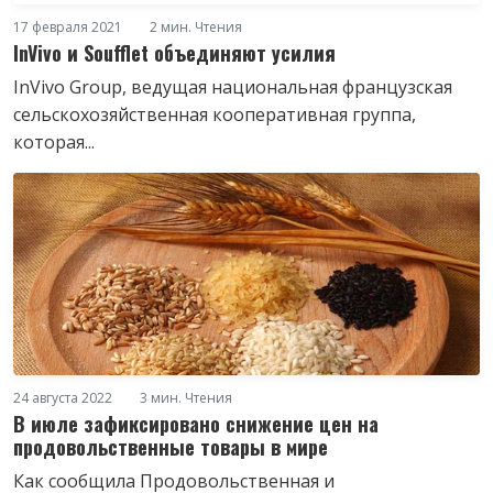
17 февраля 2021
2 мин. Чтения
InVivo и Soufflet объединяют усилия
InVivo Group, ведущая национальная французская
сельскохозяйственная кооперативная группа,
которая...
24 августа 2022
3 мин. Чтения
В июле зафиксировано снижение цен на
продовольственные товары в мире
Как сообщила Продовольственная и