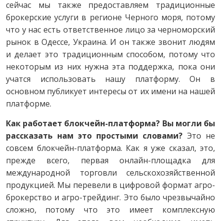
сейчас мы также предоставляем традиционные
брокерские услуги в регионе Черного моря, потому
что у нас есть ответственное лицо за черноморский
рынок в Одессе, Украина. И он также звонит людям
и делает это традиционным способом, потому что
некоторым из них нужна эта поддержка, пока они
учатся использовать нашу платформу. Он в
основном публикует интересы от их имени на нашей
платформе.
Как работает блокчейн-платформа? Вы могли бы
рассказать нам это простыми словами?
Это не
совсем блокчейн-платформа. Как я уже сказал, это,
прежде всего, первая онлайн-площадка для
международной торговли сельскохозяйственной
продукцией. Мы перевели в цифровой формат агро-
брокерство и агро-трейдинг. Это было чрезвычайно
сложно, потому что это имеет комплексную