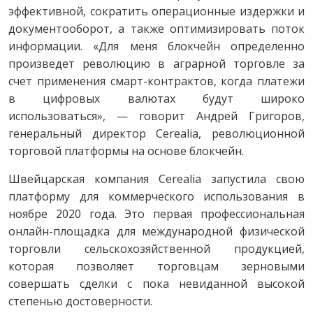
эффективной, сократить операционные издержки и
документооборот, а также оптимизировать поток
информации. «Для меня блокчейн определенно
произведет революцию в аграрной торговле за
счет применения смарт-контрактов, когда платежи
в цифровых валютах будут широко
использоваться», — говорит Андрей Григоров,
генеральный директор Cerealia, революционной
торговой платформы на основе блокчейн.
Швейцарская компания Cerealia запустила свою
платформу для коммерческого использования в
ноябре 2020 года. Это первая профессиональная
онлайн-площадка для международной физической
торговли сельскохозяйственной продукцией,
которая позволяет торговцам зерновыми
совершать сделки с пока невиданной высокой
степенью достоверности.