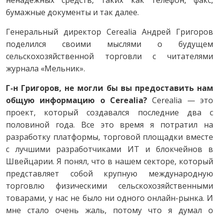
ненадежных средств, таких как телефон, факс,
бумажные документы и так далее.
Генеральный директор Cerealia Андрей Григоров
поделился своими мыслями о будущем
сельскохозяйственной торговли с читателями
журнала «Мельник».
Г-н Григоров, не могли бы вы предоставить нам
общую информацию о Cerealia?
Cerealia — это
проект, который создавался последние два с
половиной года. Все это время я потратил на
разработку платформы, торговой площадки вместе
с лучшими разработчиками ИТ и блокчейнов в
Швейцарии. Я понял, что в нашем секторе, который
представляет собой крупную международную
торговлю физическими сельскохозяйственными
товарами, у нас не было ни одного онлайн-рынка. И
мне стало очень жаль, потому что я думал о