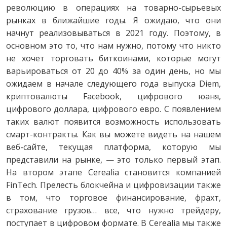
революцию в операциях на товарно-сырьевых
рынках в ближайшие годы. Я ожидаю, что они
начнут реализовываться в 2021 году. Поэтому, в
основном это то, что нам нужно, потому что никто
не хочет торговать биткоинами, которые могут
варьироваться от 20 до 40% за один день, но мы
ожидаем в начале следующего года выпуска Diem,
криптовалюты Facebook, цифрового юаня,
цифрового доллара, цифрового евро. С появлением
таких валют появится возможность использовать
смарт-контракты. Как вы можете видеть на нашем
веб-сайте, текущая платформа, которую мы
представили на рынке, — это только первый этап.
На втором этапе Cerealia становится компанией
FinTech. Прелесть блокчейна и цифровизации также
в том, что торговое финансирование, фрахт,
страхование грузов… все, что нужно трейдеру,
поступает в цифровом формате. В Cerealia мы также