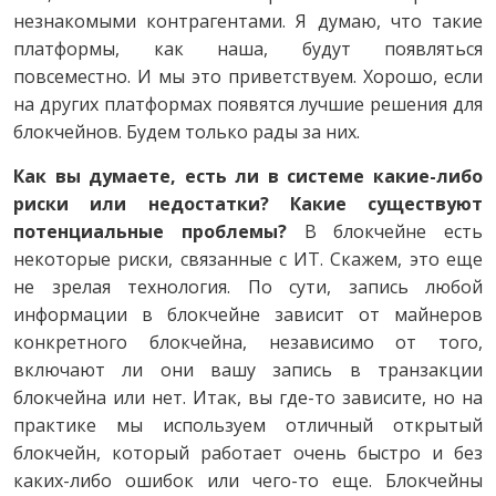
незнакомыми контрагентами. Я думаю, что такие
платформы, как наша, будут появляться
повсеместно. И мы это приветствуем. Хорошо, если
на других платформах появятся лучшие решения для
блокчейнов. Будем только рады за них.
Как вы думаете, есть ли в системе какие-либо
риски или недостатки? Какие существуют
потенциальные проблемы?
В блокчейне есть
некоторые риски, связанные с ИТ. Скажем, это еще
не зрелая технология. По сути, запись любой
информации в блокчейне зависит от майнеров
конкретного блокчейна, независимо от того,
включают ли они вашу запись в транзакции
блокчейна или нет. Итак, вы где-то зависите, но на
практике мы используем отличный открытый
блокчейн, который работает очень быстро и без
каких-либо ошибок или чего-то еще. Блокчейны