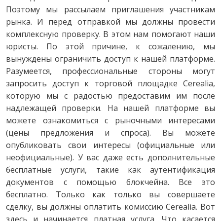
Поэтому мы рассылаем приглашения участникам
рынка. И перед отправкой мы должны провести
комплексную проверку. В этом нам помогают наши
юристы. По этой причине, к сожалению, мы
вынуждены ограничить доступ к нашей платформе.
Разумеется, профессиональные стороны могут
запросить доступ к торговой площадке Cerealia,
которую мы с радостью предоставим им после
надлежащей проверки. На нашей платформе вы
можете ознакомиться с рыночными интересами
(цены предложения и спроса). Вы можете
опубликовать свои интересы (официальные или
неофициальные). У вас даже есть дополнительные
бесплатные услуги, такие как аутентификация
документов с помощью блокчейна. Все это
бесплатно. Только как только вы совершаете
сделку, вы должны оплатить комиссию Cerealia. Вот
здесь и начинается платная услуга. Что касается