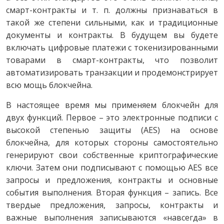
смарт-контракты и т. п. должны признаваться в
такой же степени сильными, как и традиционные
документы и контракты. В будущем вы будете
включать цифровые платежи с токенизированными
товарами в смарт-контракты, что позволит
автоматизировать транзакции и продемонстрирует
всю мощь блокчейна.
В настоящее время мы применяем блокчейн для
двух функций. Первое – это электронные подписи с
высокой степенью защиты (AES) на основе
блокчейна, для которых стороны самостоятельно
генерируют свои собственные криптографические
ключи. Затем они подписывают с помощью AES все
запросы и предложения, контракты и основные
события выполнения. Вторая функция – запись. Все
твердые предложения, запросы, контракты и
важные выполнения записываются «навсегда» в