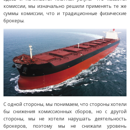
комиссии, мы изначально решили применять те же
суммы комиссии, что и традиционные физические
брокеры.
С одной стороны, мы понимаем, что стороны хотели
бы снижения комиссионных сборов, но с другой
стороны, мы не хотели нарушать деятельность
брокеров, поэтому мы не снижали уровень