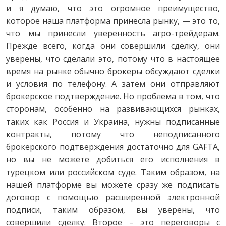
и я думаю, что это огромное преимущество,
которое наша платформа принесла рынку, — это то,
что мы принесли уверенность агро-трейдерам.
Прежде всего, когда они совершили сделку, они
уверены, что сделали это, потому что в настоящее
время на рынке обычно брокеры обсуждают сделки
и условия по телефону. А затем они отправляют
брокерское подтверждение. Но проблема в том, что
сторонам, особенно на развивающихся рынках,
таких как Россия и Украина, нужны подписанные
контракты, потому что неподписанного
брокерского подтверждения достаточно для GAFTA,
но вы не можете добиться его исполнения в
турецком или российском суде. Таким образом, на
нашей платформе вы можете сразу же подписать
договор с помощью расширенной электронной
подписи, таким образом, вы уверены, что
совершили сделку. Второе – это переговоры с