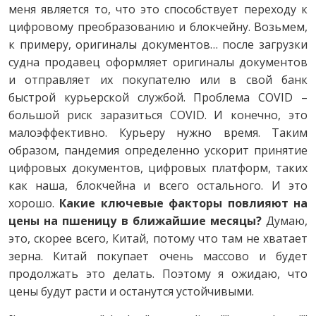
меня является то, что это способствует переходу к
цифровому преобразованию и блокчейну. Возьмем,
к примеру, оригиналы документов… после загрузки
судна продавец оформляет оригиналы документов
и отправляет их покупателю или в свой банк
быстрой курьерской службой. Проблема COVID –
большой риск заразиться COVID. И конечно, это
малоэффективно. Курьеру нужно время. Таким
образом, пандемия определенно ускорит принятие
цифровых документов, цифровых платформ, таких
как наша, блокчейна и всего остального. И это
хорошо.
Какие ключевые факторы повлияют на
цены на пшеницу в ближайшие месяцы?
Думаю,
это, скорее всего, Китай, потому что там не хватает
зерна. Китай покупает очень массово и будет
продолжать это делать. Поэтому я ожидаю, что
цены будут расти и останутся устойчивыми.