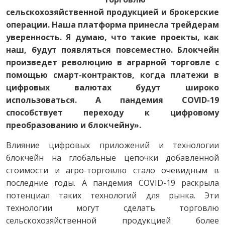
сельскохозяйственной продукцией и брокерские
операции. Наша платформа принесла трейдерам
уверенность. Я думаю, что такие проекты, как
наш, будут появляться повсеместно. Блокчейн
произведет революцию в аграрной торговле с
помощью смарт-контрактов, когда платежи в
цифровых валютах будут широко
использоваться. А пандемия COVID-19
способствует переходу к цифровому
преобразованию и блокчейну».
Влияние цифровых приложений и технологии
блокчейн на глобальные цепочки добавленной
стоимости и агро-торговлю стало очевидным в
последние годы. А пандемия COVID-19 раскрыла
потенциал таких технологий для рынка. Эти
технологии могут сделать торговлю
сельскохозяйственной продукцией более