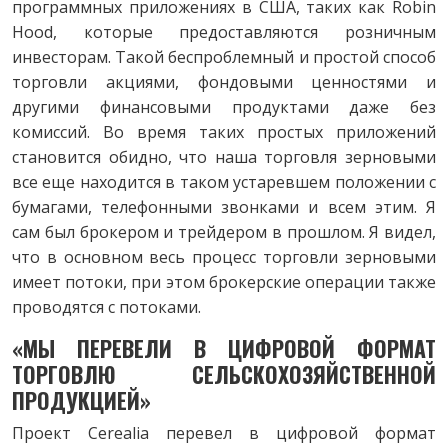
программных приложениях в США, таких как Robin
Hood, которые предоставляются розничным
инвесторам. Такой беспроблемный и простой способ
торговли акциями, фондовыми ценностями и
другими финансовыми продуктами даже без
комиссий. Во время таких простых приложений
становится обидно, что наша торговля зерновыми
все еще находится в таком устаревшем положении с
бумагами, телефонными звонками и всем этим. Я
сам был брокером и трейдером в прошлом. Я видел,
что в основном весь процесс торговли зерновыми
имеет потоки, при этом брокерские операции также
проводятся с потоками.
«МЫ ПЕРЕВЕЛИ В ЦИФРОВОЙ ФОРМАТ
ТОРГОВЛЮ СЕЛЬСКОХОЗЯЙСТВЕННОЙ
ПРОДУКЦИЕЙ»
Проект Cerealia перевел в цифровой формат