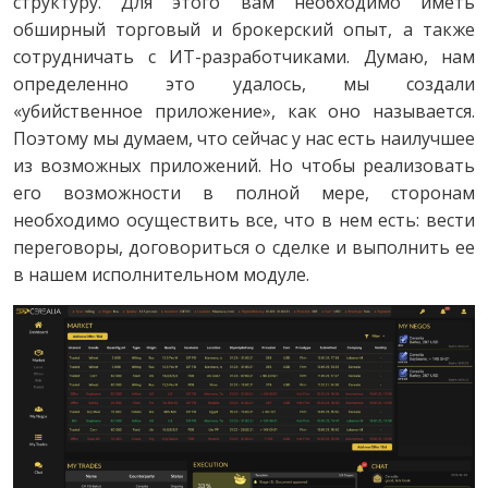
структуру. Для этого вам необходимо иметь
обширный торговый и брокерский опыт, а также
сотрудничать с ИТ-разработчиками. Думаю, нам
определенно это удалось, мы создали
«убийственное приложение», как оно называется.
Поэтому мы думаем, что сейчас у нас есть наилучшее
из возможных приложений. Но чтобы реализовать
его возможности в полной мере, сторонам
необходимо осуществить все, что в нем есть: вести
переговоры, договориться о сделке и выполнить ее
в нашем исполнительном модуле.