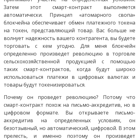
Затем этот смарт-контракт выполняется
автоматически. Принцип «атомарного свопа»
блокчейна обеспечивает обмен платежного токена
на токен, представляющий товар. Вас больше не
волнует надежность вашего контрагента, вы будете
торговать с кем угодно. Для меня блокчейн
определенно произведет революцию в торговле
сельскохозяйственной продукцией с помощью
таких смарт-контрактов, когда будут широко
использоваться платежи в цифровых валютах и
товары будут токенизироваться.
Почему он проведет революцию? Потому что
смарт-контракт похож на письмо-аккредитив, но в
цифровом формате. Вы открываете письмо-
аккредитив на определенных условиях, он
безотзывный, но автоматический, цифровой. В этом
прелесть, и именно поэтому он произведет