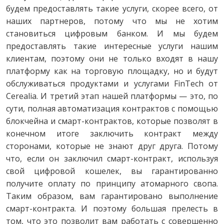
будем предоставлять такие услуги, скорее всего, от
наших партнеров, потому что мы не хотим
становиться цифровым банком. И мы будем
предоставлять такие интересные услуги нашим
клиентам, поэтому они не только входят в нашу
платформу как на торговую площадку, но и будут
обслуживаться продуктами и услугами FinTech от
Cerealia. И третий этап нашей платформы — это, по
сути, полная автоматизация контрактов с помощью
блокчейна и смарт-контрактов, которые позволят в
конечном итоге заключить контракт между
сторонами, которые не знают друг друга. Потому
что, если он заключил смарт-контракт, используя
свой цифровой кошелек, вы гарантированно
получите оплату по принципу атомарного свопа.
Таким образом, вам гарантировано выполнение
смарт-контракта. И поэтому большая прелесть в
том, что это позволит вам работать с совершенно