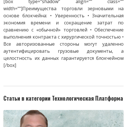
[box type="shadow" align="" class=""
width=""]Преимущества торговли зерновыми на
основе блокчейна: • Уверенность • Значительная
экономия времени и сокращение затрат по
сравнению с «обычной» торговлей • Обеспечение
выполнения контракта с хирургической точностью •
Все авторизованные стороны могут удаленно
аутентифицировать грузовые документы, а
целостность их данных гарантируется блокчейном
[/box]
Статьи в категории Технологическая Платформа