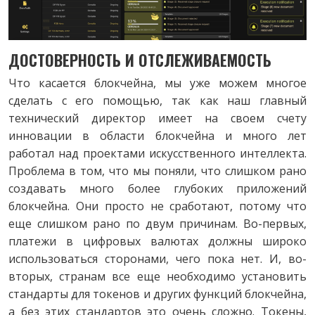
ДОСТОВЕРНОСТЬ И ОТСЛЕЖИВАЕМОСТЬ
Что касается блокчейна, мы уже можем многое
сделать с его помощью, так как наш главный
технический директор имеет на своем счету
инновации в области блокчейна и много лет
работал над проектами искусственного интеллекта.
Проблема в том, что мы поняли, что слишком рано
создавать много более глубоких приложений
блокчейна. Они просто не сработают, потому что
еще слишком рано по двум причинам. Во-первых,
платежи в цифровых валютах должны широко
использоваться сторонами, чего пока нет. И, во-
вторых, странам все еще необходимо установить
стандарты для токенов и других функций блокчейна,
а без этих стандартов это очень сложно. Токены,