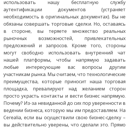
использовать нашу бесплатную службу
аутентификации документов (устраняет
необходимость в оригинальных документах). Вы не
обязаны совершать торговые сделки. Но, оставаясь
в стороне, вы теряете множество реальных
рыночных возможностей, привлекательных
предложений и запросов. Кроме того, стороны
могут свободно использовать внутренний чат
нашей платформы, чтобы напрямую задавать
любые интересующие вас вопросы другим
участникам рынка. Мы считаем, что технологические
преимущества, которые приносит наша торговая
площадка, превалируют над желанием сторон
просто украсть контакты и вести бизнес напрямую.
Почему? Из-за невиданной до сих пор уверенности в
ведении бизнеса, которую мы им предоставляем. На
Cerealia, если вы осуществили свою бизнес-сделку –
вы действительно уверены, что сделали это. Прямо