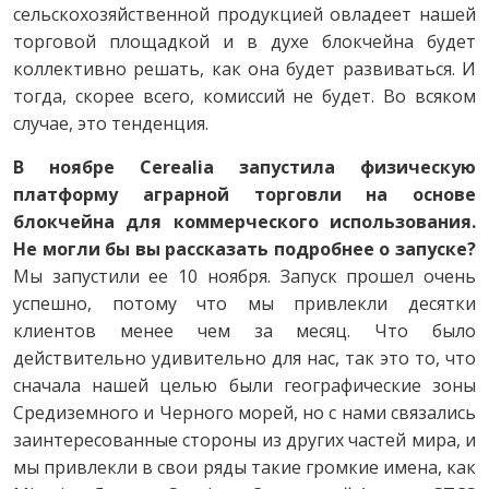
сельскохозяйственной продукцией овладеет нашей
торговой площадкой и в духе блокчейна будет
коллективно решать, как она будет развиваться. И
тогда, скорее всего, комиссий не будет. Во всяком
случае, это тенденция.
В ноябре Cerealia запустила физическую
платформу аграрной торговли на основе
блокчейна для коммерческого использования.
Не могли бы вы рассказать подробнее о запуске?
Мы запустили ее 10 ноября. Запуск прошел очень
успешно, потому что мы привлекли десятки
клиентов менее чем за месяц. Что было
действительно удивительно для нас, так это то, что
сначала нашей целью были географические зоны
Средиземного и Черного морей, но с нами связались
заинтересованные стороны из других частей мира, и
мы привлекли в свои ряды такие громкие имена, как