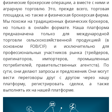
физические брокерские операции, а вместе с ними и
аграрную торговлю. Это, прежде всего, торговая
площадка, но также и физическая брокерская фирма.
Мы похожи на традиционных физических брокеров,
но только в онлайн формате. Наша платформа
предназначена только для международной
торговли сельскохозяйственной продукцией (в
основном FOB/CIF) и исключительно для
профессиональных участников рынка (трейдеров,
оригинаторов, импортеров, промышленных
потребителей, правительственных агентств). По
сути, они делают запросы и предложения. Они могут
вести переговоры друг с другом через нашу
платформу, регистрировать сделки, а также
выполнять их на нашей платформе.