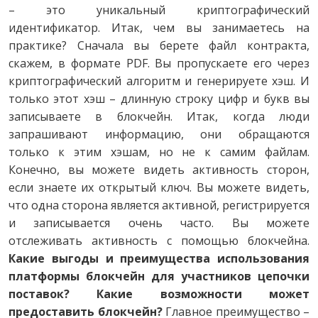
– это уникальный криптографический
идентификатор. Итак, чем вы занимаетесь на
практике? Сначала вы берете файл контракта,
скажем, в формате PDF. Вы пропускаете его через
криптографический алгоритм и генерируете хэш. И
только этот хэш – длинную строку цифр и букв вы
записываете в блокчейн. Итак, когда люди
запрашивают информацию, они обращаются
только к этим хэшам, но не к самим файлам.
Конечно, вы можете видеть активность сторон,
если знаете их открытый ключ. Вы можете видеть,
что одна сторона является активной, регистрируется
и записывается очень часто. Вы можете
отслеживать активность с помощью блокчейна.
Какие выгоды и преимущества использования
платформы блокчейн для участников цепочки
поставок? Какие возможности может
предоставить блокчейн?
Главное преимущество –