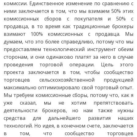
комиссии. Единственное изменение по сравнению с
ними заключается в том, что мы взимаем 50% этих
комиссионных сборов с покупателя и 50% с
продавца, в то время как традиционные брокеры
взимают 100% комиссионных с продавца. Мы
думаем, что это более справедливо, потому что мы
предоставляем технологический инструмент обеим
сторонам, и они одинаково платят за него в случае
проведения торговой операции. Цель этого
проекта заключается в том, чтобы сообщество
торговцев сельскохозяйственной продукцией
максимально оптимизировало свой торговый опыт.
Мы требуем комиссионные сборы, потому что, как я
уже сказал, мы не хотим препятствовать
деятельности брокеров, но нам также нужны
средства для дальнейшего развития наших
технологий. Но идея, в конечном счете, заключается
в том, что сообщество торговцев