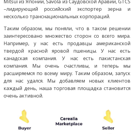
Mitsui из Японии, Savola из Саудовской Аравии, GTCS
–лидирующий российский экспортер зерна и
несколько транснациональных корпораций.
Таким образом, мы поняли, что в таком решении
заинтересовано множество сторон со всего мира.
Например, у нас есть продавцы американской
твердой красной яровой пшеницы. У нас есть
канадская компания. У нас есть пакистанская
компания. Мы очень счастливы, и теперь мы
расширяемся по всему миру. Таким образом, запуск
для нас удался. Мы добавляем новых клиентов
каждый день, наша торговая площадка становится
очень активной.