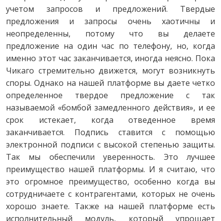
учетом запросов и предложений. Твердые
предложения и запросы очень хаотичны и
неопределенны, потому что вы делаете
предложение на один час по телефону, но, когда
именно этот час заканчивается, иногда неясно. Пока
Чикаго стремительно движется, могут возникнуть
споры. Однако на нашей платформе вы даете четко
определенное твердое предложение с так
называемой «бомбой замедленного действия», и ее
срок истекает, когда отведенное время
заканчивается. Подпись ставится с помощью
электронной подписи с высокой степенью защиты.
Так мы обеспечили уверенность. Это лучшее
преимущество нашей платформы. И я считаю, что
это огромное преимущество, особенно когда вы
сотрудничаете с контрагентами, которых не очень
хорошо знаете. Также на нашей платформе есть
исполнительный модуль, который упрощает