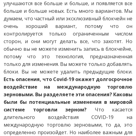
улучшаются все больше и больше, и появляется все
больше и больше новых. Есть много вариантов. Мы
думаем, что частный или эксклюзивный блокчейн не
очень хороший вариант, потому что он
контролируется только ограниченным числом
сторон, и они могут делать все, что захотят. Но
обычно вы не можете изменить запись в блокчейне,
потому что это технология, предназначенная
только для изменения. Вы можете только добавлять
блоки. Вы не можете удалить предыдущие блоки.
Есть опасения, что Covid-19 окажет долгосрочное
воздействие на международную торговлю
зерновыми. Вы разделяете эти опасения? Каковы
были бы потенциальные изменения в мировой
системе торговли зерном?
Что касается
длительного воздействия COVID-19 на
международную торговлю зерновыми, то да, это
определенно произойдет. Но наиболее важным для