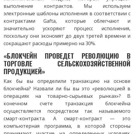
выполнение контрактов. Мы используем
электронные шаблоны исполнения в соответствии с
контрактами Gafta, которые облегчают и
значительно ускоряют процесс исполнения,
поскольку они экономят до двух третей времени и
сокращают расходы примерно на 30%.
«БЛОКЧЕЙН ПРОВЕДЕТ РЕВОЛЮЦИЮ В
ТОРГОВЛЕ СЕЛЬСКОХОЗЯЙСТВЕННОЙ
ПРОДУКЦИЕЙ»
Как бы вы определили транзакцию на основе
блокчейна? Назвали ли бы вы это «революцией в
операциях на товарно-сырьевых рынках»? В
конечном счете транзакция блокчейна
осуществляется посредством так называемого
смарт-контракта. А смарт-контракт — это
компьютерная программа, в которой стороны
принимают участие на определенных условиях.