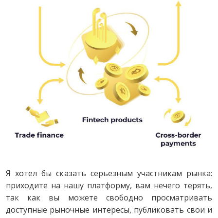
Я хотел бы сказать серьезным участникам рынка:
приходите на нашу платформу, вам нечего терять,
так как вы можете свободно просматривать
доступные рыночные интересы, публиковать свои и