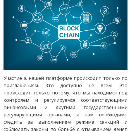
Участие в нашей платформе происходит только по
приглашениям. Это доступно не всем. Это
происходит только потому, что мы находимся под
контролем и регулируемся соответствующими
финансовыми и другими государственными
регулирующими органами, и нам необходимо
следить за выполнением режима санкций и
соблюдать законы по борьбе с отмыванием денег.