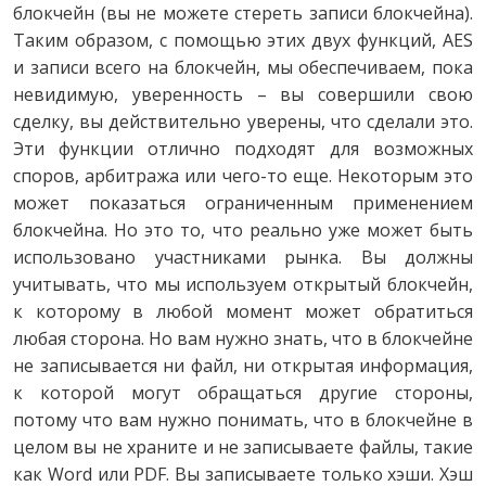
блокчейн (вы не можете стереть записи блокчейна).
Таким образом, с помощью этих двух функций, AES
и записи всего на блокчейн, мы обеспечиваем, пока
невидимую, уверенность – вы совершили свою
сделку, вы действительно уверены, что сделали это.
Эти функции отлично подходят для возможных
споров, арбитража или чего-то еще. Некоторым это
может показаться ограниченным применением
блокчейна. Но это то, что реально уже может быть
использовано участниками рынка. Вы должны
учитывать, что мы используем открытый блокчейн,
к которому в любой момент может обратиться
любая сторона. Но вам нужно знать, что в блокчейне
не записывается ни файл, ни открытая информация,
к которой могут обращаться другие стороны,
потому что вам нужно понимать, что в блокчейне в
целом вы не храните и не записываете файлы, такие
как Word или PDF. Вы записываете только хэши. Хэш