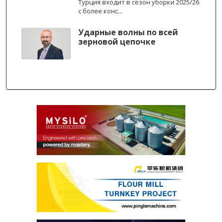
Турция входит в сезон уборки 2025/26
с более конс...
Ударные волны по всей
зерновой цепочке