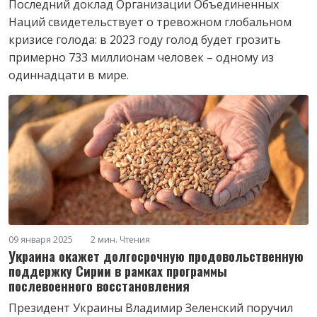
Последний доклад Организации Объединенных
Наций свидетельствует о тревожном глобальном
кризисе голода: в 2023 году голод будет грозить
примерно 733 миллионам человек – одному из
одиннадцати в мире.
09 января 2025
2 мин. Чтения
Украина окажет долгосрочную продовольственную
поддержку Сирии в рамках программы
послевоенного восстановления
Президент Украины Владимир Зеленский поручил