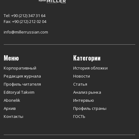
Tel: +90 (212) 347 31 64
Fax: +90 (212) 212 02 04
info@millerrussian.com
Меню
Категории
Корпоративный
История обложки
Редакция журнала
Новости
Профиль читателя
Статья
Editoryal Takvim
Анализ рынка
Abonelik
Интервью
Архив
Профиль страны
Контакты
ГОСТЬ