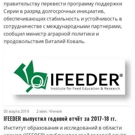
правительству перевести программу поддержки
Сирии в разряд долгосрочных инициатив,
обеспечивающих стабильность и устойчивость в
сотрудничестве с международными партнерами,
сообщил министр аграрной политики и
продовольствия Виталий Коваль.
05 марта 2019
2 мин. Чтения
IFEEDER выпустил годовой отчёт за 2017-18 гг.
Институт образования и исследований в области