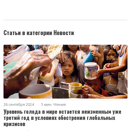
Статьи в категории Новости
26 сентября 2024
5 мин. Чтения
Уровень голода в мире остается неизменным уже
третий год в условиях обострения глобальных
кризисов