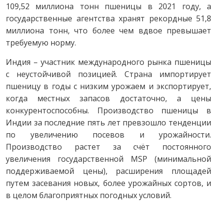
109,52 миллиона тонн пшеницы в 2021 году, а
государственные агентства хранят рекордные 51,8
миллиона тонн, что более чем вдвое превышает
требуемую норму.
Индия – участник международного рынка пшеницы
с неустойчивой позицией. Страна импортирует
пшеницу в годы с низким урожаем и экспортирует,
когда местных запасов достаточно, а цены
конкурентоспособны. Производство пшеницы в
Индии за последние пять лет превзошло тенденции
по увеличению посевов и урожайности.
Производство растет за счёт постоянного
увеличения государственной MSP (минимальной
поддерживаемой цены), расширения площадей
путем засевания новых, более урожайных сортов, и
в целом благоприятных погодных условий.