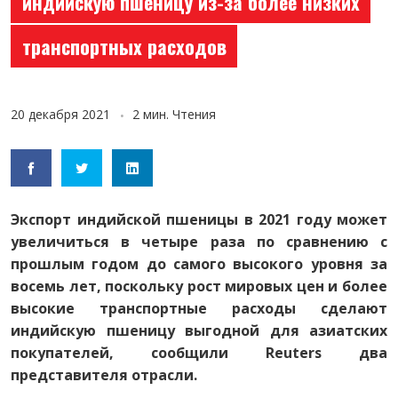
индийскую пшеницу из-за более низких
транспортных расходов
20 декабря 2021
2 мин. Чтения
Экспорт индийской пшеницы в 2021 году может
увеличиться в четыре раза по сравнению с
прошлым годом до самого высокого уровня за
восемь лет, поскольку рост мировых цен и более
высокие транспортные расходы сделают
индийскую пшеницу выгодной для азиатских
покупателей, сообщили Reuters два
представителя отрасли.