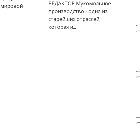
РЕДАКТОР Мукомольное
 мировой
производство - одна из
старейших отраслей,
которая и...