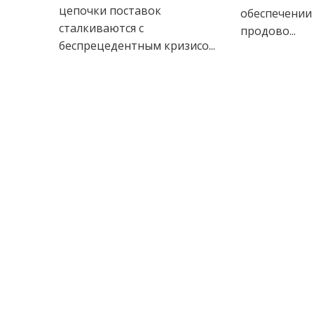
цепочки поставок
обеспечении
сталкиваются с
продово...
беспрецедентным кризисо...