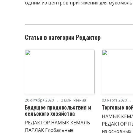
одним из центров притяжения для мукомол
Статьи в категории Редактор
20 октября 2020
2 мин. Чтения
03 марта 2020
Будущее продовольствия и
Торговые во
сельского хозяйства
НАМЫК КЕМ
РЕДАКТОР НАМЫК КЕМАЛЬ
РЕДАКТОР П
ПАРЛАК Глобальные
из основных