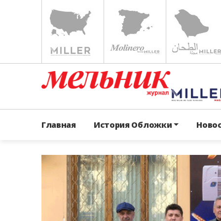
Главная
История Обложки
Ново