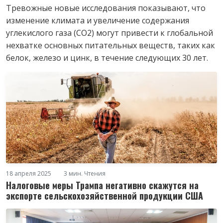
Тревожные новые исследования показывают, что
изменение климата и увеличение содержания
углекислого газа (CO2) могут привести к глобальной
нехватке основных питательных веществ, таких как
белок, железо и цинк, в течение следующих 30 лет.
18 апреля 2025
3 мин. Чтения
Налоговые меры Трампа негативно скажутся на
экспорте сельскохозяйственной продукции США