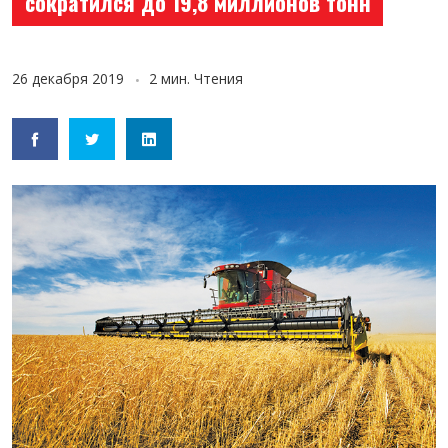
сократился до 19,8 миллионов тонн
26 декабря 2019
2 мин. Чтения