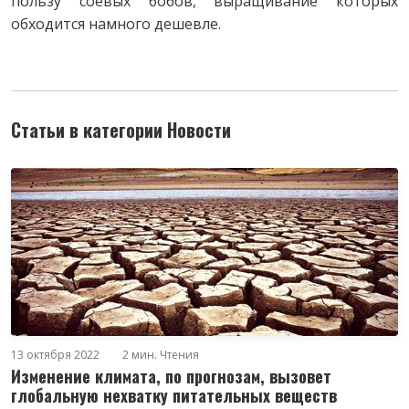
пользу соевых бобов, выращивание которых
обходится намного дешевле.
Статьи в категории Новости
13 октября 2022
2 мин. Чтения
Изменение климата, по прогнозам, вызовет
глобальную нехватку питательных веществ