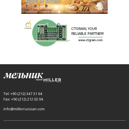
Tel: +90 (212) 347 31 64
Fax: +90 (212) 212 02 04
info@millerrussian.com