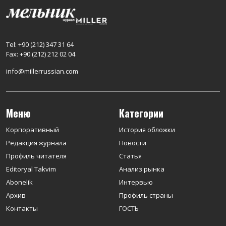
Tel: +90 (212) 347 31 64
Fax: +90 (212) 212 02 04
info@millerrussian.com
Меню
Категории
Корпоративный
История обложки
Редакция журнала
Новости
Профиль читателя
Статья
Editoryal Takvim
Анализ рынка
Abonelik
Интервью
Архив
Профиль страны
Контакты
ГОСТЬ