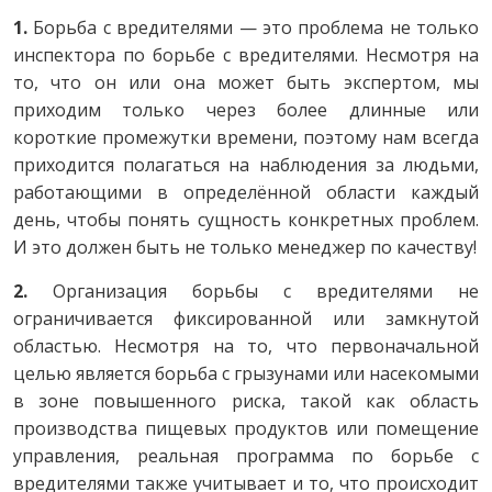
1.
Борьба с вредителями — это проблема не только
инспектора по борьбе с вредителями. Несмотря на
то, что он или она может быть экспертом, мы
приходим только через более длинные или
короткие промежутки времени, поэтому нам всегда
приходится полагаться на наблюдения за людьми,
работающими в определённой области каждый
день, чтобы понять сущность конкретных проблем.
И это должен быть не только менеджер по качеству!
2.
Организация борьбы с вредителями не
ограничивается фиксированной или замкнутой
областью. Несмотря на то, что первоначальной
целью является борьба с грызунами или насекомыми
в зоне повышенного риска, такой как область
производства пищевых продуктов или помещение
управления, реальная программа по борьбе с
вредителями также учитывает и то, что происходит