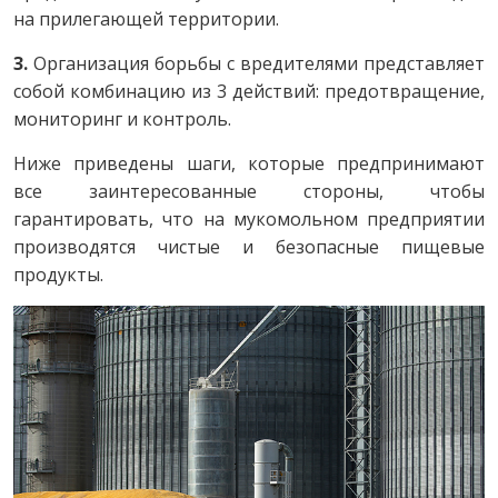
на прилегающей территории.
3.
Организация борьбы с вредителями представляет
собой комбинацию из 3 действий: предотвращение,
мониторинг и контроль.
Ниже приведены шаги, которые предпринимают
все заинтересованные стороны, чтобы
гарантировать, что на мукомольном предприятии
производятся чистые и безопасные пищевые
продукты.