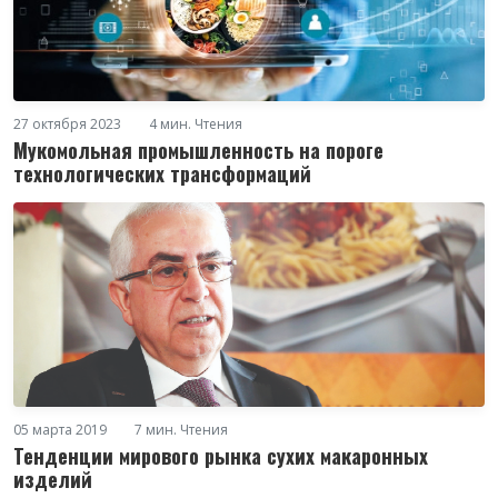
27 октября 2023
4 мин. Чтения
Мукомольная промышленность на пороге
технологических трансформаций
05 марта 2019
7 мин. Чтения
Тенденции мирового рынка сухих макаронных
изделий