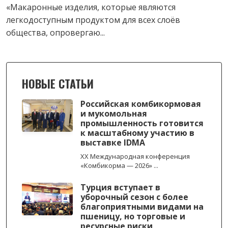
«Макаронные изделия, которые являются
легкодоступным продуктом для всех слоёв
общества, опровергаю...
НОВЫЕ СТАТЬИ
Российская комбикормовая
и мукомольная
промышленность готовится
к масштабному участию в
выставке IDMA
XX Международная конференция
«Комбикорма — 2026» ...
Турция вступает в
уборочный сезон с более
благоприятными видами на
пшеницу, но торговые и
ресурсные риски