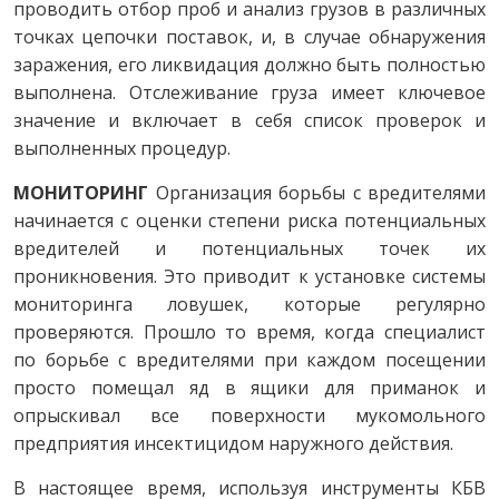
проводить отбор проб и анализ грузов в различных
точках цепочки поставок, и, в случае обнаружения
заражения, его ликвидация должно быть полностью
выполнена. Отслеживание груза имеет ключевое
значение и включает в себя список проверок и
выполненных процедур.
МОНИТОРИНГ
Организация борьбы с вредителями
начинается с оценки степени риска потенциальных
вредителей и потенциальных точек их
проникновения. Это приводит к установке системы
мониторинга ловушек, которые регулярно
проверяются. Прошло то время, когда специалист
по борьбе с вредителями при каждом посещении
просто помещал яд в ящики для приманок и
опрыскивал все поверхности мукомольного
предприятия инсектицидом наружного действия.
В настоящее время, используя инструменты КБВ