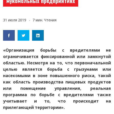
мукомольных предприятиях
31 июля 2019
7 мин. Чтения
«Организация борьбы с вредителями не
ограничивается фиксированной или замкнутой
областью. Несмотря на то, что первоначальной
целью является борьба с грызунами или
насекомыми в зоне повышенного риска, такой
как область производства пищевых продуктов
или помещение управления, реальная
программа по борьбе с вредителями также
учитывает и то, что происходит на
прилегающей территории».