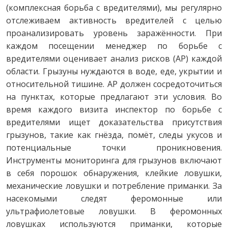
(комплексная борьба с вредителями), мы регулярно
отслеживаем активность вредителей с целью
проанализировать уровень заражённости. При
каждом посещении менеджер по борьбе с
вредителями оценивает анализ рисков (АР) каждой
области. Грызуны нуждаются в воде, еде, укрытии и
относительной тишине. АР должен сосредоточиться
на пунктах, которые предлагают эти условия. Во
время каждого визита инспектор по борьбе с
вредителями ищет доказательства присутствия
грызунов, такие как гнёзда, помёт, следы укусов и
потенциальные точки проникновения.
Инструменты мониторинга для грызунов включают
в себя порошок обнаружения, клейкие ловушки,
механические ловушки и потребление приманки. За
насекомыми следят феромонные или
ультрафиолетовые ловушки. В феромонных
ловушках используются приманки, которые