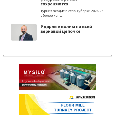
сохраняются
Турция входит в сезон уборки 2025/26
с более конс...
Ударные волны по всей
зерновой цепочке