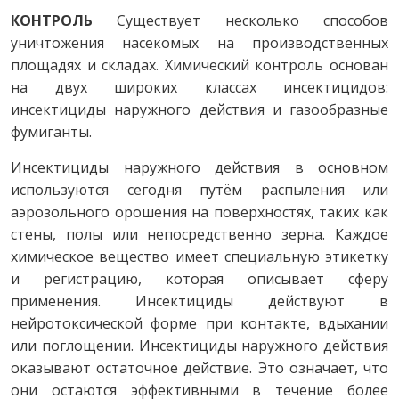
КОНТРОЛЬ
Существует несколько способов
уничтожения насекомых на производственных
площадях и складах. Химический контроль основан
на двух широких классах инсектицидов:
инсектициды наружного действия и газообразные
фумиганты.
Инсектициды наружного действия в основном
используются сегодня путём распыления или
аэрозольного орошения на поверхностях, таких как
стены, полы или непосредственно зерна. Каждое
химическое вещество имеет специальную этикетку
и регистрацию, которая описывает сферу
применения. Инсектициды действуют в
нейротоксической форме при контакте, вдыхании
или поглощении. Инсектициды наружного действия
оказывают остаточное действие. Это означает, что
они остаются эффективными в течение более