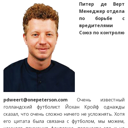
Питер де Верт
Менеджер отдела
по борьбе с
вредителями
Союз по контролю
pdweert@onepeterson.com
Очень известный
голландский футболист Йохан Кройф однажды
сказал, что очень сложно ничего не усложнять. Хотя
его цитата была связана с футболом, мы можем,