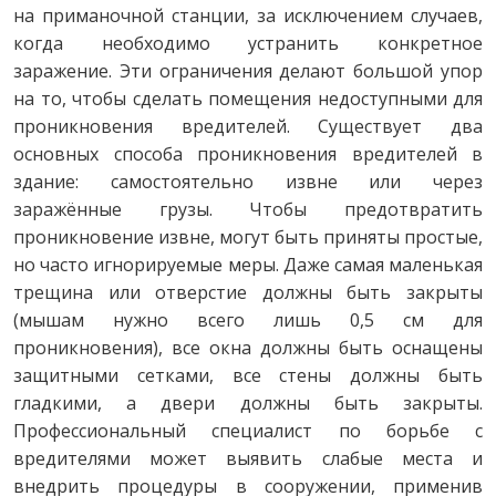
на приманочной станции, за исключением случаев,
когда необходимо устранить конкретное
заражение. Эти ограничения делают большой упор
на то, чтобы сделать помещения недоступными для
проникновения вредителей. Существует два
основных способа проникновения вредителей в
здание: самостоятельно извне или через
заражённые грузы. Чтобы предотвратить
проникновение извне, могут быть приняты простые,
но часто игнорируемые меры. Даже самая маленькая
трещина или отверстие должны быть закрыты
(мышам нужно всего лишь 0,5 см для
проникновения), все окна должны быть оснащены
защитными сетками, все стены должны быть
гладкими, а двери должны быть закрыты.
Профессиональный специалист по борьбе с
вредителями может выявить слабые места и
внедрить процедуры в сооружении, применив