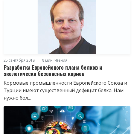
25 сентября 2018
8 мин. Чтения
Разработка Европейского плана белков и
экологически безопасных кормов
Кормовые промышленности Европейского Союза и
Турции имеют существенный дефицит белка. Нам
нужно бол...