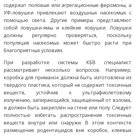
содержат половые или агрегационные феромоны, а
УФ-ловушки привлекают воздушных насекомых с
помощью света. Другие примеры представляют
собой ловушки-ямы и клейкие ловушки. Ловушки
должны регулярно проверяться, поскольку
популяция насекомых может быстро расти при
благоприятных условиях.
При разработке системы КБВ специалист
рассматривает несколько вопросов. Например,
коробка для приманок должна быть изготовлена из
твёрдого пластика, который не содержит токсичных
веществ, устойчив к ультрафиолетовому
излучению, запирающийся, защищённый от взлома,
и должен быть закреплён на стене или полу. Следует
полностью избегать распространения токсичных
веществ внутри или снаружи. В этом контексте
размещение родентицидов вне коробок, клеевых