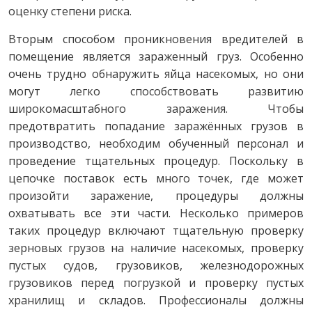
оценку степени риска.
Вторым способом проникновения вредителей в
помещение является зараженный груз. Особенно
очень трудно обнаружить яйца насекомых, но они
могут легко способствовать развитию
широкомасштабного заражения. Чтобы
предотвратить попадание заражённых грузов в
производство, необходим обученный персонал и
проведение тщательных процедур. Поскольку в
цепочке поставок есть много точек, где может
произойти заражение, процедуры должны
охватывать все эти части. Несколько примеров
таких процедур включают тщательную проверку
зерновых грузов на наличие насекомых, проверку
пустых судов, грузовиков, железнодорожных
грузовиков перед погрузкой и проверку пустых
хранилищ и складов. Профессионалы должны