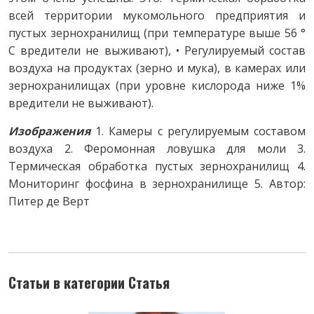
всей территории мукомольного предприятия и
пустых зернохранилищ (при температуре выше 56 °
С вредители не выживают), • Регулируемый состав
воздуха на продуктах (зерно и мука), в камерах или
зернохранилищах (при уровне кислорода ниже 1%
вредители не выживают).
Изображения
1. Камеры с регулируемым составом
воздуха 2. Феромонная ловушка для моли 3.
Термическая обработка пустых зернохранилищ 4.
Мониторинг фосфина в зернохранилище 5. Автор:
Питер де Верт
Статьи в категории Статья