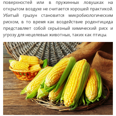
поверхностей или в пружинных ловушках на
открытом воздухе не считается хорошей практикой.
Убитый грызун становится микробиологическим
риском, в то время как воздействие родентицида
представляет собой серьёзный химический риск и
угрозу для нецелевых животных, таких как птицы.