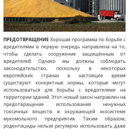
ПРЕДОТВРАЩЕНИЕ
Хорошая программа по борьбе с
вредителями в первую очередь направлена на то,
чтобы сделать сооружение защищённым от
вредителей. Однако мы должны соблюдать
законодательство, поскольку в некоторых
европейских странах в настоящее время
существуют конкретные нормы, которые могут
использоваться для борьбы с вредителями на
территории зданий. Этот новый закон направлен на
предотвращение использования ненужных
токсичных веществ в окружающей экосистеме
мукомольного предприятия. Таким образом,
родентициды нельзя регулярно использовать даже