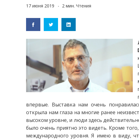
17 июня 2019
2 мин. Чтения
впервые. Выставка нам очень понравилас
открыла нам глаза на многие ранее неизвес
высоком уровне, и люди здесь действительн
было очень приятно это видеть. Кроме того,
международного уровня. Я имею в виду, ч