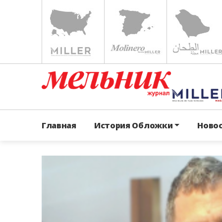
Главная
История Обложки
Ново