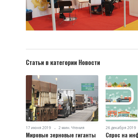
Статьи в категории Новости
17 июня 2019
2 мин. Чтения
26 декабря 2019
Мировые зерновые гиганты
Спрос на ин