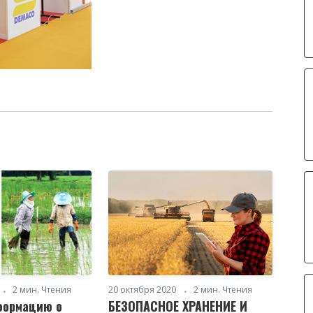
2 мин. Чтения
20 октября 2020
2 мин. Чтения
формацию о
БЕЗОПАСНОЕ ХРАНЕНИЕ И