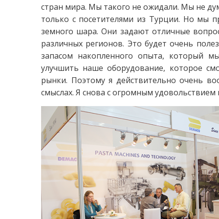
стран мира. Мы такого не ожидали. Мы не ду
только с посетителями из Турции. Но мы п
земного шара. Они задают отличные вопро
различных регионов. Это будет очень полез
запасом накопленного опыта, который мы
улучшить наше оборудование, которое см
рынки. Поэтому я действительно очень воо
смыслах. Я снова с огромным удовольствием