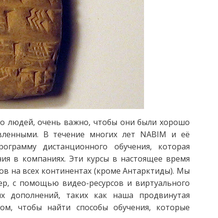
ло людей, очень важно, чтобы они были хорошо
ленными. В течение многих лет NABIM и её
ограмму дистанционного обучения, которая
ия в компаниях. Эти курсы в настоящее время
ов на всех континентах (кроме Антарктиды). Мы
р, с помощью видео-ресурсов и виртуального
их дополнений, таких как наша продвинутая
ом, чтобы найти способы обучения, которые