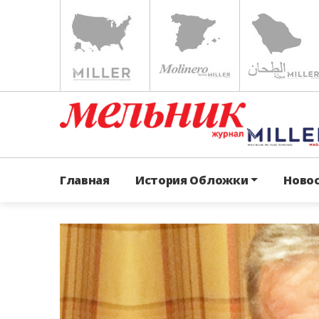
Главная
История Обложки
Ново