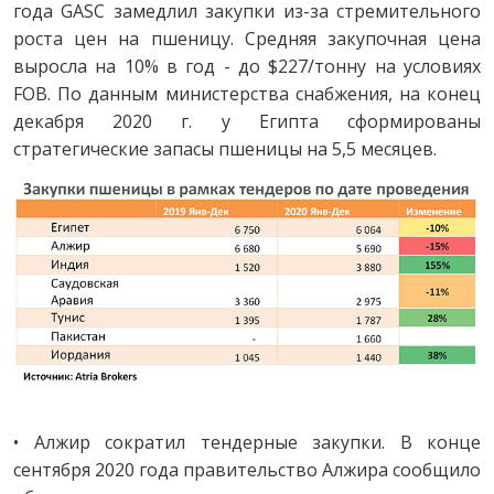
года GASC замедлил закупки из-за стремительного
роста цен на пшеницу. Средняя закупочная цена
выросла на 10% в год - до $227/тонну на условиях
FOB. По данным министерства снабжения, на конец
декабря 2020 г. у Египта сформированы
стратегические запасы пшеницы на 5,5 месяцев.
• Алжир сократил тендерные закупки. В конце
сентября 2020 года правительство Алжира сообщило