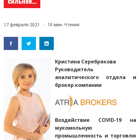
сильнее…
17 февраля 2021
10 мин. Чтения
Кристина Серебрякова
Руководитель
аналитического отдела и
брокер компании
Воздействие COVID-19 на
мукомольную
промышленность и торговлю