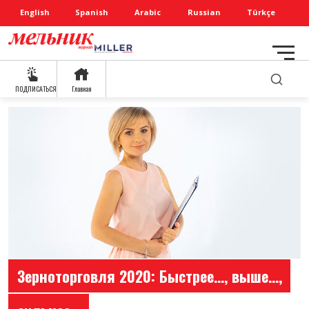
English
Spanish
Arabic
Russian
Türkçe
ПОДПИСАТЬСЯ
Главная
Зерноторговля 2020: Быстрее…, выше…,