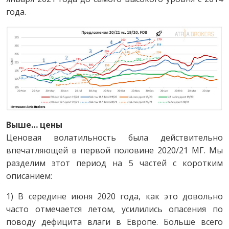
года.
Выше… цены
Ценовая волатильность была действительно
впечатляющей в первой половине 2020/21 МГ. Мы
разделим этот период на 5 частей с коротким
описанием:
1) В середине июня 2020 года, как это довольно
часто отмечается летом, усилились опасения по
поводу дефицита влаги в Европе. Больше всего