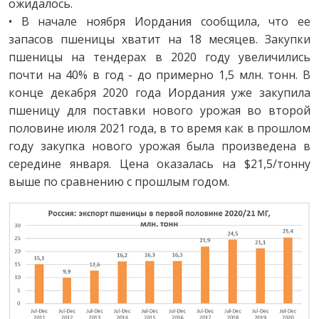
ожидалось.
• В начале ноября Иордания сообщила, что ее
запасов пшеницы хватит на 18 месяцев. Закупки
пшеницы на тендерах в 2020 году увеличились
почти на 40% в год - до примерно 1,5 млн. тонн. В
конце декабря 2020 года Иордания уже закупила
пшеницу для поставки нового урожая во второй
половине июля 2021 года, в то время как в прошлом
году закупка нового урожая была произведена в
середине января. Цена оказалась на $21,5/тонну
выше по сравнению с прошлым годом.