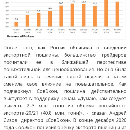
После того, как Россия объявила о введении
экспортной пошлины, большинство трейдеров
посчитали ее в ближайшей перспективе
понижательной для ценообразования. Но она была
такой лишь в течение одной недели, а затем
сменила свое влияние на повышательное. Как
подчеркнул СовЭкон, пошлина действительно
выступает в поддержку ценам. «Думаю, нам следует
вычесть 2–3 млн. тонн из объема российского
экспорта-20/21 (40,8 млн. тонн)», - сказал Андрей
Сизов, директор «СовЭкон». В конце декабря 2020
года СовЭкон понизил оценку экспорта пшеницы из