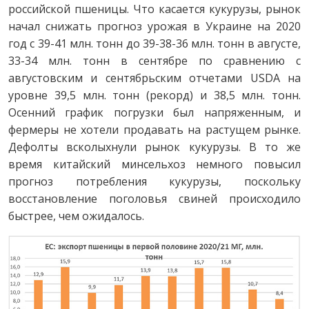
российской пшеницы. Что касается кукурузы, рынок
начал снижать прогноз урожая в Украине на 2020
год с 39-41 млн. тонн до 39-38-36 млн. тонн в августе,
33-34 млн. тонн в сентябре по сравнению с
августовским и сентябрьским отчетами USDA на
уровне 39,5 млн. тонн (рекорд) и 38,5 млн. тонн.
Осенний график погрузки был напряженным, и
фермеры не хотели продавать на растущем рынке.
Дефолты всколыхнули рынок кукурузы. В то же
время китайский минсельхоз немного повысил
прогноз потребления кукурузы, поскольку
восстановление поголовья свиней происходило
быстрее, чем ожидалось.