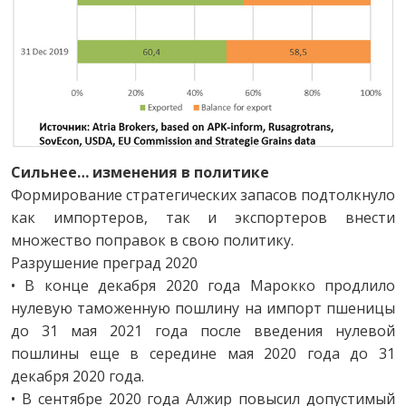
Сильнее… изменения в политике
Формирование стратегических запасов подтолкнуло
как импортеров, так и экспортеров внести
множество поправок в свою политику.
Разрушение преград 2020
• В конце декабря 2020 года Марокко продлило
нулевую таможенную пошлину на импорт пшеницы
до 31 мая 2021 года после введения нулевой
пошлины еще в середине мая 2020 года до 31
декабря 2020 года.
• В сентябре 2020 года Алжир повысил допустимый