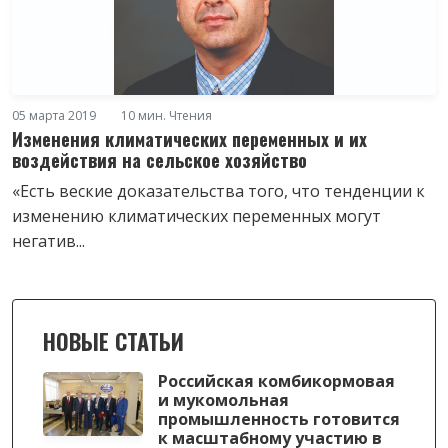
05 марта 2019
10 мин. Чтения
Изменения климатических переменных и их
воздействия на сельское хозяйство
«Есть веские доказательства того, что тенденции к
изменению климатических переменных могут
негатив...
НОВЫЕ СТАТЬИ
Российская комбикормовая
и мукомольная
промышленность готовится
к масштабному участию в