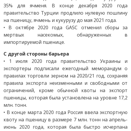
35% для ячменя. В конце декабря 2020 года
правительство Турции продлило нулевую пошлину
на пшеницу, ячмень и кукурузу до мая 2021 года.
• В октябре 2020 года GASC отменил сборы за
мертвых насекомых, обнаруженных в
импортируемой пшенице.
С другой стороны барьера
• 1 июля 2020 года правительство Украины и
экспортеры подписали ежегодный меморандум о
правилах торговли зерном на 2020/21 год, сохраняя
правила экспорта неизменными и свободными от
ограничений, кроме обычной квоты на экспорт
пшеницы, которая была установлена на уровне 17,2
млн. тонн.
• В конце марта 2020 года Россия ввела экспортную
квоту на пшеницу в размере 7 млн. тонн на апрель-
июнь 2020 года, которая была быстро исчерпана