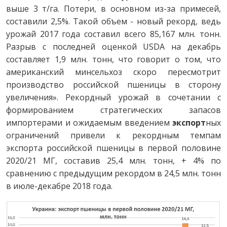
выше 3 т/га. Потери, в основном из-за примесей,
составили 2,5%. Такой объем - новый рекорд, ведь
урожай 2017 года составил всего 85,167 млн. тонн.
Разрыв с последней оценкой USDA на декабрь
составляет 1,9 млн. тонн, что говорит о том, что
американский минсельхоз скоро пересмотрит
производство российской пшеницы в сторону
увеличения». Рекордный урожай в сочетании с
формированием стратегических запасов
импортерами и ожидаемым введением
экспорт
ных
ограничений привели к рекордным темпам
экспорта российской пшеницы в первой половине
2020/21 МГ, составив 25,4 млн. тонн, + 4% по
сравнению с предыдущим рекордом в 24,5 млн. тонн
в июле-декабре 2018 года.