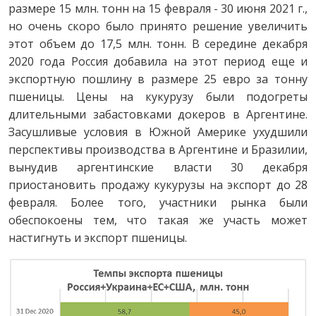
размере 15 млн. тонн на 15 февраля - 30 июня 2021 г.,
но очень скоро было принято решение увеличить
этот объем до 17,5 млн. тонн. В середине декабря
2020 года Россия добавила на этот период еще и
экспортную пошлину в размере 25 евро за тонну
пшеницы. Цены на кукурузу были подогреты
длительными забастовками докеров в Аргентине.
Засушливые условия в Южной Америке ухудшили
перспективы производства в Аргентине и Бразилии,
вынудив аргентинские власти 30 декабря
приостановить продажу кукурузы на экспорт до 28
февраля. Более того, участники рынка были
обеспокоены тем, что такая же участь может
настигнуть и экспорт пшеницы.