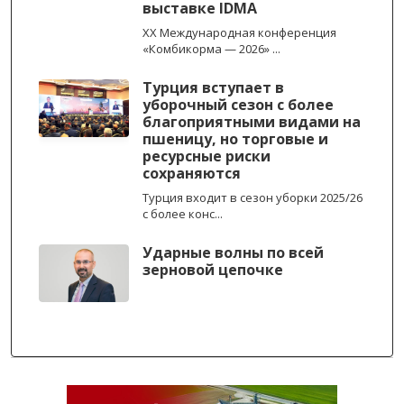
выставке IDMA
XX Международная конференция
«Комбикорма — 2026» ...
Турция вступает в
уборочный сезон с более
благоприятными видами на
пшеницу, но торговые и
ресурсные риски
сохраняются
Турция входит в сезон уборки 2025/26
с более конс...
Ударные волны по всей
зерновой цепочке