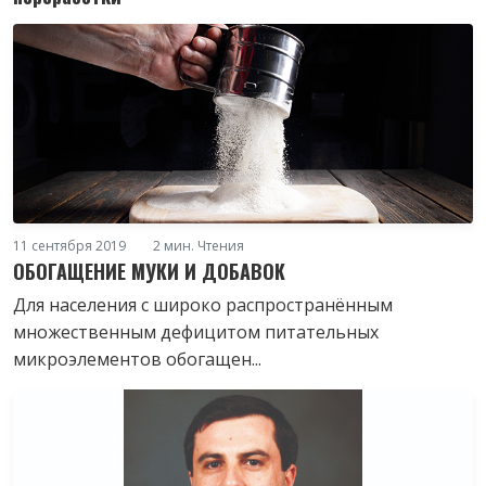
11 сентября 2019
2 мин. Чтения
ОБОГАЩЕНИЕ МУКИ И ДОБАВОК
Для населения с широко распространённым
множественным дефицитом питательных
микроэлементов обогащен...