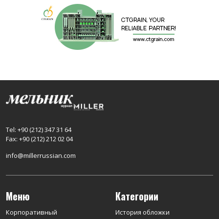
Tel: +90 (212) 347 31 64
Fax: +90 (212) 212 02 04
info@millerrussian.com
Меню
Категории
Корпоративный
История обложки