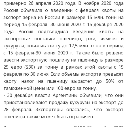
примерно 26 апреля 2020 года. В ноябре 2020 года
Россия объявила о введении с февраля квоты на
экспорт зерна из России в размере 15 млн. тонн на
период 15 февраля -30 июня 2020 г. 15 декабря 2020
года Россия подтвердила введение квоты на
экспортные поставки пшеницы, ржи, ячменя и
кукурузы, повысив квоту до 17,5 млн. тонн в период
с 15 февраля-30 июня 2020 г. Также было решено
ввести экспортную пошлину на пшеницу в размере
25 евро ($30) за тонну в рамках этой квоты с 15
февраля по 30 июня. Если объемы экспорта превысят
квоту, налог на пшеницу вырастет до 50% от
таможенной цены или 100 евро за тонну.
• 30 декабря власти Аргентины объявили, что они
приостанавливают продажу кукурузы на экспорт до
28 февраля. Экспортеры опасались, что экспорт
пшеницы также может быть ограничен.